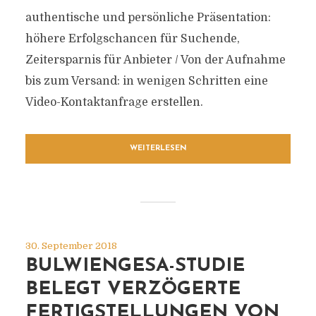
authentische und persönliche Präsentation:
höhere Erfolgschancen für Suchende,
Zeitersparnis für Anbieter / Von der Aufnahme
bis zum Versand: in wenigen Schritten eine
Video-Kontaktanfrage erstellen.
WEITERLESEN
30. September 2018
BULWIENGESA-STUDIE
BELEGT VERZÖGERTE
FERTIGSTELLUNGEN VON