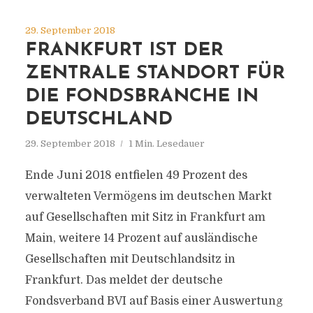
29. September 2018
FRANKFURT IST DER
ZENTRALE STANDORT FÜR
DIE FONDSBRANCHE IN
DEUTSCHLAND
29. September 2018
1 Min. Lesedauer
Ende Juni 2018 entfielen 49 Prozent des
verwalteten Vermögens im deutschen Markt
auf Gesellschaften mit Sitz in Frankfurt am
Main, weitere 14 Prozent auf ausländische
Gesellschaften mit Deutschlandsitz in
Frankfurt. Das meldet der deutsche
Fondsverband BVI auf Basis einer Auswertung