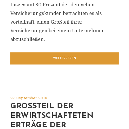
Insgesamt 80 Prozent der deutschen
Versicherungskunden betrachten es als
vorteilhaft, einen Großteil ihrer
Versicherungen bei einem Unternehmen
abzuschließen.
WEITERLESEN
27. September 2018
GROSSTEIL DER E
RWIRTSCHAFTETEN E
RTRÄGE DER L