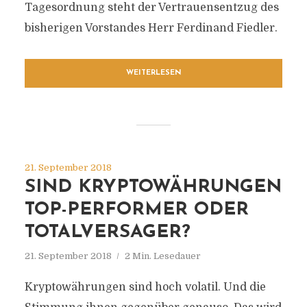
Tagesordnung steht der Vertrauensentzug des
bisherigen Vorstandes Herr Ferdinand Fiedler.
WEITERLESEN
21. September 2018
SIND KRYPTOWÄHRUNGEN
TOP-PERFORMER ODER
TOTALVERSAGER?
21. September 2018
2 Min. Lesedauer
Kryptowährungen sind hoch volatil. Und die