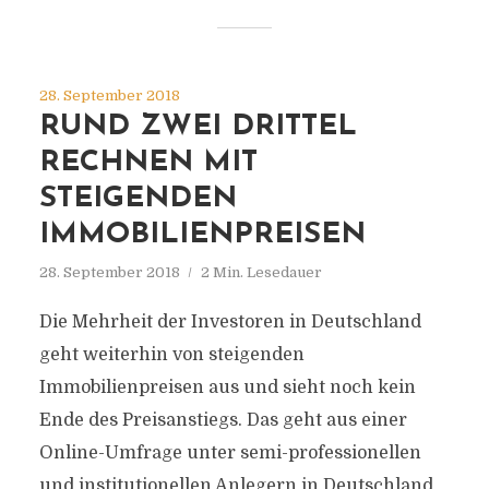
28. September 2018
RUND ZWEI DRITTEL
RECHNEN MIT
STEIGENDEN
IMMOBILIENPREISEN
28. September 2018
2 Min. Lesedauer
Die Mehrheit der Investoren in Deutschland
geht weiterhin von steigenden
Immobilienpreisen aus und sieht noch kein
Ende des Preisanstiegs. Das geht aus einer
Online-Umfrage unter semi-professionellen
und institutionellen Anlegern in Deutschland