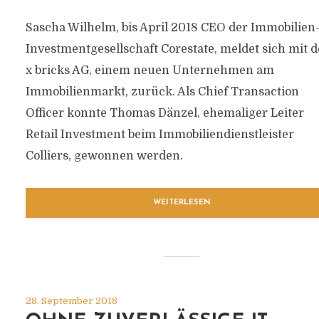
Sascha Wilhelm, bis April 2018 CEO der Immobilien
Investmentgesellschaft Corestate, meldet sich mit d
x bricks AG, einem neuen Unternehmen am
Immobilienmarkt, zurück. Als Chief Transaction
Officer konnte Thomas Dänzel, ehemaliger Leiter
Retail Investment beim Immobiliendienstleister
Colliers, gewonnen werden.
WEITERLESEN
28. September 2018