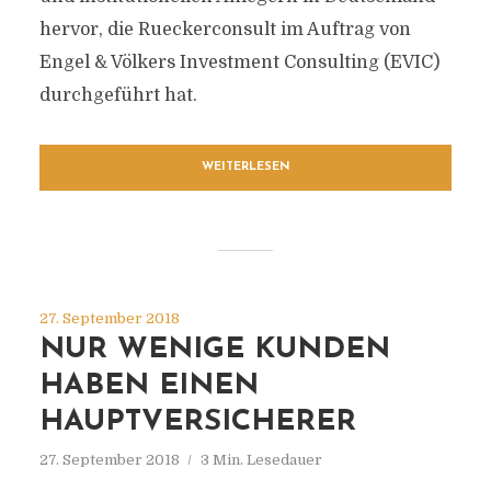
hervor, die Rueckerconsult im Auftrag von
Engel & Völkers Investment Consulting (EVIC)
durchgeführt hat.
WEITERLESEN
27. September 2018
NUR WENIGE KUNDEN
HABEN EINEN
HAUPTVERSICHERER
27. September 2018
3 Min. Lesedauer