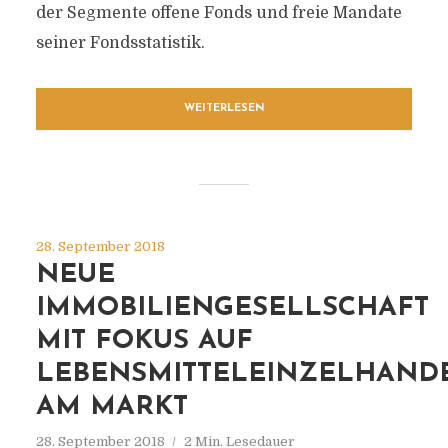
der Segmente offene Fonds und freie Mandate
seiner Fondsstatistik.
WEITERLESEN
28. September 2018
NEUE
IMMOBILIENGESELLSCHAFT
MIT FOKUS AUF
LEBENSMITTELEINZELHAND
AM MARKT
28. September 2018
2 Min. Lesedauer