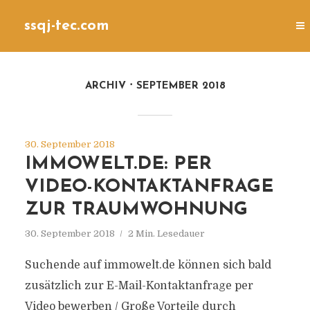
ssqj-tec.com
ARCHIV
SEPTEMBER 2018
30. September 2018
IMMOWELT.DE: PER
VIDEO-KONTAKTANFRAGE
ZUR TRAUMWOHNUNG
30. September 2018
2 Min. Lesedauer
Suchende auf immowelt.de können sich bald
zusätzlich zur E-Mail-Kontaktanfrage per
Video bewerben / Große Vorteile durch