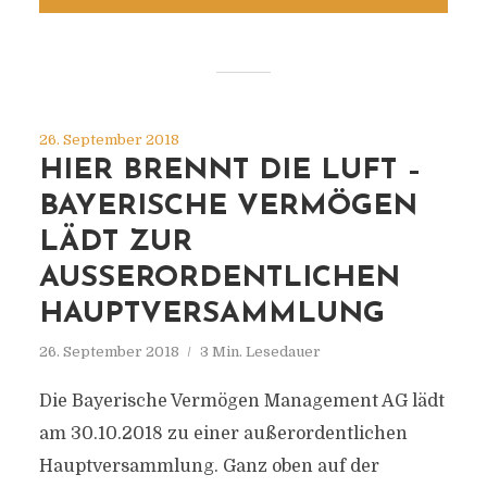
26. September 2018
HIER BRENNT DIE LUFT –
BAYERISCHE VERMÖGEN
LÄDT ZUR
AUSSERORDENTLICHEN H
AUPTVERSAMMLUNG
26. September 2018
3 Min. Lesedauer
Die Bayerische Vermögen Management AG lädt
am 30.10.2018 zu einer außerordentlichen
Hauptversammlung. Ganz oben auf der