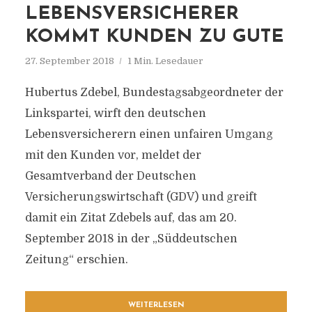
EBENSVERSICHERER K
OMMT KUNDEN ZU GUTE
27. September 2018
1 Min. Lesedauer
Hubertus Zdebel, Bundestagsabgeordneter der
Linkspartei, wirft den deutschen
Lebensversicherern einen unfairen Umgang
mit den Kunden vor, meldet der
Gesamtverband der Deutschen
Versicherungswirtschaft (GDV) und greift
damit ein Zitat Zdebels auf, das am 20.
September 2018 in der „Süddeutschen
Zeitung“ erschien.
WEITERLESEN