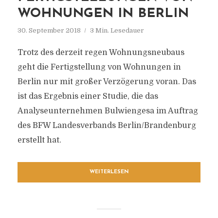
WOHNUNGEN IN BERLIN
30. September 2018
3 Min. Lesedauer
Trotz des derzeit regen Wohnungsneubaus
geht die Fertigstellung von Wohnungen in
Berlin nur mit großer Verzögerung voran. Das
ist das Ergebnis einer Studie, die das
Analyseunternehmen Bulwiengesa im Auftrag
des BFW Landesverbands Berlin/Brandenburg
erstellt hat.
WEITERLESEN