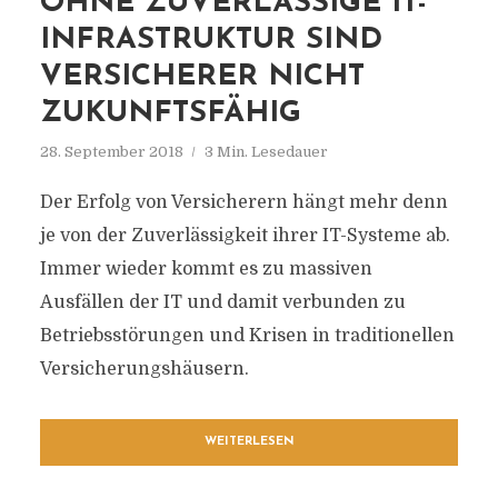
OHNE ZUVERLÄSSIGE IT-
INFRASTRUKTUR SIND
VERSICHERER NICHT
ZUKUNFTSFÄHIG
28. September 2018
3 Min. Lesedauer
Der Erfolg von Versicherern hängt mehr denn
je von der Zuverlässigkeit ihrer IT-Systeme ab.
Immer wieder kommt es zu massiven
Ausfällen der IT und damit verbunden zu
Betriebsstörungen und Krisen in traditionellen
Versicherungshäusern.
WEITERLESEN