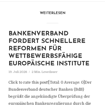
WEITERLESEN
BANKENVERBAND
FORDERT SCHNELLERE
REFORMEN FÜR
WETTBEWERBSFÄHIGE
EUROPÄISCHE INSTITUTE
19. Juli 2026
2 Min. Lesedauer
Click to rate this post![Total: 0 Average: 0]Der
Bundesverband deutscher Banken (BdB)
begrüßt die angekündigte Überprüfung der
europäischen Bankenregulierung durch die