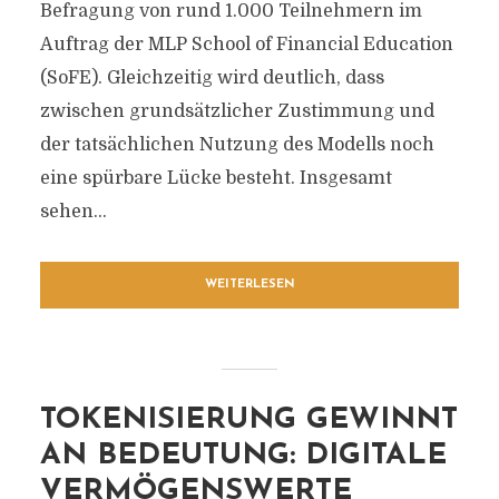
Befragung von rund 1.000 Teilnehmern im
Auftrag der MLP School of Financial Education
(SoFE). Gleichzeitig wird deutlich, dass
zwischen grundsätzlicher Zustimmung und
der tatsächlichen Nutzung des Modells noch
eine spürbare Lücke besteht. Insgesamt
sehen...
WEITERLESEN
TOKENISIERUNG GEWINNT
AN BEDEUTUNG: DIGITALE
VERMÖGENSWERTE