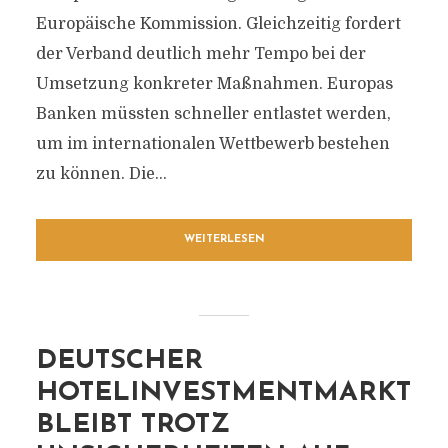
Europäische Kommission. Gleichzeitig fordert
der Verband deutlich mehr Tempo bei der
Umsetzung konkreter Maßnahmen. Europas
Banken müssten schneller entlastet werden,
um im internationalen Wettbewerb bestehen
zu können. Die...
WEITERLESEN
DEUTSCHER
HOTELINVESTMENTMARKT
BLEIBT TROTZ