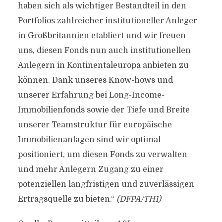
haben sich als wichtiger Bestandteil in den
Portfolios zahlreicher institutioneller Anleger
in Großbritannien etabliert und wir freuen
uns, diesen Fonds nun auch institutionellen
Anlegern in Kontinentaleuropa anbieten zu
können. Dank unseres Know-hows und
unserer Erfahrung bei Long-Income-
Immobilienfonds sowie der Tiefe und Breite
unserer Teamstruktur für europäische
Immobilienanlagen sind wir optimal
positioniert, um diesen Fonds zu verwalten
und mehr Anlegern Zugang zu einer
potenziellen langfristigen und zuverlässigen
Ertragsquelle zu bieten.“
(DFPA/TH1)