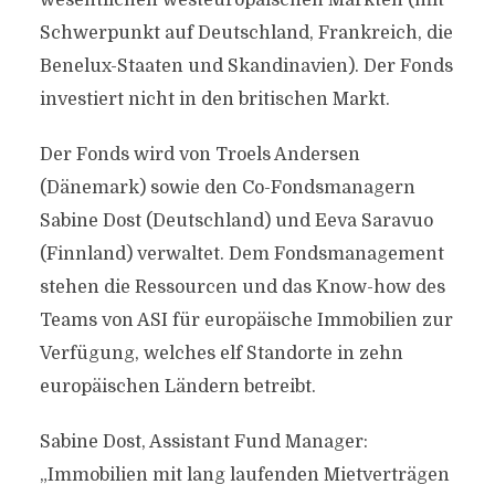
wesentlichen westeuropäischen Märkten (mit
Schwerpunkt auf Deutschland, Frankreich, die
Benelux-Staaten und Skandinavien). Der Fonds
investiert nicht in den britischen Markt.
Der Fonds wird von Troels Andersen
(Dänemark) sowie den Co-Fondsmanagern
Sabine Dost (Deutschland) und Eeva Saravuo
(Finnland) verwaltet. Dem Fondsmanagement
stehen die Ressourcen und das Know-how des
Teams von ASI für europäische Immobilien zur
Verfügung, welches elf Standorte in zehn
europäischen Ländern betreibt.
Sabine Dost, Assistant Fund Manager:
„Immobilien mit lang laufenden Mietverträgen