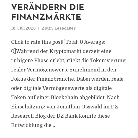
VERÄNDERN DIE
FINANZMÄRKTE
16. Juli 2026
2 Min. Lesedauer
Click to rate this post![Total: 0 Average:
0]Während der Kryptomarkt derzeit eine
ruhigere Phase erlebt, rückt die Tokenisierung
realer Vermögenswerte zunehmend in den
Fokus der Finanzbranche. Dabei werden reale
oder digitale Vermögenswerte als digitale
Token auf einer Blockchain abgebildet. Nach
Einschätzung von Jonathan Osswald im DZ
Research Blog der DZ Bank könnte diese
Entwicklung die...