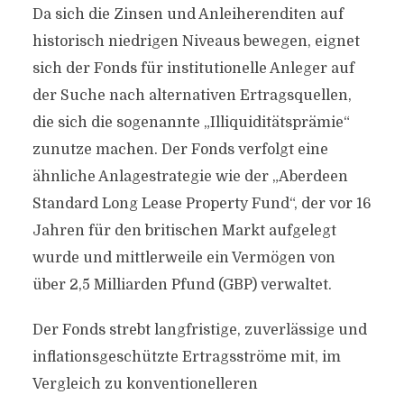
Da sich die Zinsen und Anleiherenditen auf
historisch niedrigen Niveaus bewegen, eignet
sich der Fonds für institutionelle Anleger auf
der Suche nach alternativen Ertragsquellen,
die sich die sogenannte „Illiquiditätsprämie“
zunutze machen. Der Fonds verfolgt eine
ähnliche Anlagestrategie wie der „Aberdeen
Standard Long Lease Property Fund“, der vor 16
Jahren für den britischen Markt aufgelegt
wurde und mittlerweile ein Vermögen von
über 2,5 Milliarden Pfund (GBP) verwaltet.
Der Fonds strebt langfristige, zuverlässige und
inflationsgeschützte Ertragsströme mit, im
Vergleich zu konventionelleren