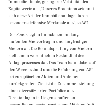
Immobilienfonds, geringerer Volatilität des
Kapitalwerts an. „Unseres Erachtens zeichnet
sich diese Art der Immobilienanlage durch
besonders defensive Merkmale aus“, so ASI.
Der Fonds legt in Immobilien mit lang
laufenden Mietverträgen und langfristigen
Mietern an. Die Bonitätsprüfung von Mietern
stellt einen wesentlichen Bestandteil des
Anlageprozesses dar. Das Team kann dabei auf
den Wissensstand und die Erfahrung von ASI
bei europäischen Aktien und Anleihen
zurückgreifen. Ziel ist die Zusammenstellung
eines diversifizierten Portfolios aus
Direktanlagen in Liegenschaften an