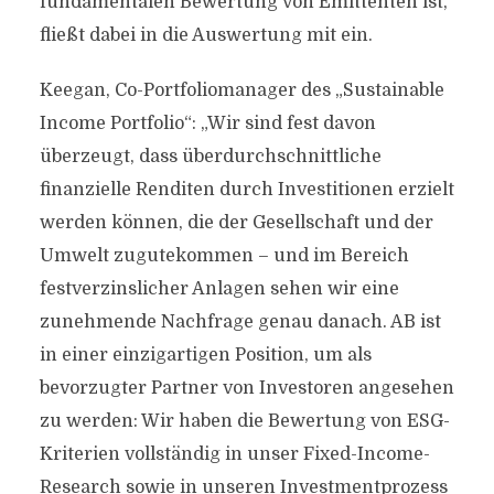
fundamentalen Bewertung von Emittenten ist,
fließt dabei in die Auswertung mit ein.
Keegan, Co-Portfoliomanager des „Sustainable
Income Portfolio“: „Wir sind fest davon
überzeugt, dass überdurchschnittliche
finanzielle Renditen durch Investitionen erzielt
werden können, die der Gesellschaft und der
Umwelt zugutekommen – und im Bereich
festverzinslicher Anlagen sehen wir eine
zunehmende Nachfrage genau danach. AB ist
in einer einzigartigen Position, um als
bevorzugter Partner von Investoren angesehen
zu werden: Wir haben die Bewertung von ESG-
Kriterien vollständig in unser Fixed-Income-
Research sowie in unseren Investmentprozess