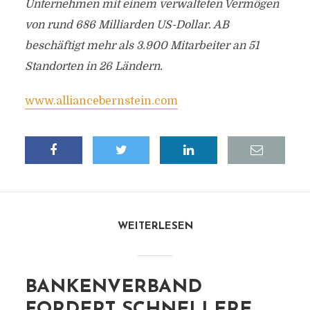
Unternehmen mit einem verwalteten Vermögen
von rund 686 Milliarden US-Dollar. AB
beschäftigt mehr als 3.900 Mitarbeiter an 51
Standorten in 26 Ländern.
www.alliancebernstein.com
WEITERLESEN
BANKENVERBAND
FORDERT SCHNELLERE