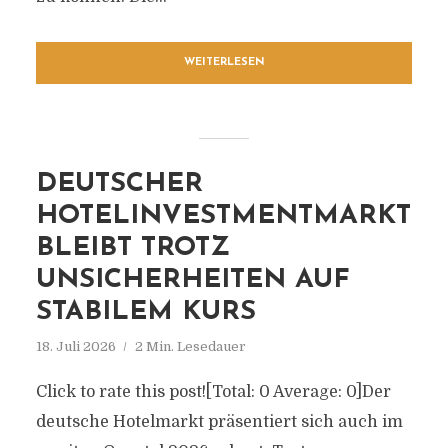
WEITERLESEN
DEUTSCHER
HOTELINVESTMENTMARKT
BLEIBT TROTZ
UNSICHERHEITEN AUF
STABILEM KURS
18. Juli 2026
2 Min. Lesedauer
Click to rate this post![Total: 0 Average: 0]Der
deutsche Hotelmarkt präsentiert sich auch im