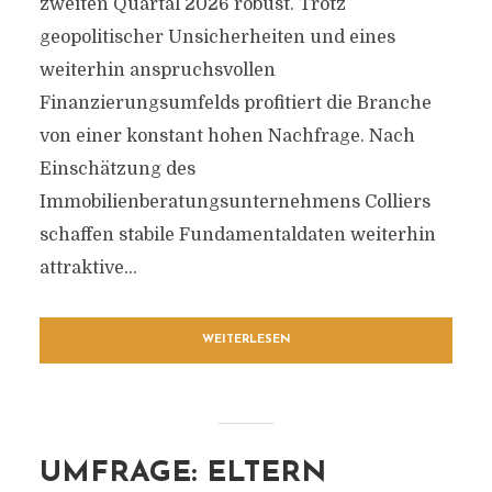
zweiten Quartal 2026 robust. Trotz
geopolitischer Unsicherheiten und eines
weiterhin anspruchsvollen
Finanzierungsumfelds profitiert die Branche
von einer konstant hohen Nachfrage. Nach
Einschätzung des
Immobilienberatungsunternehmens Colliers
schaffen stabile Fundamentaldaten weiterhin
attraktive...
WEITERLESEN
UMFRAGE: ELTERN