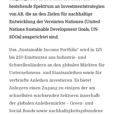
bestehende Spektrum an Investmentstrategien
von AB, die an den Zielen für nachhaltige
Entwicklung der Vereinten Nationen (United
Nations Sustainable Development Goals, UN-
SDGs) ausgerichtet sind.
Das „Sustainable Income Portfolio“ wird in 125
bis 250 Emittenten aus Industrie- und
Schwellenländern an den globalen Märkten für
Unternehmens- und Staatsanleihen sowie für
verbriefte Anleihen investieren. Es bietet
Anlegern einen Zugang zu einigen der am
schnellsten wachsenden Sektoren innerhalb
der globalen Anleihemärkte – Green- und
Social-Bonds sowie nachhaltigkeitsgebundene