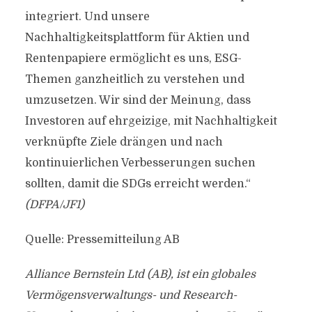
integriert. Und unsere
Nachhaltigkeitsplattform für Aktien und
Rentenpapiere ermöglicht es uns, ESG-
Themen ganzheitlich zu verstehen und
umzusetzen. Wir sind der Meinung, dass
Investoren auf ehrgeizige, mit Nachhaltigkeit
verknüpfte Ziele drängen und nach
kontinuierlichen Verbesserungen suchen
sollten, damit die SDGs erreicht werden.“
(DFPA/JF1)
Quelle: Pressemitteilung AB
Alliance Bernstein Ltd (AB), ist ein globales
Vermögensverwaltungs- und Research-