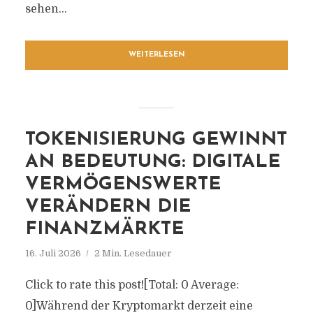
sehen...
WEITERLESEN
TOKENISIERUNG GEWINNT
AN BEDEUTUNG: DIGITALE
VERMÖGENSWERTE
VERÄNDERN DIE
FINANZMÄRKTE
16. Juli 2026
2 Min. Lesedauer
Click to rate this post![Total: 0 Average:
0]Während der Kryptomarkt derzeit eine