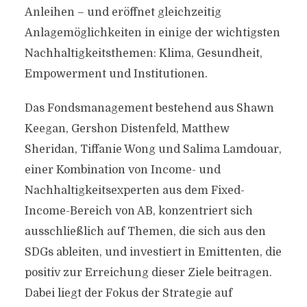
Anleihen – und eröffnet gleichzeitig
Anlagemöglichkeiten in einige der wichtigsten
Nachhaltigkeitsthemen: Klima, Gesundheit,
Empowerment und Institutionen.
Das Fondsmanagement bestehend aus Shawn
Keegan, Gershon Distenfeld, Matthew
Sheridan, Tiffanie Wong und Salima Lamdouar,
einer Kombination von Income- und
Nachhaltigkeitsexperten aus dem Fixed-
Income-Bereich von AB, konzentriert sich
ausschließlich auf Themen, die sich aus den
SDGs ableiten, und investiert in Emittenten, die
positiv zur Erreichung dieser Ziele beitragen.
Dabei liegt der Fokus der Strategie auf