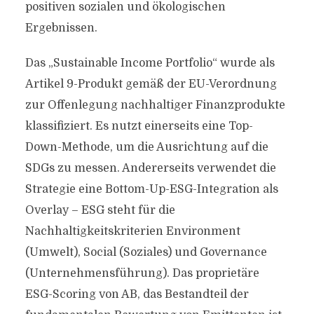
positiven sozialen und ökologischen
Ergebnissen.
Das „Sustainable Income Portfolio“ wurde als
Artikel 9-Produkt gemäß der EU-Verordnung
zur Offenlegung nachhaltiger Finanzprodukte
klassifiziert. Es nutzt einerseits eine Top-
Down-Methode, um die Ausrichtung auf die
SDGs zu messen. Andererseits verwendet die
Strategie eine Bottom-Up-ESG-Integration als
Overlay – ESG steht für die
Nachhaltigkeitskriterien Environment
(Umwelt), Social (Soziales) und Governance
(Unternehmensführung). Das proprietäre
ESG-Scoring von AB, das Bestandteil der