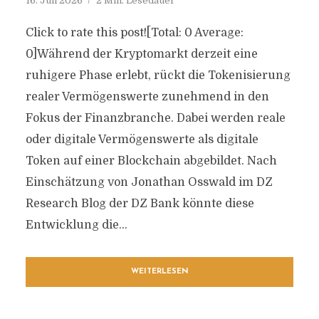
16. Juli 2026
2 Min. Lesedauer
Click to rate this post![Total: 0 Average:
0]Während der Kryptomarkt derzeit eine
ruhigere Phase erlebt, rückt die Tokenisierung
realer Vermögenswerte zunehmend in den
Fokus der Finanzbranche. Dabei werden reale
oder digitale Vermögenswerte als digitale
Token auf einer Blockchain abgebildet. Nach
Einschätzung von Jonathan Osswald im DZ
Research Blog der DZ Bank könnte diese
Entwicklung die...
WEITERLESEN