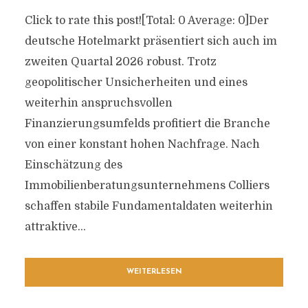
Click to rate this post![Total: 0 Average: 0]Der
deutsche Hotelmarkt präsentiert sich auch im
zweiten Quartal 2026 robust. Trotz
geopolitischer Unsicherheiten und eines
weiterhin anspruchsvollen
Finanzierungsumfelds profitiert die Branche
von einer konstant hohen Nachfrage. Nach
Einschätzung des
Immobilienberatungsunternehmens Colliers
schaffen stabile Fundamentaldaten weiterhin
attraktive...
WEITERLESEN