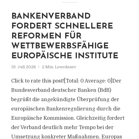
BANKENVERBAND
FORDERT SCHNELLERE
REFORMEN FÜR
WETTBEWERBSFÄHIGE
EUROPÄISCHE INSTITUTE
19. Juli 2026
2 Min. Lesedauer
Click to rate this post![Total: 0 Average: 0]Der
Bundesverband deutscher Banken (BdB)
begrüßt die angekündigte Überprüfung der
europäischen Bankenregulierung durch die
Europäische Kommission. Gleichzeitig fordert
der Verband deutlich mehr Tempo bei der
Umsetzung konkreter Maßnahmen. Europas