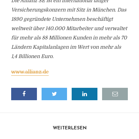
Die Allianz SE ist ein international tätiger
Versicherungskonzern mit Sitz in München. Das
1890 gegründete Unternehmen beschäftigt
weltweit über 140.000 Mitarbeiter und verwaltet
für mehr als 88 Millionen Kunden in mehr als 70
Ländern Kapitalanlagen im Wert von mehr als
1,4 Billionen Euro.
www.allianz.de
WEITERLESEN