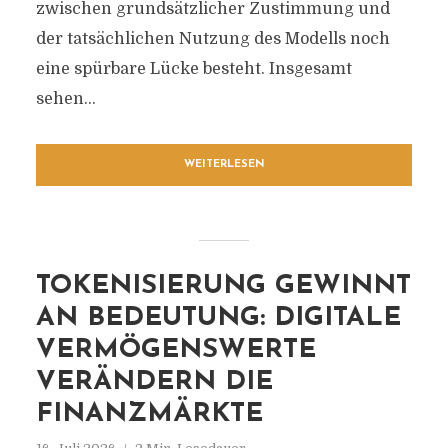
zwischen grundsätzlicher Zustimmung und
der tatsächlichen Nutzung des Modells noch
eine spürbare Lücke besteht. Insgesamt
sehen...
WEITERLESEN
TOKENISIERUNG GEWINNT
AN BEDEUTUNG: DIGITALE
VERMÖGENSWERTE
VERÄNDERN DIE
FINANZMÄRKTE