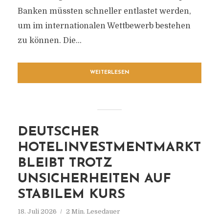
Banken müssten schneller entlastet werden,
um im internationalen Wettbewerb bestehen
zu können. Die...
WEITERLESEN
DEUTSCHER
HOTELINVESTMENTMARKT
BLEIBT TROTZ
UNSICHERHEITEN AUF
STABILEM KURS
18. Juli 2026
2 Min. Lesedauer