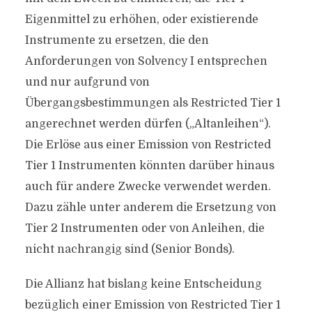
Eigenmittel zu erhöhen, oder existierende
Instrumente zu ersetzen, die den
Anforderungen von Solvency I entsprechen
und nur aufgrund von
Übergangsbestimmungen als Restricted Tier 1
angerechnet werden dürfen („Altanleihen“).
Die Erlöse aus einer Emission von Restricted
Tier 1 Instrumenten könnten darüber hinaus
auch für andere Zwecke verwendet werden.
Dazu zähle unter anderem die Ersetzung von
Tier 2 Instrumenten oder von Anleihen, die
nicht nachrangig sind (Senior Bonds).
Die Allianz hat bislang keine Entscheidung
bezüglich einer Emission von Restricted Tier 1