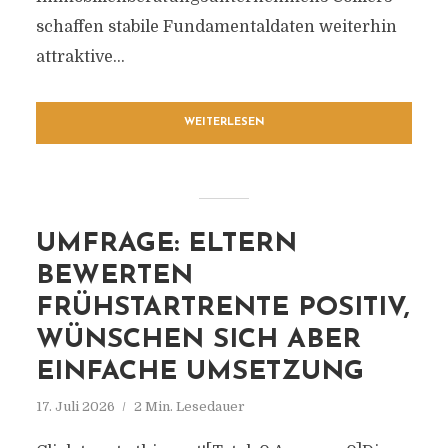
schaffen stabile Fundamentaldaten weiterhin
attraktive...
WEITERLESEN
UMFRAGE: ELTERN
BEWERTEN
FRÜHSTARTRENTE POSITIV,
WÜNSCHEN SICH ABER
EINFACHE UMSETZUNG
17. Juli 2026
2 Min. Lesedauer