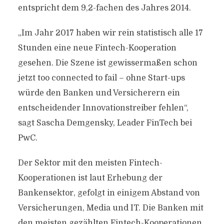
entspricht dem 9,2-fachen des Jahres 2014.
„Im Jahr 2017 haben wir rein statistisch alle 17
Stunden eine neue Fintech-Kooperation
gesehen. Die Szene ist gewissermaßen schon
jetzt too connected to fail – ohne Start-ups
würde den Banken und Versicherern ein
entscheidender Innovationstreiber fehlen“,
sagt Sascha Demgensky, Leader FinTech bei
PwC.
Der Sektor mit den meisten Fintech-
Kooperationen ist laut Erhebung der
Bankensektor, gefolgt in einigem Abstand von
Versicherungen, Media und IT. Die Banken mit
den meisten gezählten Fintech-Kooperationen