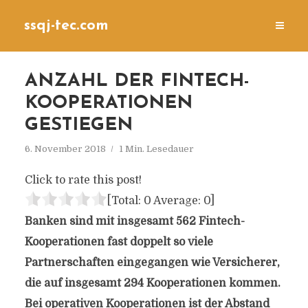
ssqj-tec.com
ANZAHL DER FINTECH-
KOOPERATIONEN
GESTIEGEN
6. November 2018
1 Min. Lesedauer
Click to rate this post!
[Total:
0
Average:
0
]
Banken sind mit insgesamt 562 Fintech-
Kooperationen fast doppelt so viele
Partnerschaften eingegangen wie Versicherer,
die auf insgesamt 294 Kooperationen kommen.
Bei operativen Kooperationen ist der Abstand