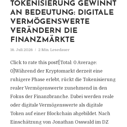
TOKENISIERUNG GEWINNT
AN BEDEUTUNG: DIGITALE
VERMÖGENSWERTE
VERÄNDERN DIE
FINANZMÄRKTE
16. Juli 2026
2 Min. Lesedauer
Click to rate this post![Total: 0 Average:
0]Während der Kryptomarkt derzeit eine
ruhigere Phase erlebt, rückt die Tokenisierung
realer Vermögenswerte zunehmend in den
Fokus der Finanzbranche. Dabei werden reale
oder digitale Vermögenswerte als digitale
Token auf einer Blockchain abgebildet. Nach
Einschätzung von Jonathan Osswald im DZ