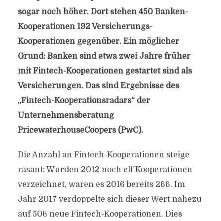
sogar noch höher. Dort stehen 450 Banken-
Kooperationen 192 Versicherungs-
Kooperationen gegenüber. Ein möglicher
Grund: Banken sind etwa zwei Jahre früher
mit Fintech-Kooperationen gestartet sind als
Versicherungen. Das sind Ergebnisse des
„Fintech-Kooperationsradars“ der
Unternehmensberatung
PricewaterhouseCoopers (PwC).
Die Anzahl an Fintech-Kooperationen steige
rasant: Wurden 2012 noch elf Kooperationen
verzeichnet, waren es 2016 bereits 266. Im
Jahr 2017 verdoppelte sich dieser Wert nahezu
auf 506 neue Fintech-Kooperationen. Dies