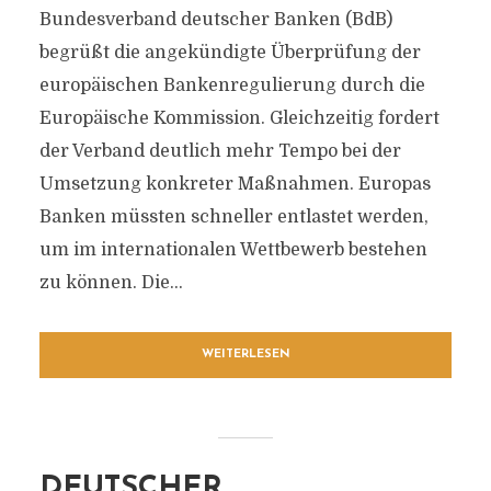
Bundesverband deutscher Banken (BdB)
begrüßt die angekündigte Überprüfung der
europäischen Bankenregulierung durch die
Europäische Kommission. Gleichzeitig fordert
der Verband deutlich mehr Tempo bei der
Umsetzung konkreter Maßnahmen. Europas
Banken müssten schneller entlastet werden,
um im internationalen Wettbewerb bestehen
zu können. Die...
WEITERLESEN
DEUTSCHER