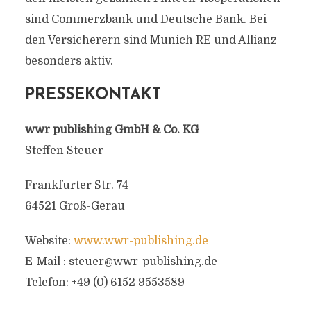
sind Commerzbank und Deutsche Bank. Bei
den Versicherern sind Munich RE und Allianz
besonders aktiv.
PRESSEKONTAKT
wwr publishing GmbH & Co. KG
Steffen Steuer
Frankfurter Str. 74
64521 Groß-Gerau
Website:
www.wwr-publishing.de
E-Mail :
steuer@wwr-publishing.de
Telefon: +49 (0) 6152 9553589