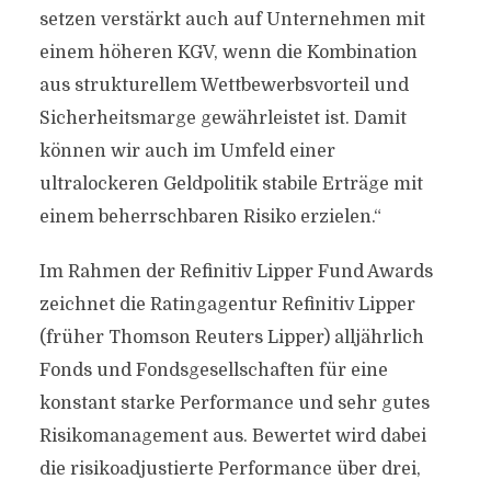
setzen verstärkt auch auf Unternehmen mit
einem höheren KGV, wenn die Kombination
aus strukturellem Wettbewerbsvorteil und
Sicherheitsmarge gewährleistet ist. Damit
können wir auch im Umfeld einer
ultralockeren Geldpolitik stabile Erträge mit
einem beherrschbaren Risiko erzielen.“
Im Rahmen der Refinitiv Lipper Fund Awards
zeichnet die Ratingagentur Refinitiv Lipper
(früher Thomson Reuters Lipper) alljährlich
Fonds und Fondsgesellschaften für eine
konstant starke Performance und sehr gutes
Risikomanagement aus. Bewertet wird dabei
die risikoadjustierte Performance über drei,