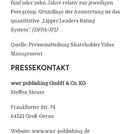
fünf oder zehn Jahre relativ zur jeweiligen
Peergroup. Grundlage der Auswertung ist das
quantitative „Lipper Leaders Rating
System“.
(DFPA/JF1)
Quelle: Pressemitteilung Shareholder Value
Management
PRESSEKONTAKT
wwr publishing GmbH & Co. KG
Steffen Steuer
Frankfurter Str. 74
64521 Groß-Gerau
Website: www.wwr-publishing.de