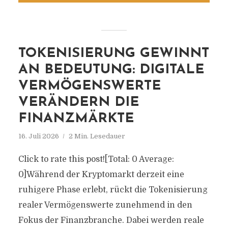
TOKENISIERUNG GEWINNT
AN BEDEUTUNG: DIGITALE
VERMÖGENSWERTE
VERÄNDERN DIE
FINANZMÄRKTE
16. Juli 2026
2 Min. Lesedauer
Click to rate this post![Total: 0 Average:
0]Während der Kryptomarkt derzeit eine
ruhigere Phase erlebt, rückt die Tokenisierung
realer Vermögenswerte zunehmend in den
Fokus der Finanzbranche. Dabei werden reale