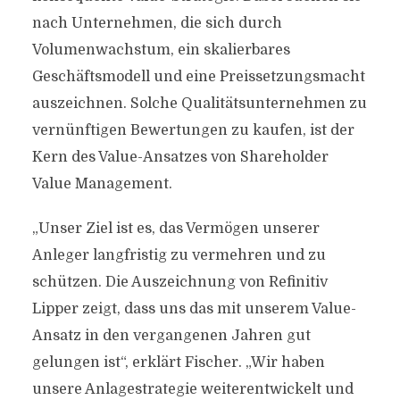
nach Unternehmen, die sich durch
Volumenwachstum, ein skalierbares
Geschäftsmodell und eine Preissetzungsmacht
auszeichnen. Solche Qualitätsunternehmen zu
vernünftigen Bewertungen zu kaufen, ist der
Kern des Value-Ansatzes von Shareholder
Value Management.
„Unser Ziel ist es, das Vermögen unserer
Anleger langfristig zu vermehren und zu
schützen. Die Auszeichnung von Refinitiv
Lipper zeigt, dass uns das mit unserem Value-
Ansatz in den vergangenen Jahren gut
gelungen ist“, erklärt Fischer. „Wir haben
unsere Anlagestrategie weiterentwickelt und