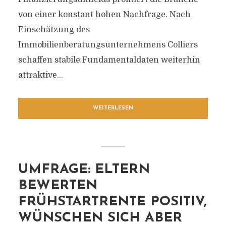
von einer konstant hohen Nachfrage. Nach
Einschätzung des
Immobilienberatungsunternehmens Colliers
schaffen stabile Fundamentaldaten weiterhin
attraktive...
WEITERLESEN
UMFRAGE: ELTERN
BEWERTEN
FRÜHSTARTRENTE POSITIV,
WÜNSCHEN SICH ABER