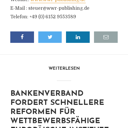
E-Mail :
steuer@wwr-publishing.de
Telefon: +49 (0) 6152 9553589
WEITERLESEN
BANKENVERBAND
FORDERT SCHNELLERE
REFORMEN FÜR
WETTBEWERBSFÄHIGE