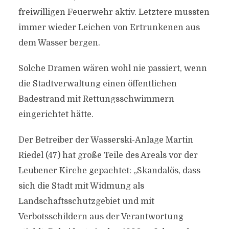
freiwilligen Feuerwehr aktiv. Letztere mussten
immer wieder Leichen von Ertrunkenen aus
dem Wasser bergen.
Solche Dramen wären wohl nie passiert, wenn
die Stadtverwaltung einen öffentlichen
Badestrand mit Rettungsschwimmern
eingerichtet hätte.
Der Betreiber der Wasserski-Anlage Martin
Riedel (47) hat große Teile des Areals vor der
Leubener Kirche gepachtet: „Skandalös, dass
sich die Stadt mit Widmung als
Landschaftsschutzgebiet und mit
Verbotsschildern aus der Verantwortung