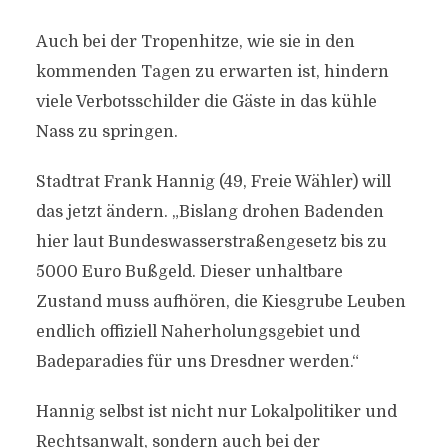
Auch bei der Tropenhitze, wie sie in den
kommenden Tagen zu erwarten ist, hindern
viele Verbotsschilder die Gäste in das kühle
Nass zu springen.
Stadtrat Frank Hannig (49, Freie Wähler) will
das jetzt ändern. „Bislang drohen Badenden
hier laut Bundeswasserstraßengesetz bis zu
5000 Euro Bußgeld. Dieser unhaltbare
Zustand muss aufhören, die Kiesgrube Leuben
endlich offiziell Naherholungsgebiet und
Badeparadies für uns Dresdner werden.“
Hannig selbst ist nicht nur Lokalpolitiker und
Rechtsanwalt, sondern auch bei der