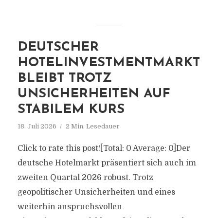
DEUTSCHER
HOTELINVESTMENTMARKT
BLEIBT TROTZ
UNSICHERHEITEN AUF
STABILEM KURS
18. Juli 2026
2 Min. Lesedauer
Click to rate this post![Total: 0 Average: 0]Der
deutsche Hotelmarkt präsentiert sich auch im
zweiten Quartal 2026 robust. Trotz
geopolitischer Unsicherheiten und eines
weiterhin anspruchsvollen