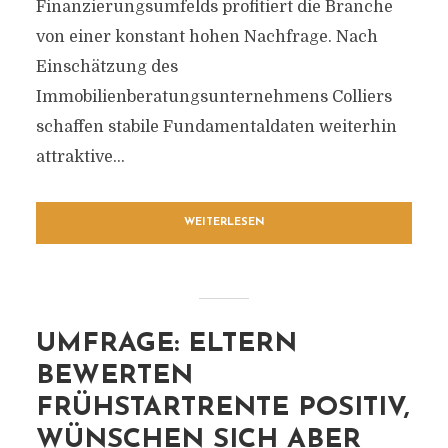
Finanzierungsumfelds profitiert die Branche
von einer konstant hohen Nachfrage. Nach
Einschätzung des
Immobilienberatungsunternehmens Colliers
schaffen stabile Fundamentaldaten weiterhin
attraktive...
WEITERLESEN
UMFRAGE: ELTERN
BEWERTEN
FRÜHSTARTRENTE POSITIV,
WÜNSCHEN SICH ABER