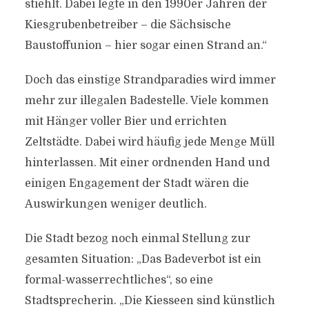
stiehlt. Dabei legte in den 1990er Jahren der
Kiesgrubenbetreiber – die Sächsische
Baustoffunion – hier sogar einen Strand an.“
Doch das einstige Strandparadies wird immer
mehr zur illegalen Badestelle. Viele kommen
mit Hänger voller Bier und errichten
Zeltstädte. Dabei wird häufig jede Menge Müll
hinterlassen. Mit einer ordnenden Hand und
einigen Engagement der Stadt wären die
Auswirkungen weniger deutlich.
Die Stadt bezog noch einmal Stellung zur
gesamten Situation: „Das Badeverbot ist ein
formal-wasserrechtliches“, so eine
Stadtsprecherin. „Die Kiesseen sind künstlich