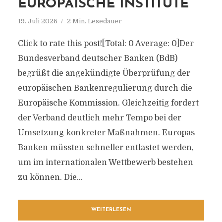
EUROPÄISCHE INSTITUTE
19. Juli 2026
2 Min. Lesedauer
Click to rate this post![Total: 0 Average: 0]Der
Bundesverband deutscher Banken (BdB)
begrüßt die angekündigte Überprüfung der
europäischen Bankenregulierung durch die
Europäische Kommission. Gleichzeitig fordert
der Verband deutlich mehr Tempo bei der
Umsetzung konkreter Maßnahmen. Europas
Banken müssten schneller entlastet werden,
um im internationalen Wettbewerb bestehen
zu können. Die...
WEITERLESEN