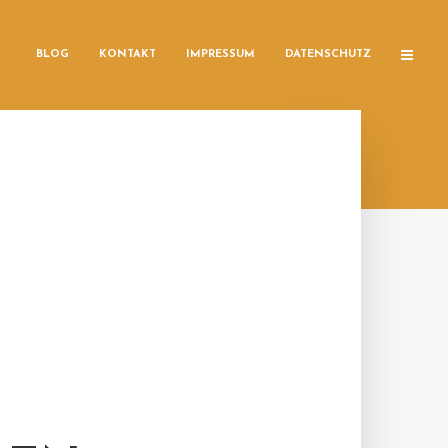
BLOG
KONTAKT
IMPRESSUM
DATENSCHUTZ