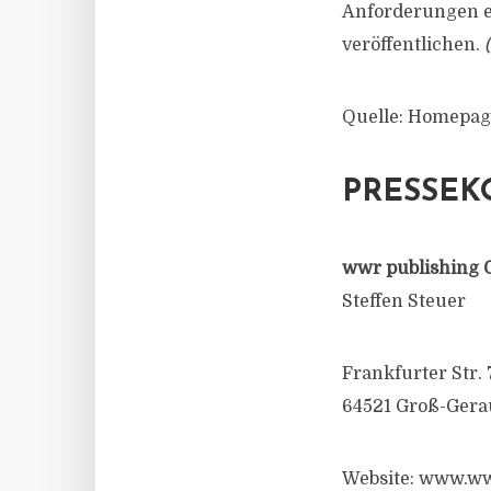
Anforderungen er
veröffentlichen.
Quelle: Homepag
PRESSEK
wwr publishing 
Steffen Steuer
Frankfurter Str. 
64521 Groß-Gera
Website: www.ww