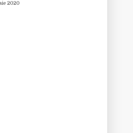
sie 2020