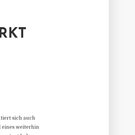
RKT
ntiert sich auch
 eines weiterhin