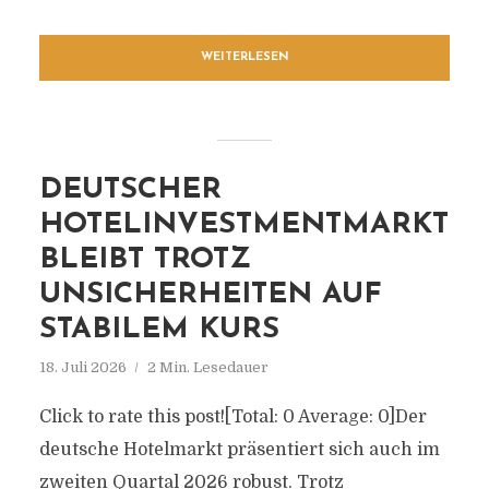
WEITERLESEN
DEUTSCHER
HOTELINVESTMENTMARKT
BLEIBT TROTZ
UNSICHERHEITEN AUF
STABILEM KURS
18. Juli 2026
2 Min. Lesedauer
Click to rate this post![Total: 0 Average: 0]Der
deutsche Hotelmarkt präsentiert sich auch im
zweiten Quartal 2026 robust. Trotz