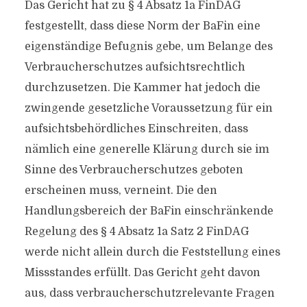
Das Gericht hat zu § 4 Absatz 1a FinDAG
festgestellt, dass diese Norm der BaFin eine
eigenständige Befugnis gebe, um Belange des
Verbraucherschutzes aufsichtsrechtlich
durchzusetzen. Die Kammer hat jedoch die
zwingende gesetzliche Voraussetzung für ein
aufsichtsbehördliches Einschreiten, dass
nämlich eine generelle Klärung durch sie im
Sinne des Verbraucherschutzes geboten
erscheinen muss, verneint. Die den
Handlungsbereich der BaFin einschränkende
Regelung des § 4 Absatz 1a Satz 2 FinDAG
werde nicht allein durch die Feststellung eines
Missstandes erfüllt. Das Gericht geht davon
aus, dass verbraucherschutzrelevante Fragen