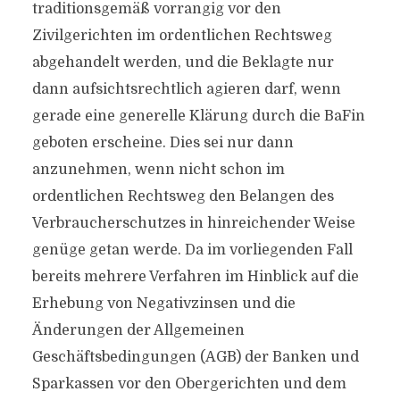
traditionsgemäß vorrangig vor den
Zivilgerichten im ordentlichen Rechtsweg
abgehandelt werden, und die Beklagte nur
dann aufsichtsrechtlich agieren darf, wenn
gerade eine generelle Klärung durch die BaFin
geboten erscheine. Dies sei nur dann
anzunehmen, wenn nicht schon im
ordentlichen Rechtsweg den Belangen des
Verbraucherschutzes in hinreichender Weise
genüge getan werde. Da im vorliegenden Fall
bereits mehrere Verfahren im Hinblick auf die
Erhebung von Negativzinsen und die
Änderungen der Allgemeinen
Geschäftsbedingungen (AGB) der Banken und
Sparkassen vor den Obergerichten und dem