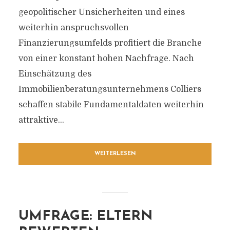
geopolitischer Unsicherheiten und eines
weiterhin anspruchsvollen
Finanzierungsumfelds profitiert die Branche
von einer konstant hohen Nachfrage. Nach
Einschätzung des
Immobilienberatungsunternehmens Colliers
schaffen stabile Fundamentaldaten weiterhin
attraktive...
WEITERLESEN
UMFRAGE: ELTERN