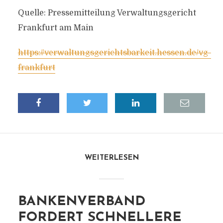
Quelle: Pressemitteilung Verwaltungsgericht
Frankfurt am Main
https://verwaltungsgerichtsbarkeit.hessen.de/vg-
frankfurt
WEITERLESEN
BANKENVERBAND
FORDERT SCHNELLERE