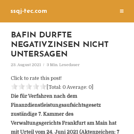
ssqj-tec.com
BAFIN DURFTE
NEGATIVZINSEN NICHT
UNTERSAGEN
23. August 2021
3 Min. Lesedauer
Click to rate this post!
[Total:
0
Average:
0
]
Die für Verfahren nach dem
Finanzdienstleistungsaufsichtsgesetz
zuständige 7. Kammer des
Verwaltungsgerichts Frankfurt am Main hat
mit Urteil vom 24. Juni 2021 (Aktenzeichen: 7