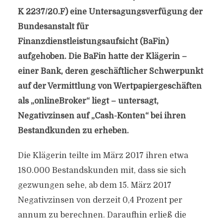
K 2237/20.F) eine Untersagungsverfügung der
Bundesanstalt für
Finanzdienstleistungsaufsicht (BaFin)
aufgehoben. Die BaFin hatte der Klägerin –
einer Bank, deren geschäftlicher Schwerpunkt
auf der Vermittlung von Wertpapiergeschäften
als „onlineBroker“ liegt – untersagt,
Negativzinsen auf „Cash-Konten“ bei ihren
Bestandkunden zu erheben.
Die Klägerin teilte im März 2017 ihren etwa
180.000 Bestandskunden mit, dass sie sich
gezwungen sehe, ab dem 15. März 2017
Negativzinsen von derzeit 0,4 Prozent per
annum zu berechnen. Daraufhin erließ die