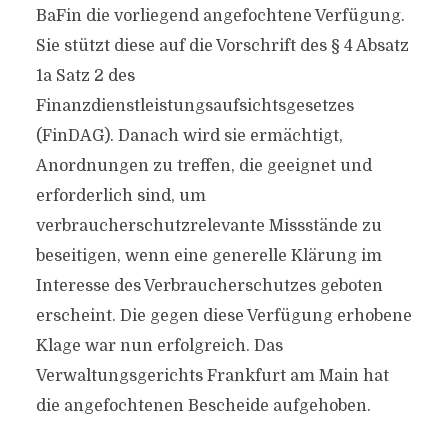
BaFin die vorliegend angefochtene Verfügung.
Sie stützt diese auf die Vorschrift des § 4 Absatz
1a Satz 2 des
Finanzdienstleistungsaufsichtsgesetzes
(FinDAG). Danach wird sie ermächtigt,
Anordnungen zu treffen, die geeignet und
erforderlich sind, um
verbraucherschutzrelevante Missstände zu
beseitigen, wenn eine generelle Klärung im
Interesse des Verbraucherschutzes geboten
erscheint. Die gegen diese Verfügung erhobene
Klage war nun erfolgreich. Das
Verwaltungsgerichts Frankfurt am Main hat
die angefochtenen Bescheide aufgehoben.