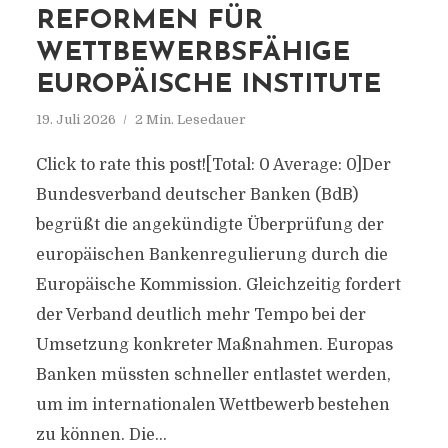
REFORMEN FÜR
WETTBEWERBSFÄHIGE
EUROPÄISCHE INSTITUTE
19. Juli 2026
2 Min. Lesedauer
Click to rate this post![Total: 0 Average: 0]Der
Bundesverband deutscher Banken (BdB)
begrüßt die angekündigte Überprüfung der
europäischen Bankenregulierung durch die
Europäische Kommission. Gleichzeitig fordert
der Verband deutlich mehr Tempo bei der
Umsetzung konkreter Maßnahmen. Europas
Banken müssten schneller entlastet werden,
um im internationalen Wettbewerb bestehen
zu können. Die...