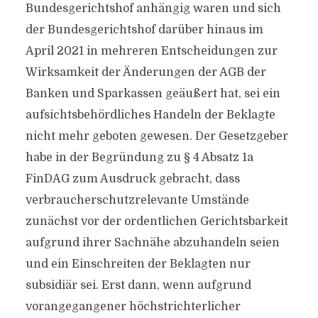
Bundesgerichtshof anhängig waren und sich
der Bundesgerichtshof darüber hinaus im
April 2021 in mehreren Entscheidungen zur
Wirksamkeit der Änderungen der AGB der
Banken und Sparkassen geäußert hat, sei ein
aufsichtsbehördliches Handeln der Beklagte
nicht mehr geboten gewesen. Der Gesetzgeber
habe in der Begründung zu § 4 Absatz 1a
FinDAG zum Ausdruck gebracht, dass
verbraucherschutzrelevante Umstände
zunächst vor der ordentlichen Gerichtsbarkeit
aufgrund ihrer Sachnähe abzuhandeln seien
und ein Einschreiten der Beklagten nur
subsidiär sei. Erst dann, wenn aufgrund
vorangegangener höchstrichterlicher