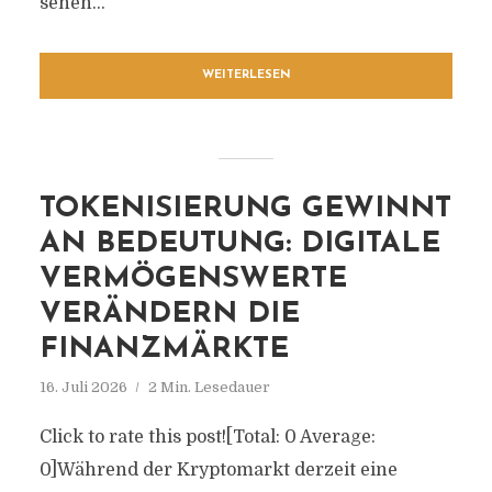
sehen...
WEITERLESEN
TOKENISIERUNG GEWINNT
AN BEDEUTUNG: DIGITALE
VERMÖGENSWERTE
VERÄNDERN DIE
FINANZMÄRKTE
16. Juli 2026
2 Min. Lesedauer
Click to rate this post![Total: 0 Average:
0]Während der Kryptomarkt derzeit eine