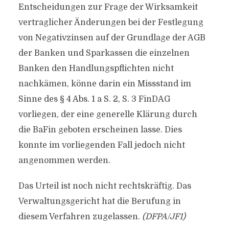
Entscheidungen zur Frage der Wirksamkeit
vertraglicher Änderungen bei der Festlegung
von Negativzinsen auf der Grundlage der AGB
der Banken und Sparkassen die einzelnen
Banken den Handlungspflichten nicht
nachkämen, könne darin ein Missstand im
Sinne des § 4 Abs. 1 a S. 2, S. 3 FinDAG
vorliegen, der eine generelle Klärung durch
die BaFin geboten erscheinen lasse. Dies
konnte im vorliegenden Fall jedoch nicht
angenommen werden.
Das Urteil ist noch nicht rechtskräftig. Das
Verwaltungsgericht hat die Berufung in
diesem Verfahren zugelassen.
(DFPA/JF1)