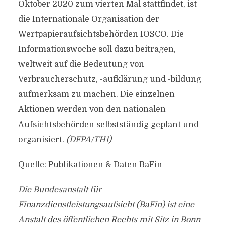
Oktober 2020 zum vierten Mal stattfindet, ist
die Internationale Organisation der
Wertpapieraufsichtsbehörden IOSCO. Die
Informationswoche soll dazu beitragen,
weltweit auf die Bedeutung von
Verbraucherschutz, -aufklärung und -bildung
aufmerksam zu machen. Die einzelnen
Aktionen werden von den nationalen
Aufsichtsbehörden selbstständig geplant und
organisiert.
(DFPA/TH1)
Quelle: Publikationen & Daten BaFin
Die Bundesanstalt für
Finanzdienstleistungsaufsicht (BaFin) ist eine
Anstalt des öffentlichen Rechts mit Sitz in Bonn