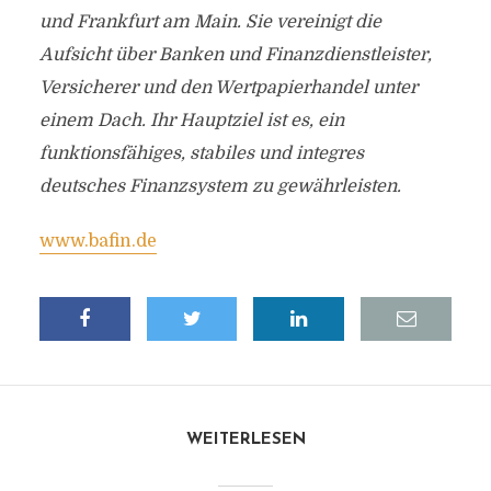
und Frankfurt am Main. Sie vereinigt die
Aufsicht über Banken und Finanzdienstleister,
Versicherer und den Wertpapierhandel unter
einem Dach. Ihr Hauptziel ist es, ein
funktionsfähiges, stabiles und integres
deutsches Finanzsystem zu gewährleisten.
www.bafin.de
WEITERLESEN