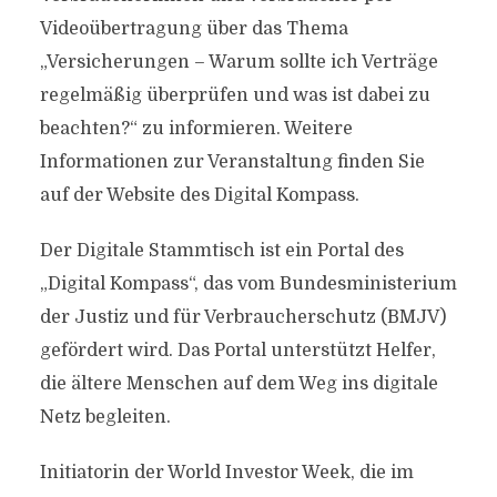
Videoübertragung über das Thema
„Versicherungen – Warum sollte ich Verträge
regelmäßig überprüfen und was ist dabei zu
beachten?“ zu informieren. Weitere
Informationen zur Veranstaltung finden Sie
auf der Website des Digital Kompass.
Der Digitale Stammtisch ist ein Portal des
„Digital Kompass“, das vom Bundesministerium
der Justiz und für Verbraucherschutz (BMJV)
gefördert wird. Das Portal unterstützt Helfer,
die ältere Menschen auf dem Weg ins digitale
Netz begleiten.
Initiatorin der World Investor Week, die im