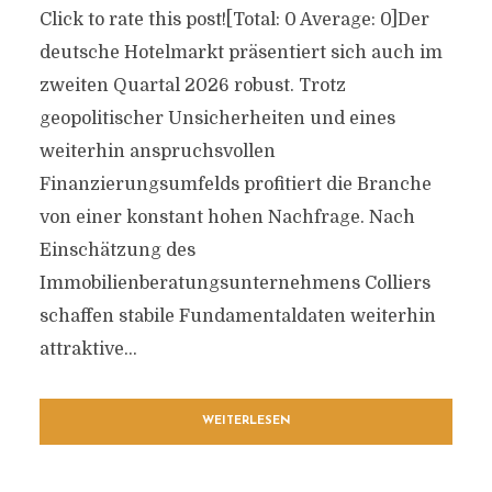
Click to rate this post![Total: 0 Average: 0]Der
deutsche Hotelmarkt präsentiert sich auch im
zweiten Quartal 2026 robust. Trotz
geopolitischer Unsicherheiten und eines
weiterhin anspruchsvollen
Finanzierungsumfelds profitiert die Branche
von einer konstant hohen Nachfrage. Nach
Einschätzung des
Immobilienberatungsunternehmens Colliers
schaffen stabile Fundamentaldaten weiterhin
attraktive...
WEITERLESEN