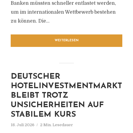
Banken müssten schneller entlastet werden,
um im internationalen Wettbewerb bestehen
zu können. Die...
WEITERLESEN
DEUTSCHER
HOTELINVESTMENTMARKT
BLEIBT TROTZ
UNSICHERHEITEN AUF
STABILEM KURS
18. Juli 2026
2 Min. Lesedauer