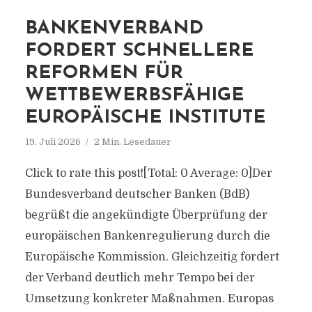
BANKENVERBAND
FORDERT SCHNELLERE
REFORMEN FÜR
WETTBEWERBSFÄHIGE
EUROPÄISCHE INSTITUTE
19. Juli 2026
2 Min. Lesedauer
Click to rate this post![Total: 0 Average: 0]Der
Bundesverband deutscher Banken (BdB)
begrüßt die angekündigte Überprüfung der
europäischen Bankenregulierung durch die
Europäische Kommission. Gleichzeitig fordert
der Verband deutlich mehr Tempo bei der
Umsetzung konkreter Maßnahmen. Europas