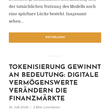
der tatsächlichen Nutzung des Modells noch
eine spürbare Lücke besteht. Insgesamt
sehen...
WEITERLESEN
TOKENISIERUNG GEWINNT
AN BEDEUTUNG: DIGITALE
VERMÖGENSWERTE
VERÄNDERN DIE
FINANZMÄRKTE
16. Juli 2026
2 Min. Lesedauer