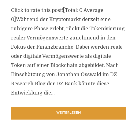
Click to rate this post![Total: 0 Average:
0]Während der Kryptomarkt derzeit eine
ruhigere Phase erlebt, rückt die Tokenisierung
realer Vermögenswerte zunehmend in den
Fokus der Finanzbranche. Dabei werden reale
oder digitale Vermögenswerte als digitale
Token auf einer Blockchain abgebildet. Nach
Einschätzung von Jonathan Osswald im DZ
Research Blog der DZ Bank könnte diese
Entwicklung die...
WEITERLESEN