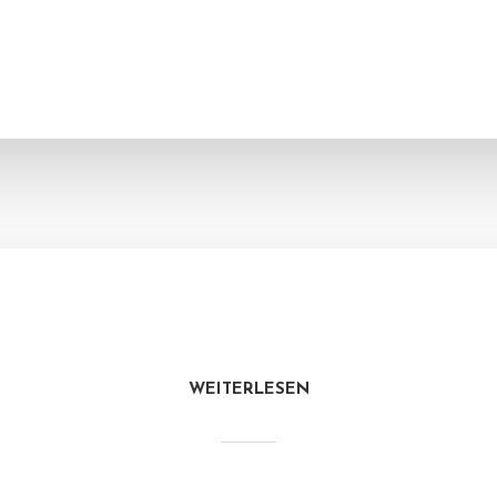
WEITERLESEN