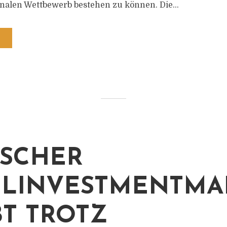
nalen Wettbewerb bestehen zu können. Die...
SCHER
LINVESTMENTMA
BT TROTZ