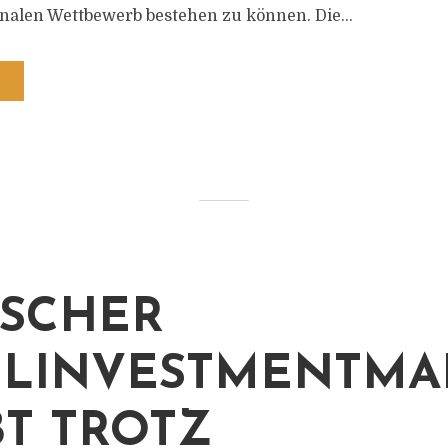
nalen Wettbewerb bestehen zu können. Die...
SCHER
LINVESTMENTMA
BT TROTZ