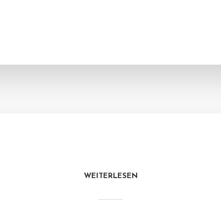
WEITERLESEN