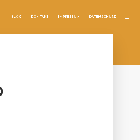
BLOG
KONTAKT
IMPRESSUM
DATENSCHUTZ
D