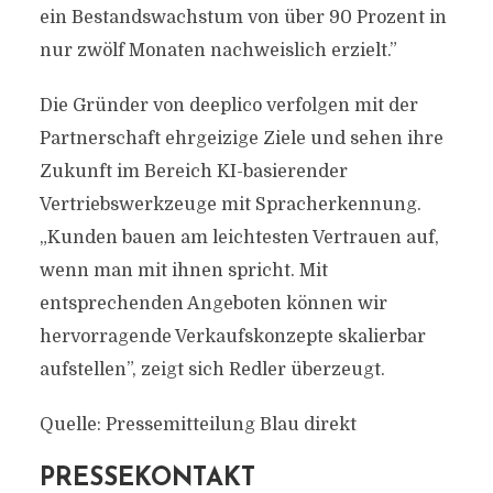
ein Bestandswachstum von über 90 Prozent in
nur zwölf Monaten nachweislich erzielt.”
Die Gründer von deeplico verfolgen mit der
Partnerschaft ehrgeizige Ziele und sehen ihre
Zukunft im Bereich KI-basierender
Vertriebswerkzeuge mit Spracherkennung.
„Kunden bauen am leichtesten Vertrauen auf,
wenn man mit ihnen spricht. Mit
entsprechenden Angeboten können wir
hervorragende Verkaufskonzepte skalierbar
aufstellen”, zeigt sich Redler überzeugt.
Quelle: Pressemitteilung Blau direkt
PRESSEKONTAKT