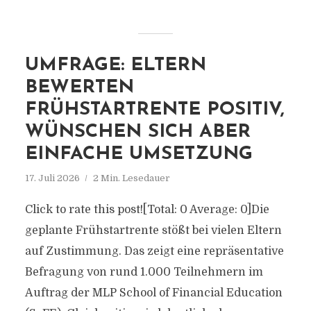
UMFRAGE: ELTERN
BEWERTEN
FRÜHSTARTRENTE POSITIV,
WÜNSCHEN SICH ABER
EINFACHE UMSETZUNG
17. Juli 2026
2 Min. Lesedauer
Click to rate this post![Total: 0 Average: 0]Die
geplante Frühstartrente stößt bei vielen Eltern
auf Zustimmung. Das zeigt eine repräsentative
Befragung von rund 1.000 Teilnehmern im
Auftrag der MLP School of Financial Education