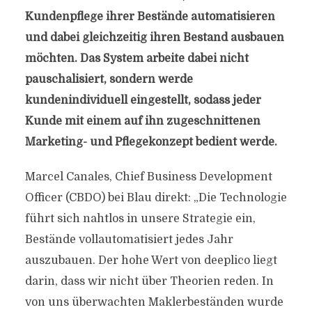
Kundenpflege ihrer Bestände automatisieren
und dabei gleichzeitig ihren Bestand ausbauen
möchten. Das System arbeite dabei nicht
pauschalisiert, sondern werde
kundenindividuell eingestellt, sodass jeder
Kunde mit einem auf ihn zugeschnittenen
Marketing- und Pflegekonzept bedient werde.
Marcel Canales, Chief Business Development
Officer (CBDO) bei Blau direkt: „Die Technologie
führt sich nahtlos in unsere Strategie ein,
Bestände vollautomatisiert jedes Jahr
auszubauen. Der hohe Wert von deeplico liegt
darin, dass wir nicht über Theorien reden. In
von uns überwachten Maklerbeständen wurde