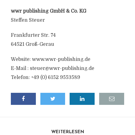
wwr publishing GmbH & Co. KG
Steffen Steuer
Frankfurter Str. 74
64521 Groß-Gerau
Website: www.wwr-publishing.de
E-Mail :
steuer@wwr-publishing.de
Telefon: +49 (0) 6152 9553589
WEITERLESEN