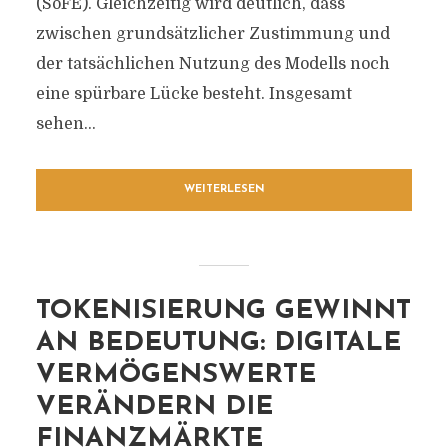
(SoFE). Gleichzeitig wird deutlich, dass
zwischen grundsätzlicher Zustimmung und
der tatsächlichen Nutzung des Modells noch
eine spürbare Lücke besteht. Insgesamt
sehen...
WEITERLESEN
TOKENISIERUNG GEWINNT
AN BEDEUTUNG: DIGITALE
VERMÖGENSWERTE
VERÄNDERN DIE
FINANZMÄRKTE