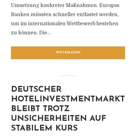
Umsetzung konkreter Maßnahmen. Europas
Banken müssten schneller entlastet werden,
um im internationalen Wettbewerb bestehen
zu können. Die...
WEITERLESEN
DEUTSCHER
HOTELINVESTMENTMARKT
BLEIBT TROTZ
UNSICHERHEITEN AUF
STABILEM KURS