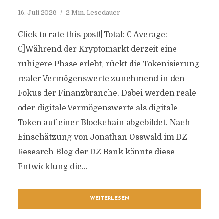
16. Juli 2026
2 Min. Lesedauer
Click to rate this post![Total: 0 Average:
0]Während der Kryptomarkt derzeit eine
ruhigere Phase erlebt, rückt die Tokenisierung
realer Vermögenswerte zunehmend in den
Fokus der Finanzbranche. Dabei werden reale
oder digitale Vermögenswerte als digitale
Token auf einer Blockchain abgebildet. Nach
Einschätzung von Jonathan Osswald im DZ
Research Blog der DZ Bank könnte diese
Entwicklung die...
WEITERLESEN