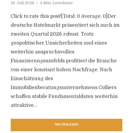
18. Juli 2026
2 Min. Lesedauer
Click to rate this post![Total: 0 Average: 0]Der
deutsche Hotelmarkt präsentiert sich auch im
zweiten Quartal 2026 robust. Trotz
geopolitischer Unsicherheiten und eines
weiterhin anspruchsvollen
Finanzierungsumfelds profitiert die Branche
von einer konstant hohen Nachfrage. Nach
Einschätzung des
Immobilienberatungsunternehmens Colliers
schaffen stabile Fundamentaldaten weiterhin
attraktive...
WEITERLESEN