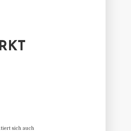
RKT
ntiert sich auch