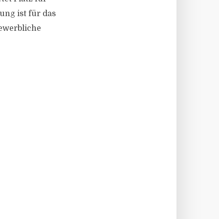
ung ist für das
gewerbliche