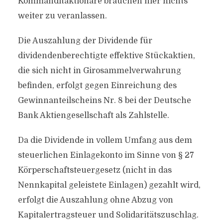
Kommanditaktionäre brauchen hier nichts
weiter zu veranlassen.
Die Auszahlung der Dividende für
dividendenberechtigte effektive Stückaktien,
die sich nicht in Girosammelverwahrung
befinden, erfolgt gegen Einreichung des
Gewinnanteilscheins Nr. 8 bei der Deutsche
Bank Aktiengesellschaft als Zahlstelle.
Da die Dividende in vollem Umfang aus dem
steuerlichen Einlagekonto im Sinne von § 27
Körperschaftsteuergesetz (nicht in das
Nennkapital geleistete Einlagen) gezahlt wird,
erfolgt die Auszahlung ohne Abzug von
Kapitalertragsteuer und Solidaritätszuschlag.