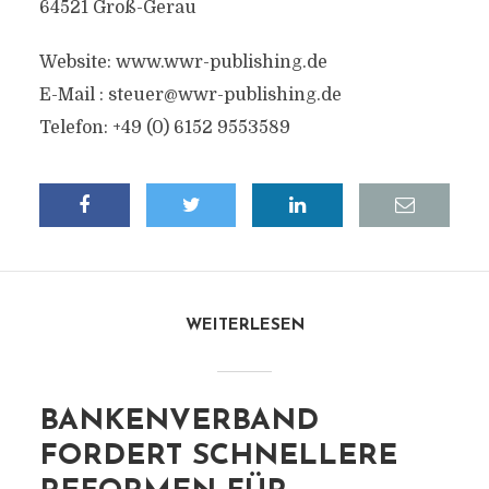
64521 Groß-Gerau
Website: www.wwr-publishing.de
E-Mail :
steuer@wwr-publishing.de
Telefon: +49 (0) 6152 9553589
WEITERLESEN
BANKENVERBAND
FORDERT SCHNELLERE