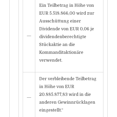
Ein Teilbetrag in Höhe von
EUR 5.518.866,00 wird zur
Ausschüttung einer
Dividende von EUR 0,06 je
―
dividendenberechtigte
Stückaktie an die
Kommanditaktionäre
verwendet.
Der verbleibende Teilbetrag
in Höhe von EUR
20.885.877,83 wird in die
―
anderen Gewinnrücklagen
eingestellt.“