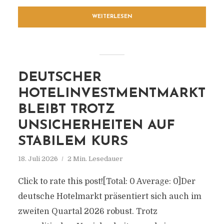
WEITERLESEN
DEUTSCHER
HOTELINVESTMENTMARKT
BLEIBT TROTZ
UNSICHERHEITEN AUF
STABILEM KURS
18. Juli 2026
2 Min. Lesedauer
Click to rate this post![Total: 0 Average: 0]Der
deutsche Hotelmarkt präsentiert sich auch im
zweiten Quartal 2026 robust. Trotz