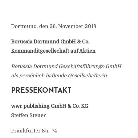
Dortmund, den 26. November 2018
Borussia Dortmund GmbH & Co.
Kommanditgesellschaft auf Aktien
Borussia Dortmund Geschäftsführungs-GmbH
als persönlich haftende Gesellschafterin
PRESSEKONTAKT
wwr publishing GmbH & Co. KG
Steffen Steuer
Frankfurter Str. 74