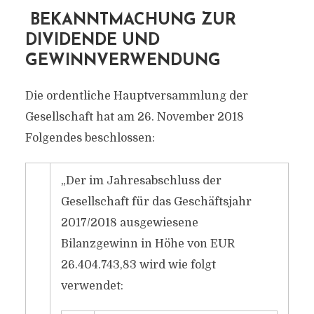
BEKANNTMACHUNG ZUR
DIVIDENDE UND
GEWINNVERWENDUNG
Die ordentliche Hauptversammlung der
Gesellschaft hat am 26. November 2018
Folgendes beschlossen:
„Der im Jahresabschluss der
Gesellschaft für das Geschäftsjahr
2017/2018 ausgewiesene
Bilanzgewinn in Höhe von EUR
26.404.743,83 wird wie folgt
verwendet: