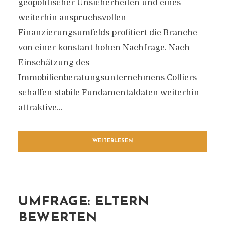
geopolitischer Unsicherheiten und eines
weiterhin anspruchsvollen
Finanzierungsumfelds profitiert die Branche
von einer konstant hohen Nachfrage. Nach
Einschätzung des
Immobilienberatungsunternehmens Colliers
schaffen stabile Fundamentaldaten weiterhin
attraktive...
WEITERLESEN
UMFRAGE: ELTERN
BEWERTEN