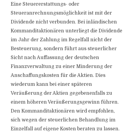
Eine Steuererstattungs- oder
Steueranrechnungsmöglichkeit ist mit der
Dividende nicht verbunden. Bei inländischen
Kommanditaktionären unterliegt die Dividende
im Jahr der Zahlung im Regelfall nicht der
Besteuerung, sondern führt aus steuerlicher
Sicht nach Auffassung der deutschen
Finanzverwaltung zu einer Minderung der
Anschaffungskosten für die Aktien. Dies
wiederum kann bei einer späteren
Veräußerung der Aktien gegebenenfalls zu
einem höheren Veräußerungsgewinn führen.
Den Kommanditaktionären wird empfohlen,
sich wegen der steuerlichen Behandlung im
Einzelfall auf eigene Kosten beraten zu lassen.