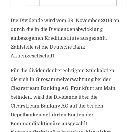
Die Dividende wird vom 29. November 2018 an
durch die in die Dividendenabwicklung
einbezogenen Kreditinstitute ausgezahlt.
Zahlstelle ist die Deutsche Bank
Aktiengesellschaft.
Für die dividendenberechtigten Stückaktien,
die sich in Girosammelverwahrung bei der
Clearstream Banking AG, Frankfurt am Main,
befinden, wird die Dividende über die
Clearstream Banking AG auf die bei den
Depotbanken geführten Konten der
Kommanditaktionäre ausgezahlt.