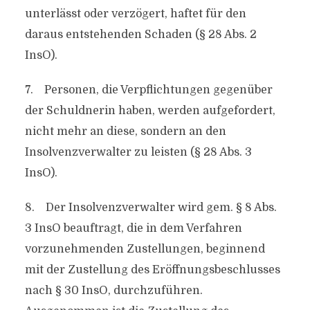
unterlässt oder verzögert, haftet für den
daraus entstehenden Schaden (§ 28 Abs. 2
InsO).
7. Personen, die Verpflichtungen gegenüber
der Schuldnerin haben, werden aufgefordert,
nicht mehr an diese, sondern an den
Insolvenzverwalter zu leisten (§ 28 Abs. 3
InsO).
8. Der Insolvenzverwalter wird gem. § 8 Abs.
3 InsO beauftragt, die in dem Verfahren
vorzunehmenden Zustellungen, beginnend
mit der Zustellung des Eröffnungsbeschlusses
nach § 30 InsO, durchzuführen.