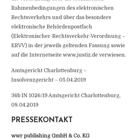
Rahmenbedingungen des elektronischen
Rechtsverkehrs und über das besondere
elektronische Behördenpostfach
(Elektronischer-Rechtsverkehr-Verordnung –
ERVV) in der jeweils geltenden Fassung sowie
auf die Internetseite www.justiz.de verwiesen.
Amtsgericht Charlottenburg –
Insolvenzgericht – 05.04.2019
36b IN 1026/19 Amtsgericht Charlottenburg,
08.04.2019
PRESSEKONTAKT
wwr publishing GmbH & Co. KG