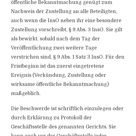
öffentliche Bekanntmachung genügt zum
Nachweis der Zustellung an alle Beteiligten,
auch wenn die InsO neben ihr eine besondere
Zustellung vorschreibt, § 9 Abs. 3 InsO. Sie gilt
als bewirkt, sobald nach dem Tag der
Veröffentlichung zwei weitere Tage
verstrichen sind, § 9 Abs. 1 Satz 3 InsO. Für den
Fristbeginn ist das zuerst eingetretene
Ereignis (Verkündung, Zustellung oder
wirksame öffentliche Bekanntmachung)
maßgeblich.
Die Beschwerde ist schriftlich einzulegen oder
durch Erklärung zu Protokoll der
Geschäftsstelle des genannten Gerichts. Sie