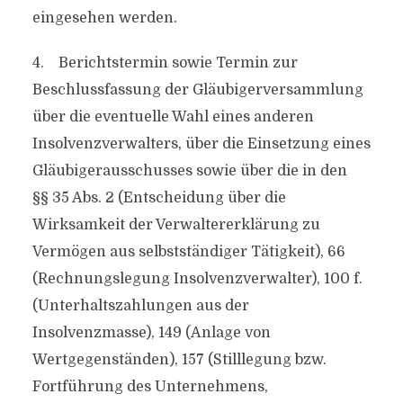
eingesehen werden.
4. Berichtstermin sowie Termin zur
Beschlussfassung der Gläubigerversammlung
über die eventuelle Wahl eines anderen
Insolvenzverwalters, über die Einsetzung eines
Gläubigerausschusses sowie über die in den
§§ 35 Abs. 2 (Entscheidung über die
Wirksamkeit der Verwaltererklärung zu
Vermögen aus selbstständiger Tätigkeit), 66
(Rechnungslegung Insolvenzverwalter), 100 f.
(Unterhaltszahlungen aus der
Insolvenzmasse), 149 (Anlage von
Wertgegenständen), 157 (Stilllegung bzw.
Fortführung des Unternehmens,