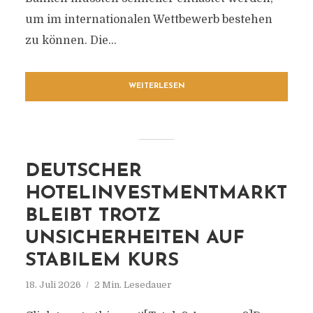
um im internationalen Wettbewerb bestehen
zu können. Die...
WEITERLESEN
DEUTSCHER
HOTELINVESTMENTMARKT
BLEIBT TROTZ
UNSICHERHEITEN AUF
STABILEM KURS
18. Juli 2026
2 Min. Lesedauer