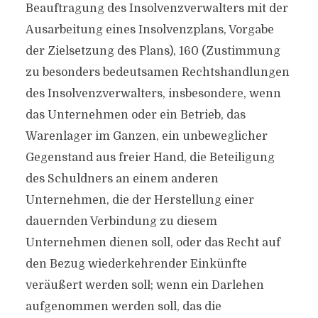
Beauftragung des Insolvenzverwalters mit der
Ausarbeitung eines Insolvenzplans, Vorgabe
der Zielsetzung des Plans), 160 (Zustimmung
zu besonders bedeutsamen Rechtshandlungen
des Insolvenzverwalters, insbesondere, wenn
das Unternehmen oder ein Betrieb, das
Warenlager im Ganzen, ein unbeweglicher
Gegenstand aus freier Hand, die Beteiligung
des Schuldners an einem anderen
Unternehmen, die der Herstellung einer
dauernden Verbindung zu diesem
Unternehmen dienen soll, oder das Recht auf
den Bezug wiederkehrender Einkünfte
veräußert werden soll; wenn ein Darlehen
aufgenommen werden soll, das die