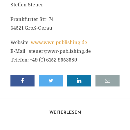
Steffen Steuer
Frankfurter Str. 74
64521 Groß-Gerau
Website:
www.wwr-publishing.de
E-Mail :
steuer@wwr-publishing.de
Telefon: +49 (0) 6152 9553589
WEITERLESEN