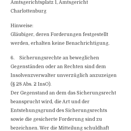
Amtsgerichtsplatz 1, Amtsgericht
Charlottenburg
Hinweise:
Gläubiger, deren Forderungen festgestellt
werden, erhalten keine Benachrichtigung.
6. Sicherungsrechte an beweglichen
Gegenständen oder an Rechten sind dem
Insolvenzverwalter unverzüglich anzuzeigen
(§ 28 Abs. 2 InsO).
Der Gegenstand an dem das Sicherungsrecht
beansprucht wird, die Art und der
Entstehungsgrund des Sicherungsrechts
sowie die gesicherte Forderung sind zu
bezeichnen. Wer die Mitteilung schuldhaft