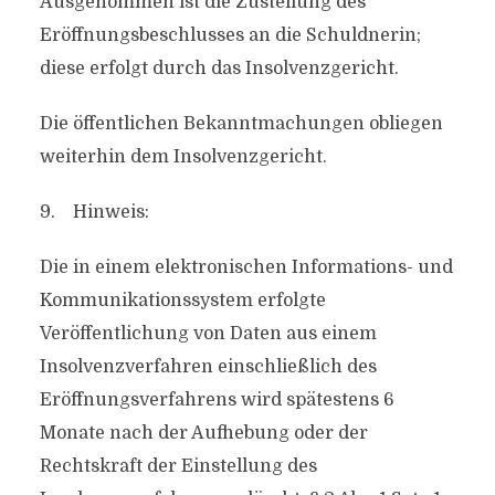
Ausgenommen ist die Zustellung des
Eröffnungsbeschlusses an die Schuldnerin;
diese erfolgt durch das Insolvenzgericht.
Die öffentlichen Bekanntmachungen obliegen
weiterhin dem Insolvenzgericht.
9. Hinweis:
Die in einem elektronischen Informations- und
Kommunikationssystem erfolgte
Veröffentlichung von Daten aus einem
Insolvenzverfahren einschließlich des
Eröffnungsverfahrens wird spätestens 6
Monate nach der Aufhebung oder der
Rechtskraft der Einstellung des