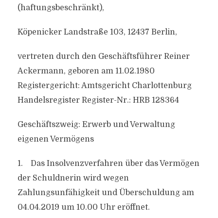
(haftungsbeschränkt),
Köpenicker Landstraße 103, 12437 Berlin,
vertreten durch den Geschäftsführer Reiner
Ackermann, geboren am 11.02.1980
Registergericht: Amtsgericht Charlottenburg
Handelsregister Register-Nr.: HRB 128364
Geschäftszweig: Erwerb und Verwaltung
eigenen Vermögens
1. Das Insolvenzverfahren über das Vermögen
der Schuldnerin wird wegen
Zahlungsunfähigkeit und Überschuldung am
04.04.2019 um 10.00 Uhr eröffnet.