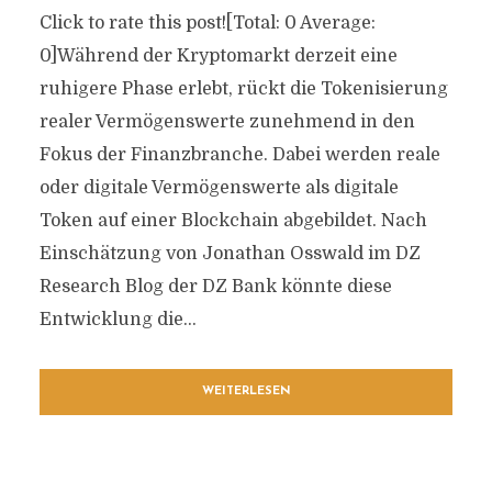
Click to rate this post![Total: 0 Average:
0]Während der Kryptomarkt derzeit eine
ruhigere Phase erlebt, rückt die Tokenisierung
realer Vermögenswerte zunehmend in den
Fokus der Finanzbranche. Dabei werden reale
oder digitale Vermögenswerte als digitale
Token auf einer Blockchain abgebildet. Nach
Einschätzung von Jonathan Osswald im DZ
Research Blog der DZ Bank könnte diese
Entwicklung die...
WEITERLESEN