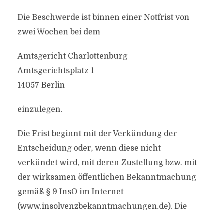
Die Beschwerde ist binnen einer Notfrist von
zwei Wochen bei dem
Amtsgericht Charlottenburg
Amtsgerichtsplatz 1
14057 Berlin
einzulegen.
Die Frist beginnt mit der Verkündung der
Entscheidung oder, wenn diese nicht
verkündet wird, mit deren Zustellung bzw. mit
der wirksamen öffentlichen Bekanntmachung
gemäß § 9 InsO im Internet
(www.insolvenzbekanntmachungen.de). Die