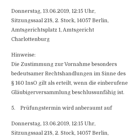
Donnerstag, 13.06.2019, 12:15 Uhr,
Sitzungssaal 218, 2. Stock, 14057 Berlin,
Amtsgerichtsplatz 1, Amtsgericht
Charlottenburg
Hinweise:
Die Zustimmung zur Vornahme besonders
bedeutsamer Rechtshandlungen im Sinne des
§ 160 InsO gilt als erteilt, wenn die einberufene
Gläubigerversammlung beschlussunfähig ist.
5. Prüfungstermin wird anberaumt auf
Donnerstag, 13.06.2019, 12:15 Uhr,
Sitzungssaal 218, 2. Stock, 14057 Berlin,