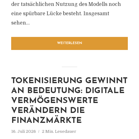
der tatsächlichen Nutzung des Modells noch
eine spürbare Lücke besteht. Insgesamt
sehen...
WEITERLESEN
TOKENISIERUNG GEWINNT
AN BEDEUTUNG: DIGITALE
VERMÖGENSWERTE
VERÄNDERN DIE
FINANZMÄRKTE
16. Juli 2026
2 Min. Lesedauer