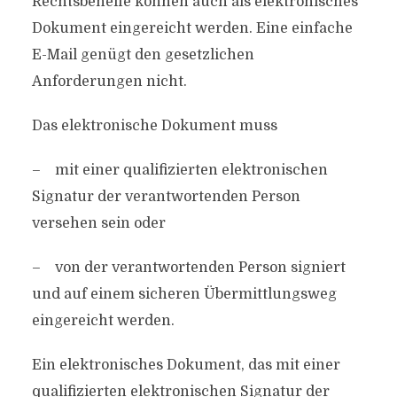
Rechtsbehelfe können auch als elektronisches
Dokument eingereicht werden. Eine einfache
E-Mail genügt den gesetzlichen
Anforderungen nicht.
Das elektronische Dokument muss
– mit einer qualifizierten elektronischen
Signatur der verantwortenden Person
versehen sein oder
– von der verantwortenden Person signiert
und auf einem sicheren Übermittlungsweg
eingereicht werden.
Ein elektronisches Dokument, das mit einer
qualifizierten elektronischen Signatur der