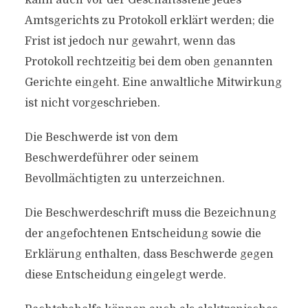
kann auch vor der Geschäftsstelle jedes
Amtsgerichts zu Protokoll erklärt werden; die
Frist ist jedoch nur gewahrt, wenn das
Protokoll rechtzeitig bei dem oben genannten
Gerichte eingeht. Eine anwaltliche Mitwirkung
ist nicht vorgeschrieben.
Die Beschwerde ist von dem
Beschwerdeführer oder seinem
Bevollmächtigten zu unterzeichnen.
Die Beschwerdeschrift muss die Bezeichnung
der angefochtenen Entscheidung sowie die
Erklärung enthalten, dass Beschwerde gegen
diese Entscheidung eingelegt werde.