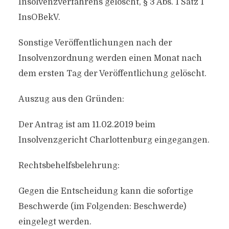
Insolvenzverfahrens gelöscht, § 3 Abs. 1 Satz 1
InsOBekV.
Sonstige Veröffentlichungen nach der
Insolvenzordnung werden einen Monat nach
dem ersten Tag der Veröffentlichung gelöscht.
Auszug aus den Gründen:
Der Antrag ist am 11.02.2019 beim
Insolvenzgericht Charlottenburg eingegangen.
Rechtsbehelfsbelehrung:
Gegen die Entscheidung kann die sofortige
Beschwerde (im Folgenden: Beschwerde)
eingelegt werden.