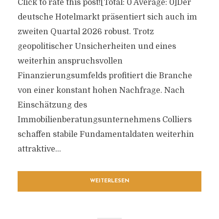
Click to rate this post![Total: 0 Average: 0]Der
deutsche Hotelmarkt präsentiert sich auch im
zweiten Quartal 2026 robust. Trotz
geopolitischer Unsicherheiten und eines
weiterhin anspruchsvollen
Finanzierungsumfelds profitiert die Branche
von einer konstant hohen Nachfrage. Nach
Einschätzung des
Immobilienberatungsunternehmens Colliers
schaffen stabile Fundamentaldaten weiterhin
attraktive...
WEITERLESEN