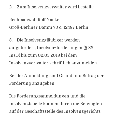
2. Zum Insolvenzverwalter wird bestellt:
Rechtsanwalt Rolf Nacke
Groß-Berliner Damm 73 c, 12487 Berlin
3. Die Insolvenzgläubiger werden
aufgefordert, Insolvenzforderungen (§ 38
InsO) bis zum 02.05.2019 bei dem
Insolvenzverwalter schriftlich anzumelden.
Bei der Anmeldung sind Grund und Betrag der
Forderung anzugeben.
Die Forderungsanmeldungen und die
Insolvenztabelle können durch die Beteiligten
auf der Geschäftsstelle des Insolvenzgerichts