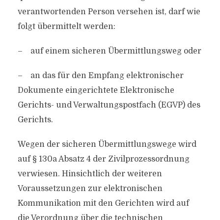
verantwortenden Person versehen ist, darf wie
folgt übermittelt werden:
– auf einem sicheren Übermittlungsweg oder
– an das für den Empfang elektronischer
Dokumente eingerichtete Elektronische
Gerichts- und Verwaltungspostfach (EGVP) des
Gerichts.
Wegen der sicheren Übermittlungswege wird
auf § 130a Absatz 4 der Zivilprozessordnung
verwiesen. Hinsichtlich der weiteren
Voraussetzungen zur elektronischen
Kommunikation mit den Gerichten wird auf
die Verordnung über die technischen