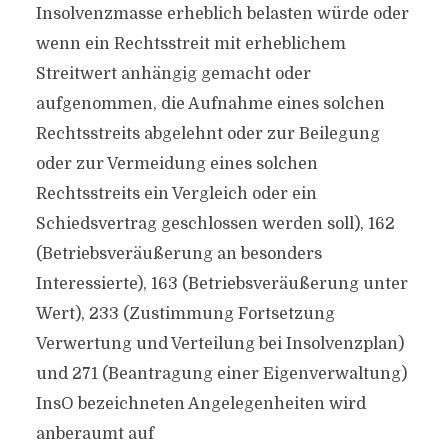
Insolvenzmasse erheblich belasten würde oder
wenn ein Rechtsstreit mit erheblichem
Streitwert anhängig gemacht oder
aufgenommen, die Aufnahme eines solchen
Rechtsstreits abgelehnt oder zur Beilegung
oder zur Vermeidung eines solchen
Rechtsstreits ein Vergleich oder ein
Schiedsvertrag geschlossen werden soll), 162
(Betriebsveräußerung an besonders
Interessierte), 163 (Betriebsveräußerung unter
Wert), 233 (Zustimmung Fortsetzung
Verwertung und Verteilung bei Insolvenzplan)
und 271 (Beantragung einer Eigenverwaltung)
InsO bezeichneten Angelegenheiten wird
anberaumt auf