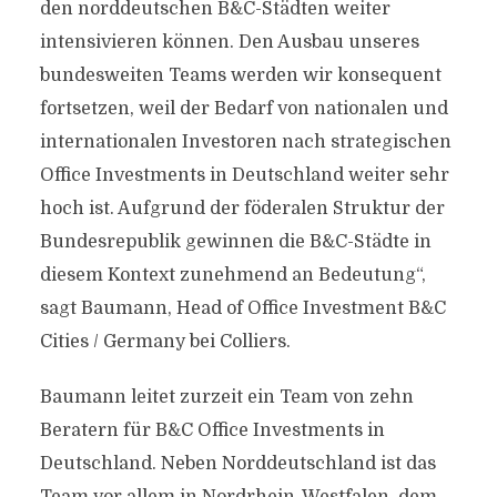
den norddeutschen B&C-Städten weiter
intensivieren können. Den Ausbau unseres
bundesweiten Teams werden wir konsequent
fortsetzen, weil der Bedarf von nationalen und
internationalen Investoren nach strategischen
Office Investments in Deutschland weiter sehr
hoch ist. Aufgrund der föderalen Struktur der
Bundesrepublik gewinnen die B&C-Städte in
diesem Kontext zunehmend an Bedeutung“,
sagt Baumann, Head of Office Investment B&C
Cities / Germany bei Colliers.
Baumann leitet zurzeit ein Team von zehn
Beratern für B&C Office Investments in
Deutschland. Neben Norddeutschland ist das