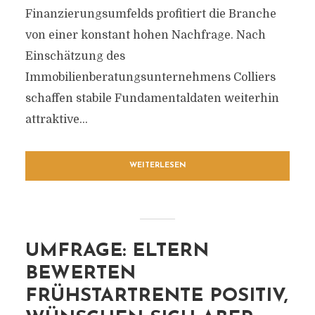
Finanzierungsumfelds profitiert die Branche
von einer konstant hohen Nachfrage. Nach
Einschätzung des
Immobilienberatungsunternehmens Colliers
schaffen stabile Fundamentaldaten weiterhin
attraktive...
WEITERLESEN
UMFRAGE: ELTERN
BEWERTEN
FRÜHSTARTRENTE POSITIV,