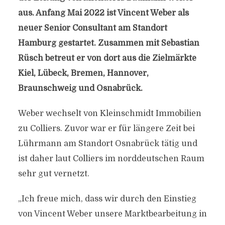
aus. Anfang Mai 2022 ist Vincent Weber als
neuer Senior Consultant am Standort
Hamburg gestartet. Zusammen mit Sebastian
Rüsch betreut er von dort aus die Zielmärkte
Kiel, Lübeck, Bremen, Hannover,
Braunschweig und Osnabrück.
Weber wechselt von Kleinschmidt Immobilien
zu Colliers. Zuvor war er für längere Zeit bei
Lührmann am Standort Osnabrück tätig und
ist daher laut Colliers im norddeutschen Raum
sehr gut vernetzt.
„Ich freue mich, dass wir durch den Einstieg
von Vincent Weber unsere Marktbearbeitung in