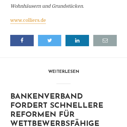
Wohnhäusern und Grundstücken.
www.colliers.de
WEITERLESEN
BANKENVERBAND
FORDERT SCHNELLERE
REFORMEN FÜR
WETTBEWERBSFÄHIGE