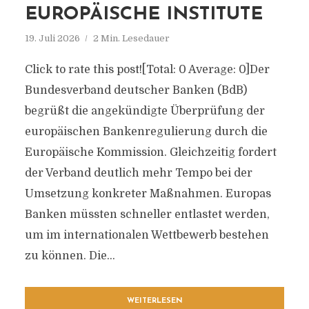
EUROPÄISCHE INSTITUTE
19. Juli 2026
2 Min. Lesedauer
Click to rate this post![Total: 0 Average: 0]Der
Bundesverband deutscher Banken (BdB)
begrüßt die angekündigte Überprüfung der
europäischen Bankenregulierung durch die
Europäische Kommission. Gleichzeitig fordert
der Verband deutlich mehr Tempo bei der
Umsetzung konkreter Maßnahmen. Europas
Banken müssten schneller entlastet werden,
um im internationalen Wettbewerb bestehen
zu können. Die...
WEITERLESEN