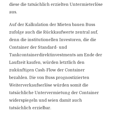
diese die tatsächlich erzielten Untermieterlöse
aus.
Auf der Kalkulation der Mieten bauen Buss
zufolge auch die Rückkaufwerte zentral auf,
denn die institutionellen Investoren, die die
Container der Standard- und
Tankcontainerdirektinvestments am Ende der
Laufzeit kaufen, würden letztlich den
zukünftigen Cash-Flow der Container
bezahlen. Die von Buss prognostizierten
Weiterverkaufserlöse würden somit die
tatsächliche Untervermietung der Container
widerspiegeln und seien damit auch
tatsächlich erzielbar.