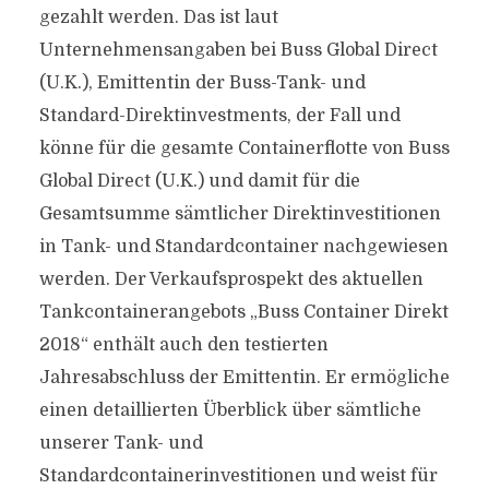
gezahlt werden. Das ist laut
Unternehmensangaben bei Buss Global Direct
(U.K.), Emittentin der Buss-Tank- und
Standard-Direktinvestments, der Fall und
könne für die gesamte Containerflotte von Buss
Global Direct (U.K.) und damit für die
Gesamtsumme sämtlicher Direktinvestitionen
in Tank- und Standardcontainer nachgewiesen
werden. Der Verkaufsprospekt des aktuellen
Tankcontainerangebots „Buss Container Direkt
2018“ enthält auch den testierten
Jahresabschluss der Emittentin. Er ermögliche
einen detaillierten Überblick über sämtliche
unserer Tank- und
Standardcontainerinvestitionen und weist für