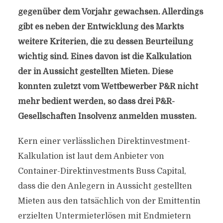
gegenüber dem Vorjahr gewachsen. Allerdings
gibt es neben der Entwicklung des Markts
weitere Kriterien, die zu dessen Beurteilung
wichtig sind. Eines davon ist die Kalkulation
der in Aussicht gestellten Mieten. Diese
konnten zuletzt vom Wettbewerber P&R nicht
mehr bedient werden, so dass drei P&R-
Gesellschaften Insolvenz anmelden mussten.
Kern einer verlässlichen Direktinvestment-
Kalkulation ist laut dem Anbieter von
Container-Direktinvestments Buss Capital,
dass die den Anlegern in Aussicht gestellten
Mieten aus den tatsächlich von der Emittentin
erzielten Untermieterlösen mit Endmietern