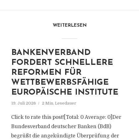
WEITERLESEN
BANKENVERBAND
FORDERT SCHNELLERE
REFORMEN FÜR
WETTBEWERBSFÄHIGE
EUROPÄISCHE INSTITUTE
19. Juli 2026
2 Min. Lesedauer
Click to rate this post![Total: 0 Average: 0]Der
Bundesverband deutscher Banken (BdB)
begrüßt die angekündigte Überprüfung der