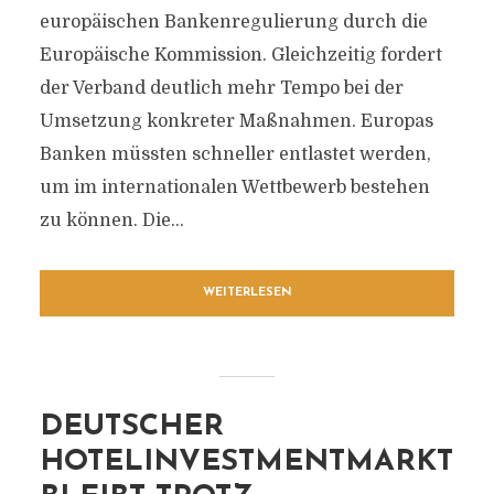
europäischen Bankenregulierung durch die
Europäische Kommission. Gleichzeitig fordert
der Verband deutlich mehr Tempo bei der
Umsetzung konkreter Maßnahmen. Europas
Banken müssten schneller entlastet werden,
um im internationalen Wettbewerb bestehen
zu können. Die...
WEITERLESEN
DEUTSCHER
HOTELINVESTMENTMARKT