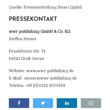
Quelle: Pressemitteilung Buss Capital
PRESSEKONTAKT
wwr publishing GmbH & Co. KG
Steffen Steuer
Frankfurter Str. 74
64521 Groß-Gerau
Website: www.wwr-publishing.de
E-Mail :
steuer@wwr-publishing.de
Telefon: +49 (0) 6152 9553589