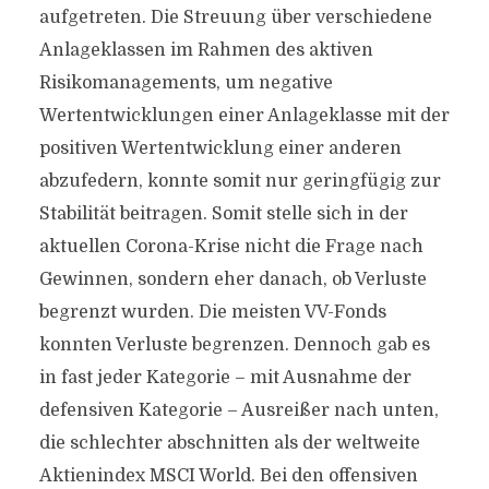
aufgetreten. Die Streuung über verschiedene
Anlageklassen im Rahmen des aktiven
Risikomanagements, um negative
Wertentwicklungen einer Anlageklasse mit der
positiven Wertentwicklung einer anderen
abzufedern, konnte somit nur geringfügig zur
Stabilität beitragen. Somit stelle sich in der
aktuellen Corona-Krise nicht die Frage nach
Gewinnen, sondern eher danach, ob Verluste
begrenzt wurden. Die meisten VV-Fonds
konnten Verluste begrenzen. Dennoch gab es
in fast jeder Kategorie – mit Ausnahme der
defensiven Kategorie – Ausreißer nach unten,
die schlechter abschnitten als der weltweite
Aktienindex MSCI World. Bei den offensiven