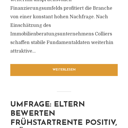
Finanzierungsumfelds profitiert die Branche
von einer konstant hohen Nachfrage. Nach
Einschätzung des
Immobilienberatungsunternehmens Colliers
schaffen stabile Fundamentaldaten weiterhin
attraktive...
WEITERLESEN
UMFRAGE: ELTERN
BEWERTEN
FRÜHSTARTRENTE POSITIV,