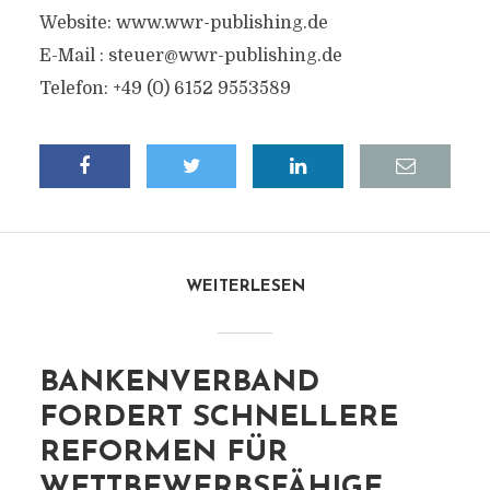
Website: www.wwr-publishing.de
E-Mail :
steuer@wwr-publishing.de
Telefon: +49 (0) 6152 9553589
WEITERLESEN
BANKENVERBAND
FORDERT SCHNELLERE
REFORMEN FÜR
WETTBEWERBSFÄHIGE