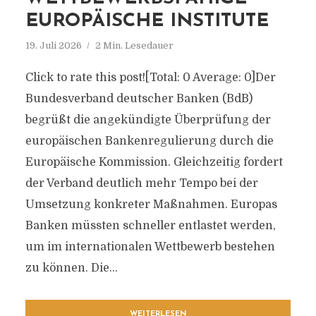
EUROPÄISCHE INSTITUTE
19. Juli 2026
2 Min. Lesedauer
Click to rate this post![Total: 0 Average: 0]Der
Bundesverband deutscher Banken (BdB)
begrüßt die angekündigte Überprüfung der
europäischen Bankenregulierung durch die
Europäische Kommission. Gleichzeitig fordert
der Verband deutlich mehr Tempo bei der
Umsetzung konkreter Maßnahmen. Europas
Banken müssten schneller entlastet werden,
um im internationalen Wettbewerb bestehen
zu können. Die...
WEITERLESEN