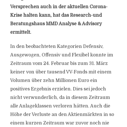
Versprechen auch in der aktuellen Corona-
Krise halten kann, hat das Research-und
Beratungshaus MMD Analyse & Advisory
ermittelt.
In den beobachteten Kategorien Defensiv,
Ausgewogen, Offensiv und Flexibel konnte im
Zeitraum vom 24. Februar bis zum 31. März
keiner von über tausend VV-Fonds mit einem
Volumen über zehn Millionen Euro ein
positives Ergebnis erzielen. Dies sei jedoch
nicht verwunderlich, da in diesem Zeitraum
alle Anlageklassen verloren hätten. Auch die
Höhe der Verluste an den Aktienmärkten in so
einem kurzen Zeitraum war zuvor noch nie