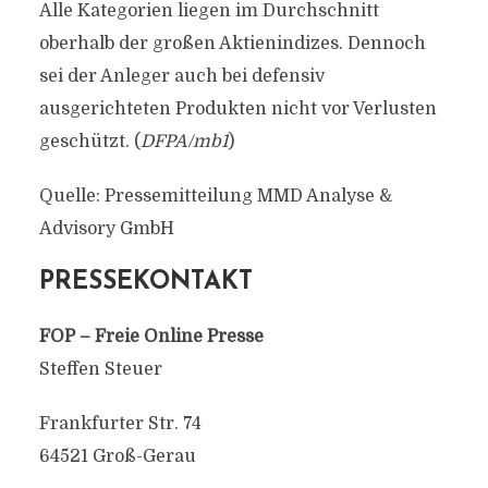
Alle Kategorien liegen im Durchschnitt
oberhalb der großen Aktienindizes. Dennoch
sei der Anleger auch bei defensiv
ausgerichteten Produkten nicht vor Verlusten
geschützt. (
DFPA/mb1
)
Quelle: Pressemitteilung MMD Analyse &
Advisory GmbH
PRESSEKONTAKT
FOP – Freie Online Presse
Steffen Steuer
Frankfurter Str. 74
64521 Groß-Gerau