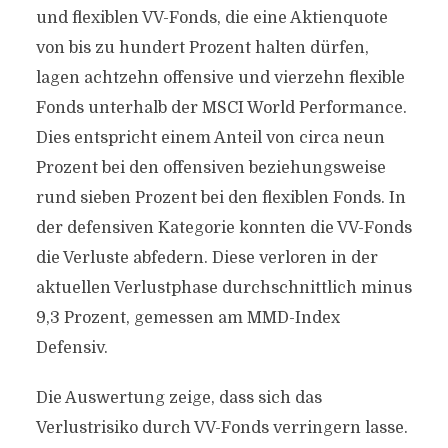
und flexiblen VV-Fonds, die eine Aktienquote
von bis zu hundert Prozent halten dürfen,
lagen achtzehn offensive und vierzehn flexible
Fonds unterhalb der MSCI World Performance.
Dies entspricht einem Anteil von circa neun
Prozent bei den offensiven beziehungsweise
rund sieben Prozent bei den flexiblen Fonds. In
der defensiven Kategorie konnten die VV-Fonds
die Verluste abfedern. Diese verloren in der
aktuellen Verlustphase durchschnittlich minus
9,3 Prozent, gemessen am MMD-Index
Defensiv.
Die Auswertung zeige, dass sich das
Verlustrisiko durch VV-Fonds verringern lasse.