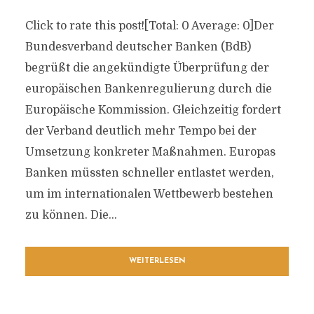
Click to rate this post![Total: 0 Average: 0]Der
Bundesverband deutscher Banken (BdB)
begrüßt die angekündigte Überprüfung der
europäischen Bankenregulierung durch die
Europäische Kommission. Gleichzeitig fordert
der Verband deutlich mehr Tempo bei der
Umsetzung konkreter Maßnahmen. Europas
Banken müssten schneller entlastet werden,
um im internationalen Wettbewerb bestehen
zu können. Die...
WEITERLESEN