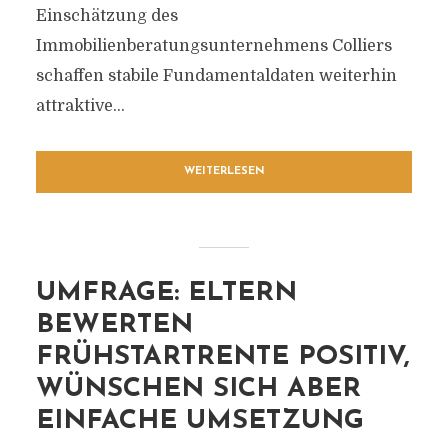
Einschätzung des
Immobilienberatungsunternehmens Colliers
schaffen stabile Fundamentaldaten weiterhin
attraktive...
WEITERLESEN
UMFRAGE: ELTERN
BEWERTEN
FRÜHSTARTRENTE POSITIV,
WÜNSCHEN SICH ABER
EINFACHE UMSETZUNG