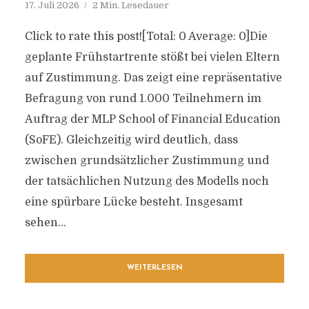
17. Juli 2026
2 Min. Lesedauer
Click to rate this post![Total: 0 Average: 0]Die
geplante Frühstartrente stößt bei vielen Eltern
auf Zustimmung. Das zeigt eine repräsentative
Befragung von rund 1.000 Teilnehmern im
Auftrag der MLP School of Financial Education
(SoFE). Gleichzeitig wird deutlich, dass
zwischen grundsätzlicher Zustimmung und
der tatsächlichen Nutzung des Modells noch
eine spürbare Lücke besteht. Insgesamt
sehen...
WEITERLESEN