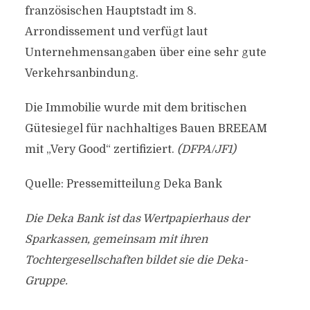
französischen Hauptstadt im 8.
Arrondissement und verfügt laut
Unternehmensangaben über eine sehr gute
Verkehrsanbindung.
Die Immobilie wurde mit dem britischen
Gütesiegel für nachhaltiges Bauen BREEAM
mit „Very Good“ zertifiziert.
(DFPA/JF1)
Quelle: Pressemitteilung Deka Bank
Die Deka Bank ist das Wertpapierhaus der
Sparkassen, gemeinsam mit ihren
Tochtergesellschaften bildet sie die Deka-
Gruppe.