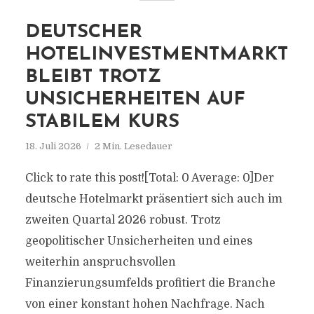
DEUTSCHER
HOTELINVESTMENTMARKT
BLEIBT TROTZ
UNSICHERHEITEN AUF
STABILEM KURS
18. Juli 2026
2 Min. Lesedauer
Click to rate this post![Total: 0 Average: 0]Der
deutsche Hotelmarkt präsentiert sich auch im
zweiten Quartal 2026 robust. Trotz
geopolitischer Unsicherheiten und eines
weiterhin anspruchsvollen
Finanzierungsumfelds profitiert die Branche
von einer konstant hohen Nachfrage. Nach