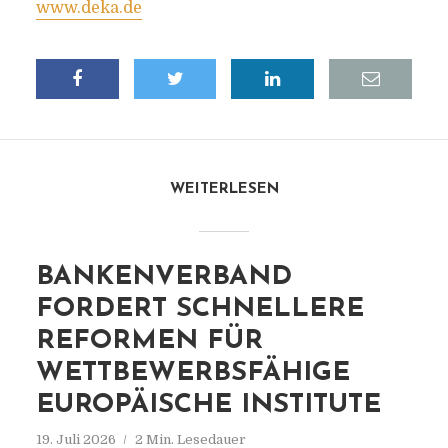
www.deka.de
WEITERLESEN
BANKENVERBAND
FORDERT SCHNELLERE
REFORMEN FÜR
WETTBEWERBSFÄHIGE
EUROPÄISCHE INSTITUTE
19. Juli 2026
2 Min. Lesedauer