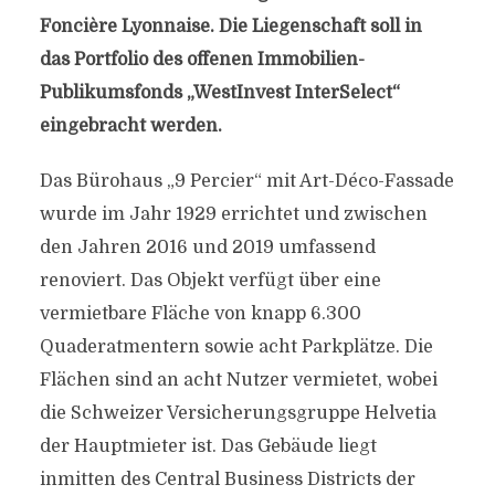
Foncière Lyonnaise. Die Liegenschaft soll in
das Portfolio des offenen Immobilien-
Publikumsfonds „WestInvest InterSelect“
eingebracht werden.
Das Bürohaus „9 Percier“ mit Art-Déco-Fassade
wurde im Jahr 1929 errichtet und zwischen
den Jahren 2016 und 2019 umfassend
renoviert. Das Objekt verfügt über eine
vermietbare Fläche von knapp 6.300
Quaderatmentern sowie acht Parkplätze. Die
Flächen sind an acht Nutzer vermietet, wobei
die Schweizer Versicherungsgruppe Helvetia
der Hauptmieter ist. Das Gebäude liegt
inmitten des Central Business Districts der