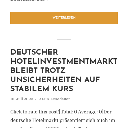
WEITERLESEN
DEUTSCHER
HOTELINVESTMENTMARKT
BLEIBT TROTZ
UNSICHERHEITEN AUF
STABILEM KURS
18. Juli 2026
2 Min. Lesedauer
Click to rate this post![Total: 0 Average: 0]Der
deutsche Hotelmarkt präsentiert sich auch im