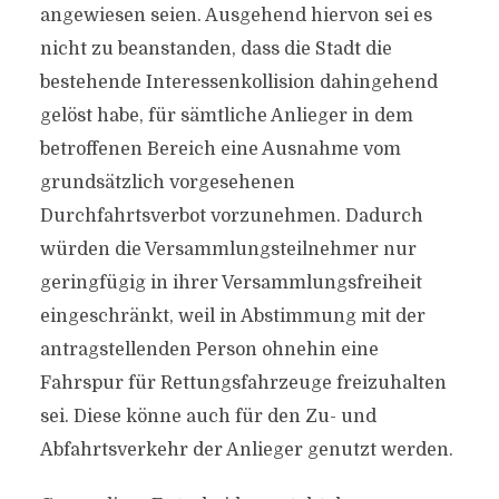
angewiesen seien. Ausgehend hiervon sei es
nicht zu beanstanden, dass die Stadt die
bestehende Interessenkollision dahingehend
gelöst habe, für sämtliche Anlieger in dem
betroffenen Bereich eine Ausnahme vom
grundsätzlich vorgesehenen
Durchfahrtsverbot vorzunehmen. Dadurch
würden die Versammlungsteilnehmer nur
geringfügig in ihrer Versammlungsfreiheit
eingeschränkt, weil in Abstimmung mit der
antragstellenden Person ohnehin eine
Fahrspur für Rettungsfahrzeuge freizuhalten
sei. Diese könne auch für den Zu- und
Abfahrtsverkehr der Anlieger genutzt werden.