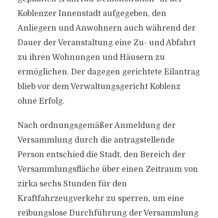
Koblenzer Innenstadt aufgegeben, den
Anliegern und Anwohnern auch während der
Dauer der Veranstaltung eine Zu- und Abfahrt
zu ihren Wohnungen und Häusern zu
ermöglichen. Der dagegen gerichtete Eilantrag
blieb vor dem Verwaltungsgericht Koblenz
ohne Erfolg.
Nach ordnungsgemäßer Anmeldung der
Versammlung durch die antragstellende
Person entschied die Stadt, den Bereich der
Versammlungsfläche über einen Zeitraum von
zirka sechs Stunden für den
Kraftfahrzeugverkehr zu sperren, um eine
reibungslose Durchführung der Versammlung