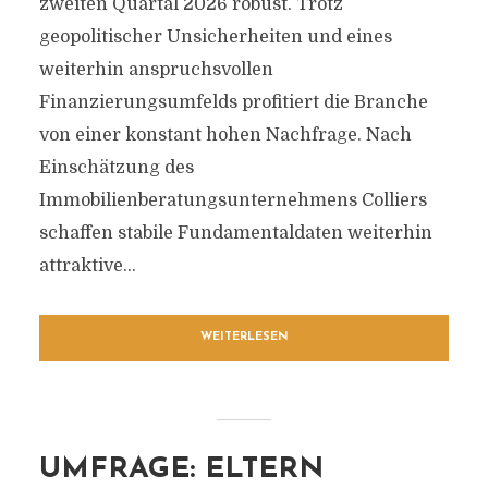
zweiten Quartal 2026 robust. Trotz
geopolitischer Unsicherheiten und eines
weiterhin anspruchsvollen
Finanzierungsumfelds profitiert die Branche
von einer konstant hohen Nachfrage. Nach
Einschätzung des
Immobilienberatungsunternehmens Colliers
schaffen stabile Fundamentaldaten weiterhin
attraktive...
WEITERLESEN
UMFRAGE: ELTERN