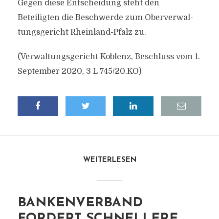
Gegen diese Entscheidung steht den
Beteiligten die Beschwerde zum Oberverwal-
tungsgericht Rheinland-Pfalz zu.
(Verwaltungsgericht Koblenz, Beschluss vom 1.
September 2020, 3 L 745/20.KO)
WEITERLESEN
BANKENVERBAND
FORDERT SCHNELLERE