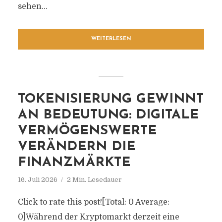
sehen...
WEITERLESEN
TOKENISIERUNG GEWINNT
AN BEDEUTUNG: DIGITALE
VERMÖGENSWERTE
VERÄNDERN DIE
FINANZMÄRKTE
16. Juli 2026
2 Min. Lesedauer
Click to rate this post![Total: 0 Average:
0]Während der Kryptomarkt derzeit eine