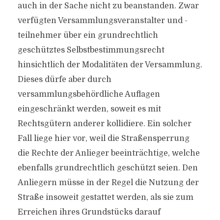
auch in der Sache nicht zu beanstanden. Zwar
verfügten Versammlungsveranstalter und -
teilnehmer über ein grundrechtlich
geschütztes Selbstbestimmungsrecht
hinsichtlich der Modalitäten der Versammlung.
Dieses dürfe aber durch
versammlungsbehördliche Auflagen
eingeschränkt werden, soweit es mit
Rechtsgütern anderer kollidiere. Ein solcher
Fall liege hier vor, weil die Straßensperrung
die Rechte der Anlieger beeinträchtige, welche
ebenfalls grundrechtlich geschützt seien. Den
Anliegern müsse in der Regel die Nutzung der
Straße insoweit gestattet werden, als sie zum
Erreichen ihres Grundstücks darauf