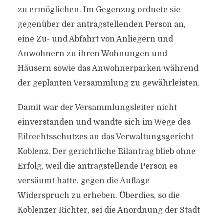
zu ermöglichen. Im Gegenzug ordnete sie
gegenüber der antragstellenden Person an,
eine Zu- und Abfahrt von Anliegern und
Anwohnern zu ihren Wohnungen und
Häusern sowie das Anwohnerparken während
der geplanten Versammlung zu gewährleisten.
Damit war der Versammlungsleiter nicht
einverstanden und wandte sich im Wege des
Eilrechtsschutzes an das Verwaltungsgericht
Koblenz. Der gerichtliche Eilantrag blieb ohne
Erfolg, weil die antragstellende Person es
versäumt hatte, gegen die Auflage
Widerspruch zu erheben. Überdies, so die
Koblenzer Richter, sei die Anordnung der Stadt