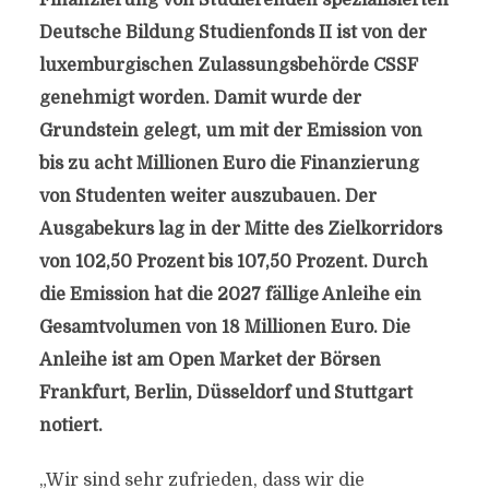
Finanzierung von Studierenden spezialisierten
Deutsche Bildung Studienfonds II ist von der
luxemburgischen Zulassungsbehörde CSSF
genehmigt worden. Damit wurde der
Grundstein gelegt, um mit der Emission von
bis zu acht Millionen Euro die Finanzierung
von Studenten weiter auszubauen. Der
Ausgabekurs lag in der Mitte des Zielkorridors
von 102,50 Prozent bis 107,50 Prozent. Durch
die Emission hat die 2027 fällige Anleihe ein
Gesamtvolumen von 18 Millionen Euro. Die
Anleihe ist am Open Market der Börsen
Frankfurt, Berlin, Düsseldorf und Stuttgart
notiert.
„Wir sind sehr zufrieden, dass wir die