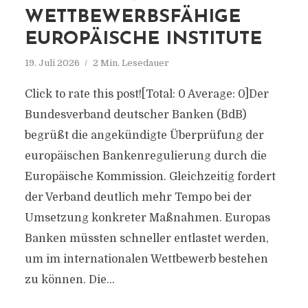
WETTBEWERBSFÄHIGE
EUROPÄISCHE INSTITUTE
19. Juli 2026
2 Min. Lesedauer
Click to rate this post![Total: 0 Average: 0]Der
Bundesverband deutscher Banken (BdB)
begrüßt die angekündigte Überprüfung der
europäischen Bankenregulierung durch die
Europäische Kommission. Gleichzeitig fordert
der Verband deutlich mehr Tempo bei der
Umsetzung konkreter Maßnahmen. Europas
Banken müssten schneller entlastet werden,
um im internationalen Wettbewerb bestehen
zu können. Die...