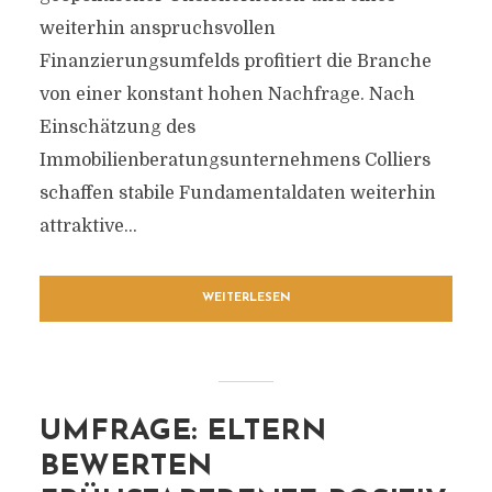
weiterhin anspruchsvollen
Finanzierungsumfelds profitiert die Branche
von einer konstant hohen Nachfrage. Nach
Einschätzung des
Immobilienberatungsunternehmens Colliers
schaffen stabile Fundamentaldaten weiterhin
attraktive...
WEITERLESEN
UMFRAGE: ELTERN
BEWERTEN