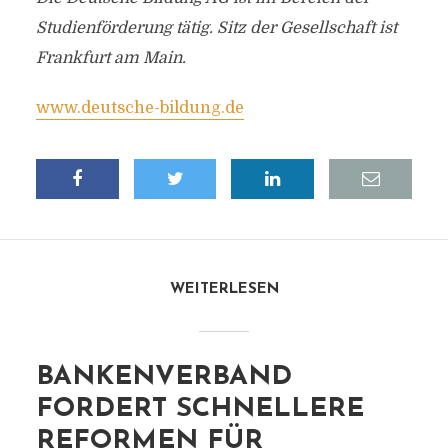
Studienförderung tätig. Sitz der Gesellschaft ist
Frankfurt am Main.
www.deutsche-bildung.de
WEITERLESEN
BANKENVERBAND
FORDERT SCHNELLERE
REFORMEN FÜR