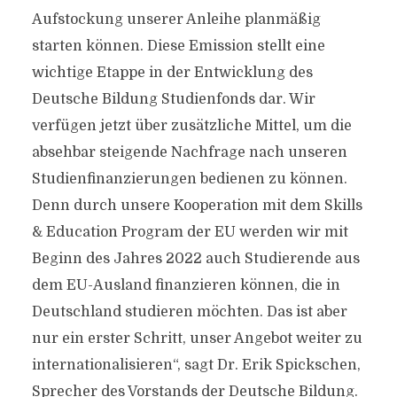
Aufstockung unserer Anleihe planmäßig
starten können. Diese Emission stellt eine
wichtige Etappe in der Entwicklung des
Deutsche Bildung Studienfonds dar. Wir
verfügen jetzt über zusätzliche Mittel, um die
absehbar steigende Nachfrage nach unseren
Studienfinanzierungen bedienen zu können.
Denn durch unsere Kooperation mit dem Skills
& Education Program der EU werden wir mit
Beginn des Jahres 2022 auch Studierende aus
dem EU-Ausland finanzieren können, die in
Deutschland studieren möchten. Das ist aber
nur ein erster Schritt, unser Angebot weiter zu
internationalisieren“, sagt Dr. Erik Spickschen,
Sprecher des Vorstands der Deutsche Bildung.