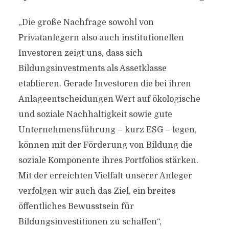
„Die große Nachfrage sowohl von
Privatanlegern also auch institutionellen
Investoren zeigt uns, dass sich
Bildungsinvestments als Assetklasse
etablieren. Gerade Investoren die bei ihren
Anlageentscheidungen Wert auf ökologische
und soziale Nachhaltigkeit sowie gute
Unternehmensführung – kurz ESG – legen,
können mit der Förderung von Bildung die
soziale Komponente ihres Portfolios stärken.
Mit der erreichten Vielfalt unserer Anleger
verfolgen wir auch das Ziel, ein breites
öffentliches Bewusstsein für
Bildungsinvestitionen zu schaffen“,