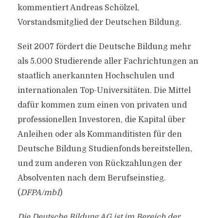
kommentiert Andreas Schölzel,
Vorstandsmitglied der Deutschen Bildung.
Seit 2007 fördert die Deutsche Bildung mehr
als 5.000 Studierende aller Fachrichtungen an
staatlich anerkannten Hochschulen und
internationalen Top-Universitäten. Die Mittel
dafür kommen zum einen von privaten und
professionellen Investoren, die Kapital über
Anleihen oder als Kommanditisten für den
Deutsche Bildung Studienfonds bereitstellen,
und zum anderen von Rückzahlungen der
Absolventen nach dem Berufseinstieg.
(
DFPA/mb1
)
Die Deutsche Bildung AG ist im Bereich der