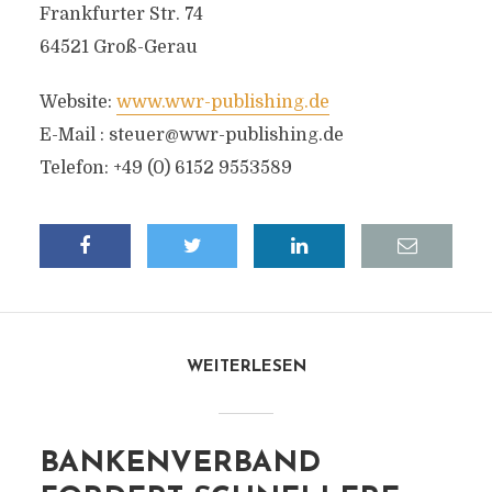
Frankfurter Str. 74
64521 Groß-Gerau
Website:
www.wwr-publishing.de
E-Mail :
steuer@wwr-publishing.de
Telefon: +49 (0) 6152 9553589
WEITERLESEN
BANKENVERBAND