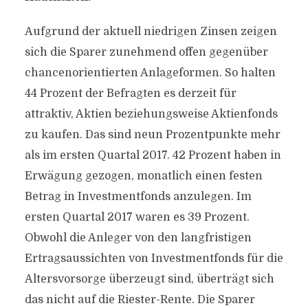
Aufgrund der aktuell niedrigen Zinsen zeigen
sich die Sparer zunehmend offen gegenüber
chancenorientierten Anlageformen. So halten
44 Prozent der Befragten es derzeit für
attraktiv, Aktien beziehungsweise Aktienfonds
zu kaufen. Das sind neun Prozentpunkte mehr
als im ersten Quartal 2017. 42 Prozent haben in
Erwägung gezogen, monatlich einen festen
Betrag in Investmentfonds anzulegen. Im
ersten Quartal 2017 waren es 39 Prozent.
Obwohl die Anleger von den langfristigen
Ertragsaussichten von Investmentfonds für die
Altersvorsorge überzeugt sind, überträgt sich
das nicht auf die Riester-Rente. Die Sparer