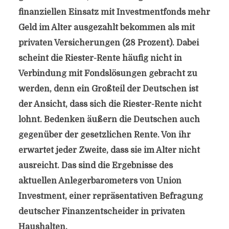
finanziellen Einsatz mit Investmentfonds mehr
Geld im Alter ausgezahlt bekommen als mit
privaten Versicherungen (28 Prozent). Dabei
scheint die Riester-Rente häufig nicht in
Verbindung mit Fondslösungen gebracht zu
werden, denn ein Großteil der Deutschen ist
der Ansicht, dass sich die Riester-Rente nicht
lohnt. Bedenken äußern die Deutschen auch
gegenüber der gesetzlichen Rente. Von ihr
erwartet jeder Zweite, dass sie im Alter nicht
ausreicht. Das sind die Ergebnisse des
aktuellen Anlegerbarometers von Union
Investment, einer repräsentativen Befragung
deutscher Finanzentscheider in privaten
Haushalten.