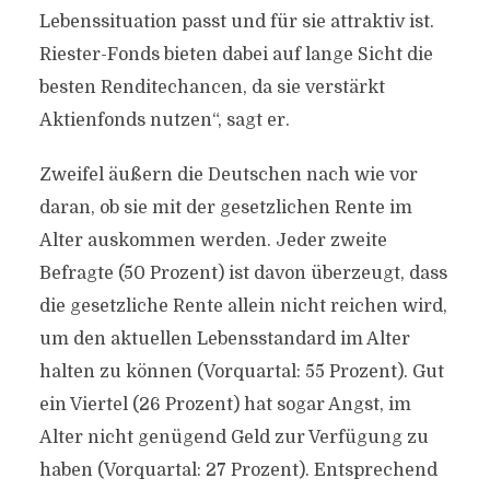
Lebenssituation passt und für sie attraktiv ist.
Riester-Fonds bieten dabei auf lange Sicht die
besten Renditechancen, da sie verstärkt
Aktienfonds nutzen“, sagt er.
Zweifel äußern die Deutschen nach wie vor
daran, ob sie mit der gesetzlichen Rente im
Alter auskommen werden. Jeder zweite
Befragte (50 Prozent) ist davon überzeugt, dass
die gesetzliche Rente allein nicht reichen wird,
um den aktuellen Lebensstandard im Alter
halten zu können (Vorquartal: 55 Prozent). Gut
ein Viertel (26 Prozent) hat sogar Angst, im
Alter nicht genügend Geld zur Verfügung zu
haben (Vorquartal: 27 Prozent). Entsprechend