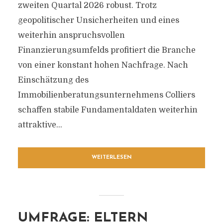
zweiten Quartal 2026 robust. Trotz
geopolitischer Unsicherheiten und eines
weiterhin anspruchsvollen
Finanzierungsumfelds profitiert die Branche
von einer konstant hohen Nachfrage. Nach
Einschätzung des
Immobilienberatungsunternehmens Colliers
schaffen stabile Fundamentaldaten weiterhin
attraktive...
WEITERLESEN
UMFRAGE: ELTERN