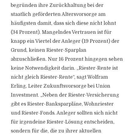
begründen ihre Zurückhaltung bei der
staatlich geförderten Altersvorsorge am
häufigsten damit, dass sich diese nicht lohnt
(34 Prozent). Mangelndes Vertrauen ist für
knapp ein Viertel der Anleger (19 Prozent) der
Grund, keinen Riester-Sparplan
abzuschließen. Nur 16 Prozent hingegen sehen
keine Notwendigkeit darin. „Riester-Rente ist
nicht gleich Riester-Rente“, sagt Wolfram
Erling, Leiter Zukunftsvorsorge bei Union
Investment. „Neben der Riester-Versicherung
gibt es Riester-Banksparpläne, Wohnriester
und Riester-Fonds. Anleger sollten sich nicht
für irgendeine Riester-Lösung entscheiden,
sondern für die, die zu ihrer aktuellen