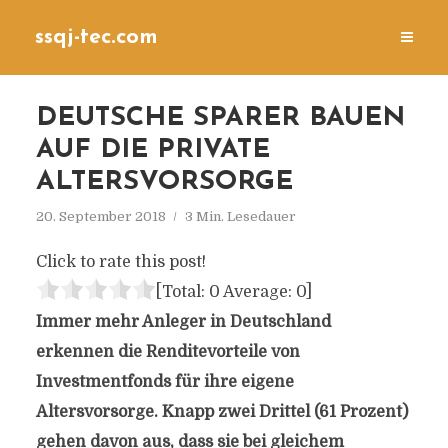
ssqj-tec.com
DEUTSCHE SPARER BAUEN
AUF DIE PRIVATE
ALTERSVORSORGE
20. September 2018
3 Min. Lesedauer
Click to rate this post!
[Total:
0
Average:
0
]
Immer mehr Anleger in Deutschland
erkennen die Renditevorteile von
Investmentfonds für ihre eigene
Altersvorsorge. Knapp zwei Drittel (61 Prozent)
gehen davon aus, dass sie bei gleichem