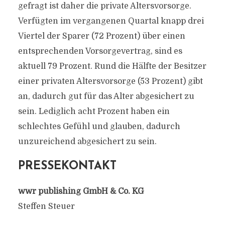
gefragt ist daher die private Altersvorsorge.
Verfügten im vergangenen Quartal knapp drei
Viertel der Sparer (72 Prozent) über einen
entsprechenden Vorsorgevertrag, sind es
aktuell 79 Prozent. Rund die Hälfte der Besitzer
einer privaten Altersvorsorge (53 Prozent) gibt
an, dadurch gut für das Alter abgesichert zu
sein. Lediglich acht Prozent haben ein
schlechtes Gefühl und glauben, dadurch
unzureichend abgesichert zu sein.
PRESSEKONTAKT
wwr publishing GmbH & Co. KG
Steffen Steuer