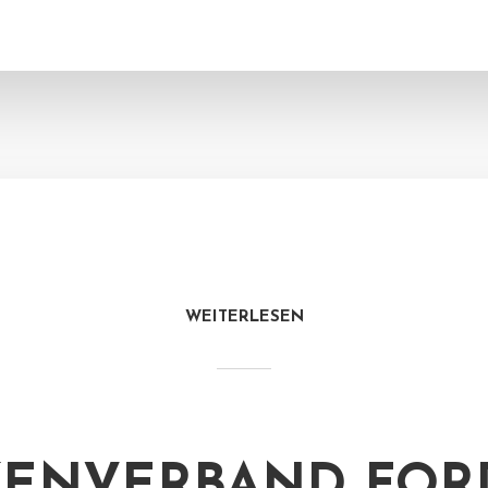
WEITERLESEN
ENVERBAND FOR