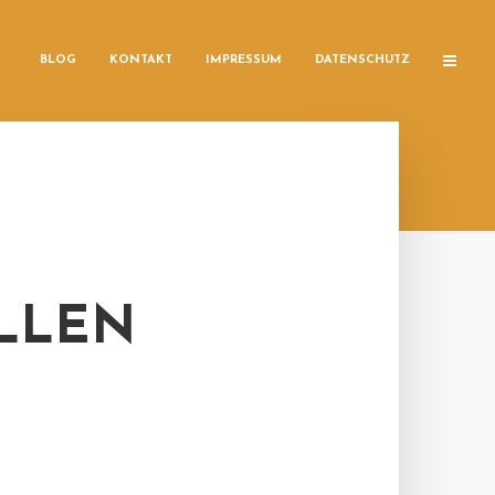
BLOG
KONTAKT
IMPRESSUM
DATENSCHUTZ
LLEN