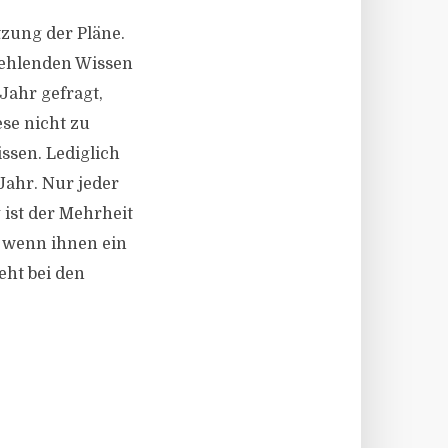
zung der Pläne.
fehlenden Wissen
Jahr gefragt,
se nicht zu
ssen. Lediglich
Jahr. Nur jeder
 ist der Mehrheit
, wenn ihnen ein
eht bei den