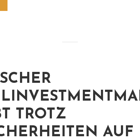
SCHER
LINVESTMENTMA
BT TROTZ
CHERHEITEN AUF