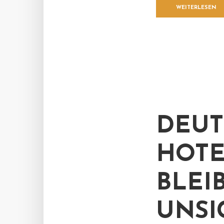
WEITERLESEN
DEUT
HOTE
BLEI
UNSI