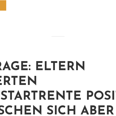
AGE: ELTERN
ERTEN
STARTRENTE POSIT
CHEN SICH ABER