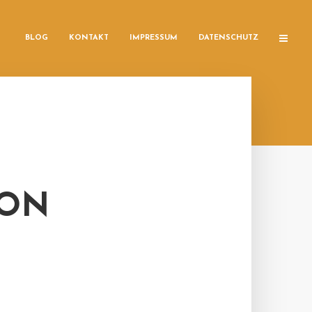
BLOG
KONTAKT
IMPRESSUM
DATENSCHUTZ
VON