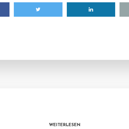
WEITERLESEN