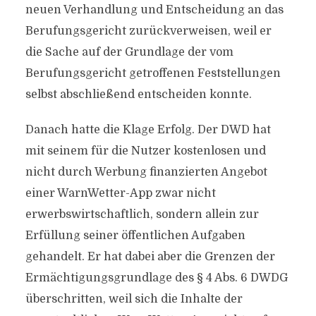
neuen Verhandlung und Entscheidung an das
Berufungsgericht zurückverweisen, weil er
die Sache auf der Grundlage der vom
Berufungsgericht getroffenen Feststellungen
selbst abschließend entscheiden konnte.
Danach hatte die Klage Erfolg. Der DWD hat
mit seinem für die Nutzer kostenlosen und
nicht durch Werbung finanzierten Angebot
einer WarnWetter-App zwar nicht
erwerbswirtschaftlich, sondern allein zur
Erfüllung seiner öffentlichen Aufgaben
gehandelt. Er hat dabei aber die Grenzen der
Ermächtigungsgrundlage des § 4 Abs. 6 DWDG
überschritten, weil sich die Inhalte der