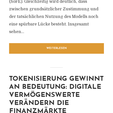
(SoFE). Gleichzeitig wird deutlich, dass
zwischen grundsätzlicher Zustimmung und
der tatsächlichen Nutzung des Modells noch
eine spürbare Lücke besteht. Insgesamt
sehen...
WEITERLESEN
TOKENISIERUNG GEWINNT
AN BEDEUTUNG: DIGITALE
VERMÖGENSWERTE
VERÄNDERN DIE
FINANZMÄRKTE