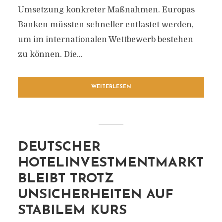
Umsetzung konkreter Maßnahmen. Europas
Banken müssten schneller entlastet werden,
um im internationalen Wettbewerb bestehen
zu können. Die...
WEITERLESEN
DEUTSCHER
HOTELINVESTMENTMARKT
BLEIBT TROTZ
UNSICHERHEITEN AUF
STABILEM KURS