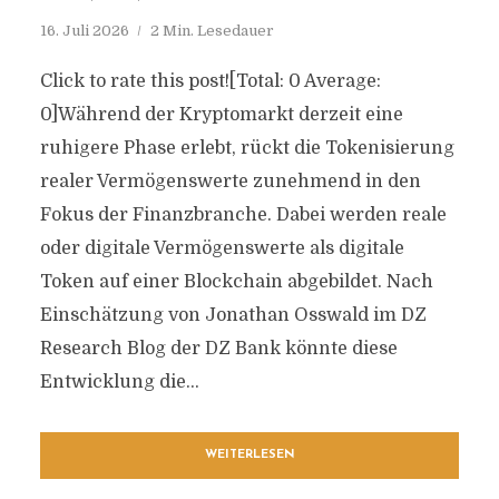
16. Juli 2026
2 Min. Lesedauer
Click to rate this post![Total: 0 Average:
0]Während der Kryptomarkt derzeit eine
ruhigere Phase erlebt, rückt die Tokenisierung
realer Vermögenswerte zunehmend in den
Fokus der Finanzbranche. Dabei werden reale
oder digitale Vermögenswerte als digitale
Token auf einer Blockchain abgebildet. Nach
Einschätzung von Jonathan Osswald im DZ
Research Blog der DZ Bank könnte diese
Entwicklung die...
WEITERLESEN