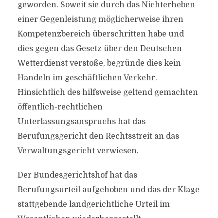
geworden. Soweit sie durch das Nichterheben
einer Gegenleistung möglicherweise ihren
Kompetenzbereich überschritten habe und
dies gegen das Gesetz über den Deutschen
Wetterdienst verstoße, begründe dies kein
Handeln im geschäftlichen Verkehr.
Hinsichtlich des hilfsweise geltend gemachten
öffentlich-rechtlichen
Unterlassungsanspruchs hat das
Berufungsgericht den Rechtsstreit an das
Verwaltungsgericht verwiesen.
Der Bundesgerichtshof hat das
Berufungsurteil aufgehoben und das der Klage
stattgebende landgerichtliche Urteil im