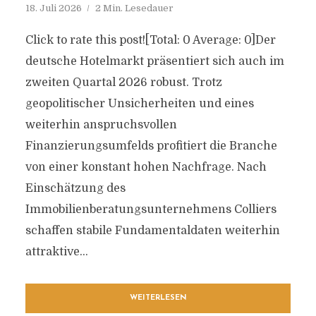
18. Juli 2026
2 Min. Lesedauer
Click to rate this post![Total: 0 Average: 0]Der
deutsche Hotelmarkt präsentiert sich auch im
zweiten Quartal 2026 robust. Trotz
geopolitischer Unsicherheiten und eines
weiterhin anspruchsvollen
Finanzierungsumfelds profitiert die Branche
von einer konstant hohen Nachfrage. Nach
Einschätzung des
Immobilienberatungsunternehmens Colliers
schaffen stabile Fundamentaldaten weiterhin
attraktive...
WEITERLESEN