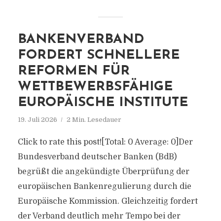
BANKENVERBAND
FORDERT SCHNELLERE
REFORMEN FÜR
WETTBEWERBSFÄHIGE
EUROPÄISCHE INSTITUTE
19. Juli 2026
2 Min. Lesedauer
Click to rate this post![Total: 0 Average: 0]Der
Bundesverband deutscher Banken (BdB)
begrüßt die angekündigte Überprüfung der
europäischen Bankenregulierung durch die
Europäische Kommission. Gleichzeitig fordert
der Verband deutlich mehr Tempo bei der