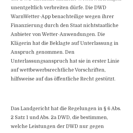
unentgeltlich verbreiten dürfe. Die DWD
WarnWetter-App benachteilige wegen ihrer
Finanzierung durch den Staat nichtstaatliche
Anbieter von Wetter-Anwendungen. Die
Klägerin hat die Beklagte auf Unterlassung in
Anspruch genommen. Den
Unterlassungsanspruch hat sie in erster Linie
auf wettbewerbsrechtliche Vorschriften,
hilfsweise auf das öffentliche Recht gestützt.
Das Landgericht hat die Regelungen in § 6 Abs.
2 Satz 1 und Abs. 2a DWD, die bestimmen,
welche Leistungen der DWD nur gegen