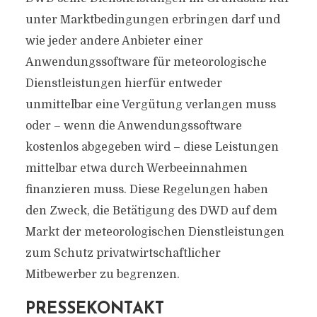
unter Marktbedingungen erbringen darf und
wie jeder andere Anbieter einer
Anwendungssoftware für meteorologische
Dienstleistungen hierfür entweder
unmittelbar eine Vergütung verlangen muss
oder – wenn die Anwendungssoftware
kostenlos abgegeben wird – diese Leistungen
mittelbar etwa durch Werbeeinnahmen
finanzieren muss. Diese Regelungen haben
den Zweck, die Betätigung des DWD auf dem
Markt der meteorologischen Dienstleistungen
zum Schutz privatwirtschaftlicher
Mitbewerber zu begrenzen.
PRESSEKONTAKT