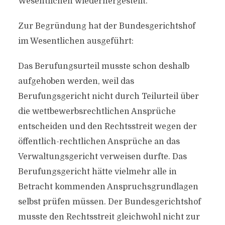
Wesentlichen wiederhergestellt.
Zur Begründung hat der Bundesgerichtshof
im Wesentlichen ausgeführt:
Das Berufungsurteil musste schon deshalb
aufgehoben werden, weil das
Berufungsgericht nicht durch Teilurteil über
die wettbewerbsrechtlichen Ansprüche
entscheiden und den Rechtsstreit wegen der
öffentlich-rechtlichen Ansprüche an das
Verwaltungsgericht verweisen durfte. Das
Berufungsgericht hätte vielmehr alle in
Betracht kommenden Anspruchsgrundlagen
selbst prüfen müssen. Der Bundesgerichtshof
musste den Rechtsstreit gleichwohl nicht zur