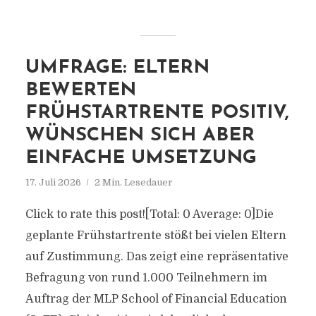
UMFRAGE: ELTERN
BEWERTEN
FRÜHSTARTRENTE POSITIV,
WÜNSCHEN SICH ABER
EINFACHE UMSETZUNG
17. Juli 2026
2 Min. Lesedauer
Click to rate this post![Total: 0 Average: 0]Die
geplante Frühstartrente stößt bei vielen Eltern
auf Zustimmung. Das zeigt eine repräsentative
Befragung von rund 1.000 Teilnehmern im
Auftrag der MLP School of Financial Education