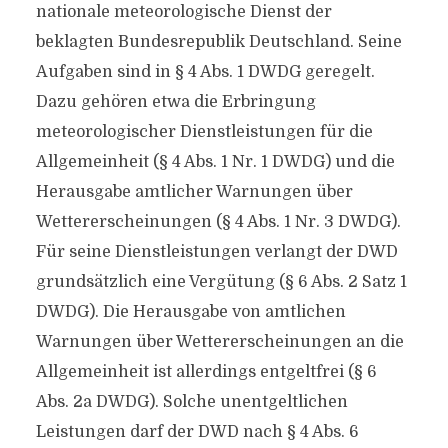
nationale meteorologische Dienst der
beklagten Bundesrepublik Deutschland. Seine
Aufgaben sind in § 4 Abs. 1 DWDG geregelt.
Dazu gehören etwa die Erbringung
meteorologischer Dienstleistungen für die
Allgemeinheit (§ 4 Abs. 1 Nr. 1 DWDG) und die
Herausgabe amtlicher Warnungen über
Wettererscheinungen (§ 4 Abs. 1 Nr. 3 DWDG).
Für seine Dienstleistungen verlangt der DWD
grundsätzlich eine Vergütung (§ 6 Abs. 2 Satz 1
DWDG). Die Herausgabe von amtlichen
Warnungen über Wettererscheinungen an die
Allgemeinheit ist allerdings entgeltfrei (§ 6
Abs. 2a DWDG). Solche unentgeltlichen
Leistungen darf der DWD nach § 4 Abs. 6