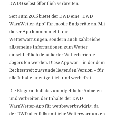
DWDG selbst öffentlich verbreiten.
Seit Juni 2015 bietet der DWD eine „DWD
WarnWetter-App“ für mobile Endgeräte an. Mit
dieser App können nicht nur
Wetterwarnungen, sondern auch zahlreiche
allgemeine Informationen zum Wetter
einschließlich detaillierter Wetterberichte
abgerufen werden. Diese App war – in der dem
Rechtsstreit zugrunde liegenden Version – für
alle Inhalte unentgeltlich und werbefrei.
Die Klägerin hält das unentgeltliche Anbieten
und Verbreiten der Inhalte der DWD
WarnWetter-App für wettbewerbswidrig, da
der DWD allenfalls amtliche Wetterwarnungen