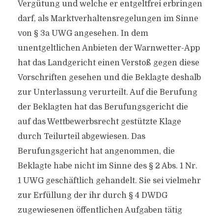
Vergütung und welche er entgeltfrei erbringen
darf, als Marktverhaltensregelungen im Sinne
von § 3a UWG angesehen. In dem
unentgeltlichen Anbieten der Warnwetter-App
hat das Landgericht einen Verstoß gegen diese
Vorschriften gesehen und die Beklagte deshalb
zur Unterlassung verurteilt. Auf die Berufung
der Beklagten hat das Berufungsgericht die
auf das Wettbewerbsrecht gestützte Klage
durch Teilurteil abgewiesen. Das
Berufungsgericht hat angenommen, die
Beklagte habe nicht im Sinne des § 2 Abs. 1 Nr.
1 UWG geschäftlich gehandelt. Sie sei vielmehr
zur Erfüllung der ihr durch § 4 DWDG
zugewiesenen öffentlichen Aufgaben tätig