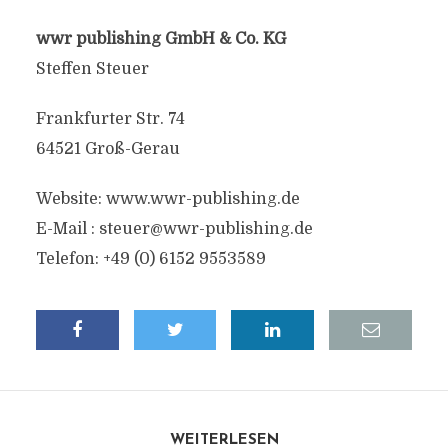
wwr publishing GmbH & Co. KG
Steffen Steuer
Frankfurter Str. 74
64521 Groß-Gerau
Website: www.wwr-publishing.de
E-Mail :
steuer@wwr-publishing.de
Telefon: +49 (0) 6152 9553589
WEITERLESEN