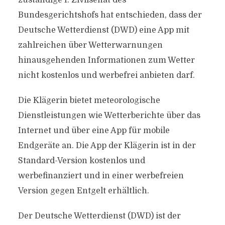
zuständige I. Zivilsenat des
Bundesgerichtshofs hat entschieden, dass der
Deutsche Wetterdienst (DWD) eine App mit
zahlreichen über Wetterwarnungen
hinausgehenden Informationen zum Wetter
nicht kostenlos und werbefrei anbieten darf.
Die Klägerin bietet meteorologische
Dienstleistungen wie Wetterberichte über das
Internet und über eine App für mobile
Endgeräte an. Die App der Klägerin ist in der
Standard-Version kostenlos und
werbefinanziert und in einer werbefreien
Version gegen Entgelt erhältlich.
Der Deutsche Wetterdienst (DWD) ist der