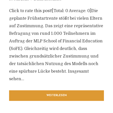
Click to rate this post![Total: 0 Average: 0]Die
geplante Frühstartrente stößt bei vielen Eltern
auf Zustimmung. Das zeigt eine repräsentative
Befragung von rund 1.000 Teilnehmern im
Auftrag der MLP School of Financial Education
(SoFE). Gleichzeitig wird deutlich, dass
zwischen grundsätzlicher Zustimmung und
der tatsächlichen Nutzung des Modells noch
eine spürbare Lücke besteht. Insgesamt
sehen...
WEITERLESEN