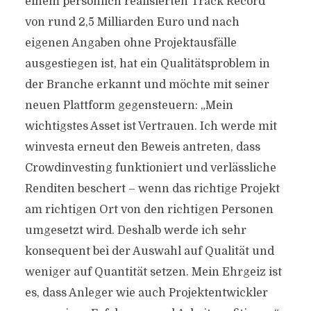
einem persönlich realisierten Track Record
von rund 2,5 Milliarden Euro und nach
eigenen Angaben ohne Projektausfälle
ausgestiegen ist, hat ein Qualitätsproblem in
der Branche erkannt und möchte mit seiner
neuen Plattform gegensteuern: „Mein
wichtigstes Asset ist Vertrauen. Ich werde mit
winvesta erneut den Beweis antreten, dass
Crowdinvesting funktioniert und verlässliche
Renditen beschert – wenn das richtige Projekt
am richtigen Ort von den richtigen Personen
umgesetzt wird. Deshalb werde ich sehr
konsequent bei der Auswahl auf Qualität und
weniger auf Quantität setzen. Mein Ehrgeiz ist
es, dass Anleger wie auch Projektentwickler