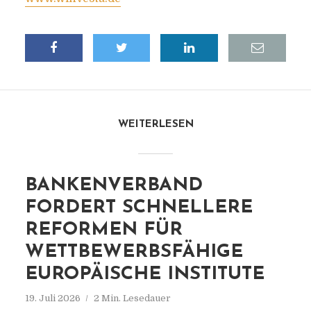
WEITERLESEN
BANKENVERBAND
FORDERT SCHNELLERE
REFORMEN FÜR
WETTBEWERBSFÄHIGE
EUROPÄISCHE INSTITUTE
19. Juli 2026
2 Min. Lesedauer