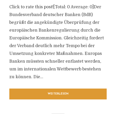
Click to rate this post![Total: 0 Average: 0]Der
Bundesverband deutscher Banken (BdB)
begrüßt die angekündigte Überprüfung der
europäischen Bankenregulierung durch die
Europäische Kommission. Gleichzeitig fordert
der Verband deutlich mehr Tempo bei der
Umsetzung konkreter Maßnahmen. Europas
Banken müssten schneller entlastet werden,
um im internationalen Wettbewerb bestehen
zu können. Die...
WEITERLESEN