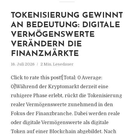
TOKENISIERUNG GEWINNT
AN BEDEUTUNG: DIGITALE
VERMÖGENSWERTE
VERÄNDERN DIE
FINANZMÄRKTE
16. Juli 2026
2 Min. Lesedauer
Click to rate this post![Total: 0 Average:
0]Während der Kryptomarkt derzeit eine
ruhigere Phase erlebt, rückt die Tokenisierung
realer Vermögenswerte zunehmend in den
Fokus der Finanzbranche. Dabei werden reale
oder digitale Vermögenswerte als digitale
Token auf einer Blockchain abgebildet. Nach