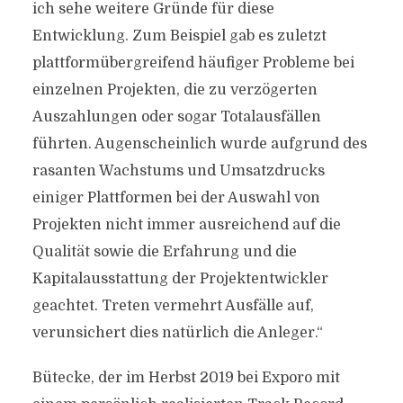
ich sehe weitere Gründe für diese
Entwicklung. Zum Beispiel gab es zuletzt
plattformübergreifend häufiger Probleme bei
einzelnen Projekten, die zu verzögerten
Auszahlungen oder sogar Totalausfällen
führten. Augenscheinlich wurde aufgrund des
rasanten Wachstums und Umsatzdrucks
einiger Plattformen bei der Auswahl von
Projekten nicht immer ausreichend auf die
Qualität sowie die Erfahrung und die
Kapitalausstattung der Projektentwickler
geachtet. Treten vermehrt Ausfälle auf,
verunsichert dies natürlich die Anleger.“
Bütecke, der im Herbst 2019 bei Exporo mit