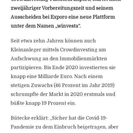
zweijähriger Vorbereitungszeit und seinem
Ausscheiden bei Exporo eine neue Plattform
unter dem Namen „winvesta“.
Seit etwa zehn Jahren können auch
Kleinanleger mittels Crowdinvesting am
Aufschwung an den Immobilienmärkten
partizipieren. Bis Ende 2020 investierten sie
knapp eine Milliarde Euro. Nach einem
stetigen Zuwachs (46 Prozent im Jahr 2019)
schrumpfte der Markt in 2020 erstmals und
büßte knapp 19 Prozent ein.
Bütecke erklärt: „Sicher hat die Covid-19-
Pandemie zu dem Einbruch beigetragen, aber