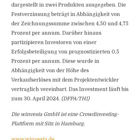
dargestellt in zwei Produkten ausgegeben. Die
Festverzinsung beträgt in Abhängigkeit von
der Zeichnungssumme zwischen 4,50 und 4,75
Prozent per annum. Darüber hinaus
partizipieren Investoren von einer
Erfolgsbeteiligung von prognostizierten 0,5
Prozent per annum. Diese wurde in
Abhängigkeit von der Höhe des
Verkaufserlöses mit dem Projektentwickler
vertraglich vereinbart. Das Investment läuft bis
zum 30. April 2024.
(DFPA/TH1)
Die winvesta GmbH ist eine Crowdinvesting-
Plattform mit Sitz in Hamburg.
www.winvesta.de