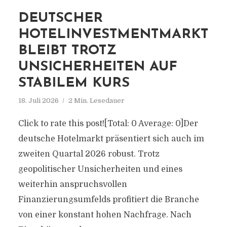
DEUTSCHER
HOTELINVESTMENTMARKT
BLEIBT TROTZ
UNSICHERHEITEN AUF
STABILEM KURS
18. Juli 2026
2 Min. Lesedauer
Click to rate this post![Total: 0 Average: 0]Der
deutsche Hotelmarkt präsentiert sich auch im
zweiten Quartal 2026 robust. Trotz
geopolitischer Unsicherheiten und eines
weiterhin anspruchsvollen
Finanzierungsumfelds profitiert die Branche
von einer konstant hohen Nachfrage. Nach