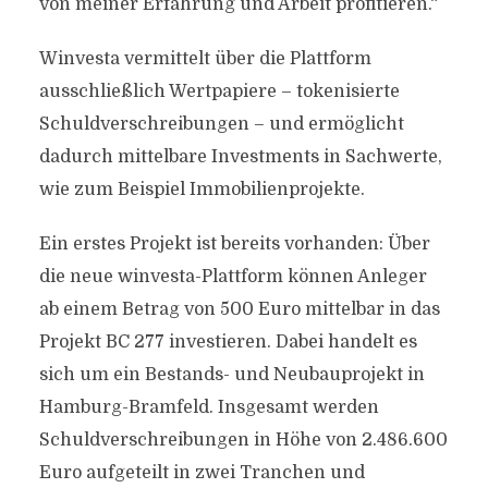
von meiner Erfahrung und Arbeit profitieren.“
Winvesta vermittelt über die Plattform
ausschließlich Wertpapiere – tokenisierte
Schuldverschreibungen – und ermöglicht
dadurch mittelbare Investments in Sachwerte,
wie zum Beispiel Immobilienprojekte.
Ein erstes Projekt ist bereits vorhanden: Über
die neue winvesta-Plattform können Anleger
ab einem Betrag von 500 Euro mittelbar in das
Projekt BC 277 investieren. Dabei handelt es
sich um ein Bestands- und Neubauprojekt in
Hamburg-Bramfeld. Insgesamt werden
Schuldverschreibungen in Höhe von 2.486.600
Euro aufgeteilt in zwei Tranchen und