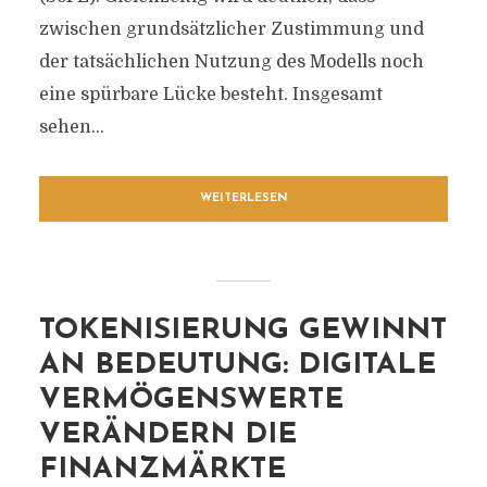
zwischen grundsätzlicher Zustimmung und
der tatsächlichen Nutzung des Modells noch
eine spürbare Lücke besteht. Insgesamt
sehen...
WEITERLESEN
TOKENISIERUNG GEWINNT
AN BEDEUTUNG: DIGITALE
VERMÖGENSWERTE
VERÄNDERN DIE
FINANZMÄRKTE