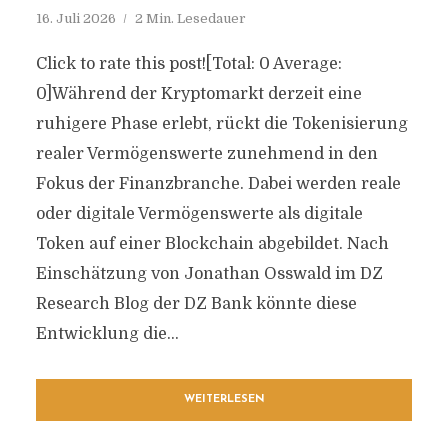
16. Juli 2026
2 Min. Lesedauer
Click to rate this post![Total: 0 Average:
0]Während der Kryptomarkt derzeit eine
ruhigere Phase erlebt, rückt die Tokenisierung
realer Vermögenswerte zunehmend in den
Fokus der Finanzbranche. Dabei werden reale
oder digitale Vermögenswerte als digitale
Token auf einer Blockchain abgebildet. Nach
Einschätzung von Jonathan Osswald im DZ
Research Blog der DZ Bank könnte diese
Entwicklung die...
WEITERLESEN