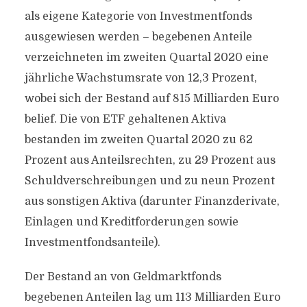
als eigene Kategorie von Investmentfonds
ausgewiesen werden – begebenen Anteile
verzeichneten im zweiten Quartal 2020 eine
jährliche Wachstumsrate von 12,3 Prozent,
wobei sich der Bestand auf 815 Milliarden Euro
belief. Die von ETF gehaltenen Aktiva
bestanden im zweiten Quartal 2020 zu 62
Prozent aus Anteilsrechten, zu 29 Prozent aus
Schuldverschreibungen und zu neun Prozent
aus sonstigen Aktiva (darunter Finanzderivate,
Einlagen und Kreditforderungen sowie
Investmentfondsanteile).
Der Bestand an von Geldmarktfonds
begebenen Anteilen lag um 113 Milliarden Euro