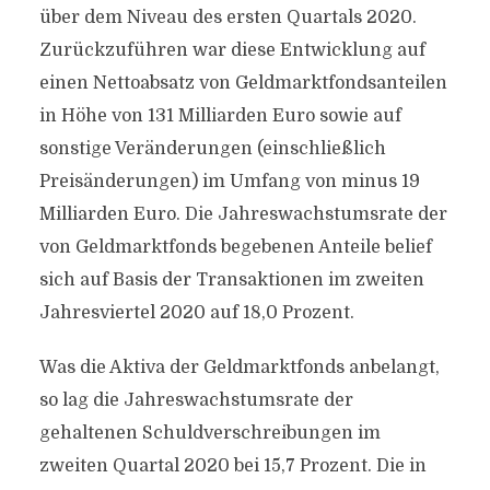
über dem Niveau des ersten Quartals 2020.
Zurückzuführen war diese Entwicklung auf
einen Nettoabsatz von Geldmarktfondsanteilen
in Höhe von 131 Milliarden Euro sowie auf
sonstige Veränderungen (einschließlich
Preisänderungen) im Umfang von minus 19
Milliarden Euro. Die Jahreswachstumsrate der
von Geldmarktfonds begebenen Anteile belief
sich auf Basis der Transaktionen im zweiten
Jahresviertel 2020 auf 18,0 Prozent.
Was die Aktiva der Geldmarktfonds anbelangt,
so lag die Jahreswachstumsrate der
gehaltenen Schuldverschreibungen im
zweiten Quartal 2020 bei 15,7 Prozent. Die in