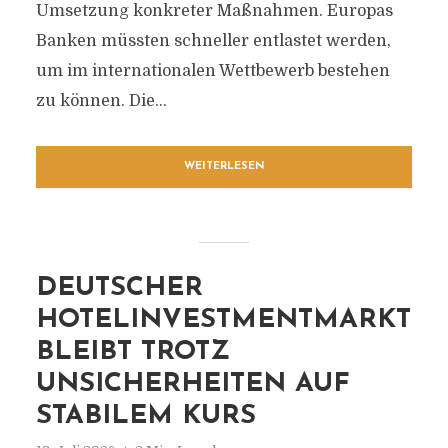
Umsetzung konkreter Maßnahmen. Europas
Banken müssten schneller entlastet werden,
um im internationalen Wettbewerb bestehen
zu können. Die...
WEITERLESEN
DEUTSCHER
HOTELINVESTMENTMARKT
BLEIBT TROTZ
UNSICHERHEITEN AUF
STABILEM KURS