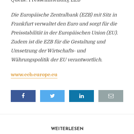
Quelle: Pressemitteilung EZB
Die Europäische Zentralbank (EZB) mit Sitz in
Frankfurt verwaltet den Euro und sorgt für die
Preisstabilität in der Europäischen Union (EU).
Zudem ist die EZB für die Gestaltung und
Umsetzung der Wirtschafts- und
Währungspolitik der EU verantwortlich.
www.ecb.europe.eu
WEITERLESEN