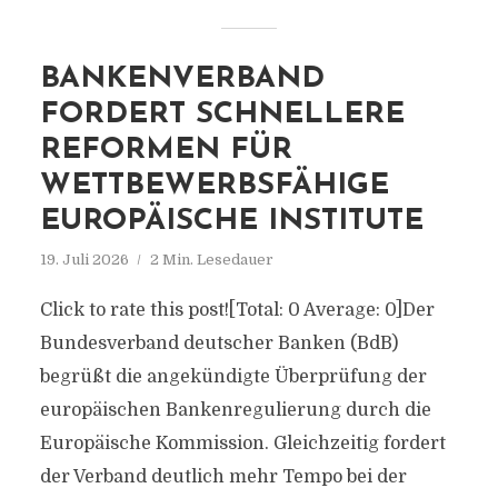
BANKENVERBAND
FORDERT SCHNELLERE
REFORMEN FÜR
WETTBEWERBSFÄHIGE
EUROPÄISCHE INSTITUTE
19. Juli 2026
2 Min. Lesedauer
Click to rate this post![Total: 0 Average: 0]Der
Bundesverband deutscher Banken (BdB)
begrüßt die angekündigte Überprüfung der
europäischen Bankenregulierung durch die
Europäische Kommission. Gleichzeitig fordert
der Verband deutlich mehr Tempo bei der