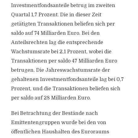
Investmentfondsanteile betrug im zweiten
Quartal 1,7 Prozent. Die in dieser Zeit
getätigten Transaktionen beliefen sich per
saldo auf 74 Milliarden Euro. Bei den
Anteilsrechten lag die entsprechende
Wachstumsrate bei 2,1 Prozent, wobei die
Transaktionen per saldo 47 Milliarden Euro
betrugen. Die Jahreswachstumsrate der
gehaltenen Investmentfondsanteile lag bei 0,7
Prozent, und die Transaktionen beliefen sich
per saldo auf 28 Milliarden Euro.
Bei Betrachtung der Bestände nach
Emittentengruppen wurde bei den von
öffentlichen Haushalten des Euroraums