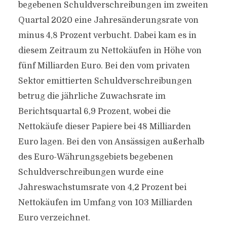
begebenen Schuldverschreibungen im zweiten
Quartal 2020 eine Jahresänderungsrate von
minus 4,8 Prozent verbucht. Dabei kam es in
diesem Zeitraum zu Nettokäufen in Höhe von
fünf Milliarden Euro. Bei den vom privaten
Sektor emittierten Schuldverschreibungen
betrug die jährliche Zuwachsrate im
Berichtsquartal 6,9 Prozent, wobei die
Nettokäufe dieser Papiere bei 48 Milliarden
Euro lagen. Bei den von Ansässigen außerhalb
des Euro-Währungsgebiets begebenen
Schuldverschreibungen wurde eine
Jahreswachstumsrate von 4,2 Prozent bei
Nettokäufen im Umfang von 103 Milliarden
Euro verzeichnet.