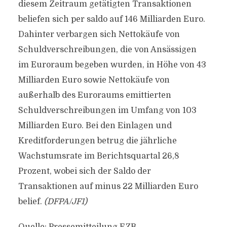
diesem Zeitraum getätigten Transaktionen
beliefen sich per saldo auf 146 Milliarden Euro.
Dahinter verbargen sich Nettokäufe von
Schuldverschreibungen, die von Ansässigen
im Euroraum begeben wurden, in Höhe von 43
Milliarden Euro sowie Nettokäufe von
außerhalb des Euroraums emittierten
Schuldverschreibungen im Umfang von 103
Milliarden Euro. Bei den Einlagen und
Kreditforderungen betrug die jährliche
Wachstumsrate im Berichtsquartal 26,8
Prozent, wobei sich der Saldo der
Transaktionen auf minus 22 Milliarden Euro
belief.
(DFPA/JF1)