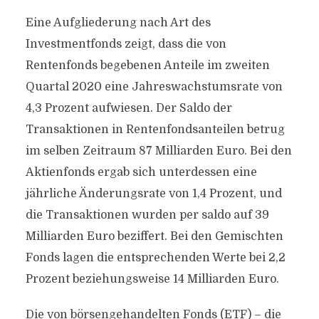
Eine Aufgliederung nach Art des
Investmentfonds zeigt, dass die von
Rentenfonds begebenen Anteile im zweiten
Quartal 2020 eine Jahreswachstumsrate von
4,3 Prozent aufwiesen. Der Saldo der
Transaktionen in Rentenfondsanteilen betrug
im selben Zeitraum 87 Milliarden Euro. Bei den
Aktienfonds ergab sich unterdessen eine
jährliche Änderungsrate von 1,4 Prozent, und
die Transaktionen wurden per saldo auf 39
Milliarden Euro beziffert. Bei den Gemischten
Fonds lagen die entsprechenden Werte bei 2,2
Prozent beziehungsweise 14 Milliarden Euro.
Die von börsengehandelten Fonds (ETF) – die