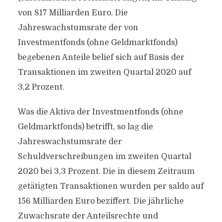
von 817 Milliarden Euro. Die
Jahreswachstumsrate der von
Investmentfonds (ohne Geldmarktfonds)
begebenen Anteile belief sich auf Basis der
Transaktionen im zweiten Quartal 2020 auf
3,2 Prozent.
Was die Aktiva der Investmentfonds (ohne
Geldmarktfonds) betrifft, so lag die
Jahreswachstumsrate der
Schuldverschreibungen im zweiten Quartal
2020 bei 3,3 Prozent. Die in diesem Zeitraum
getätigten Transaktionen wurden per saldo auf
156 Milliarden Euro beziffert. Die jährliche
Zuwachsrate der Anteilsrechte und