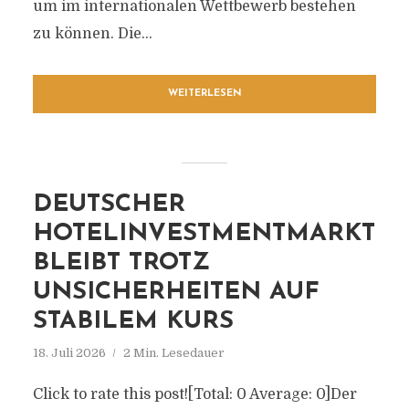
um im internationalen Wettbewerb bestehen
zu können. Die...
WEITERLESEN
DEUTSCHER
HOTELINVESTMENTMARKT
BLEIBT TROTZ
UNSICHERHEITEN AUF
STABILEM KURS
18. Juli 2026
2 Min. Lesedauer
Click to rate this post![Total: 0 Average: 0]Der