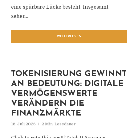
eine spürbare Lücke besteht. Insgesamt
sehen...
WEITERLESEN
TOKENISIERUNG GEWINNT
AN BEDEUTUNG: DIGITALE
VERMÖGENSWERTE
VERÄNDERN DIE
FINANZMÄRKTE
16. Juli 2026
2 Min. Lesedauer