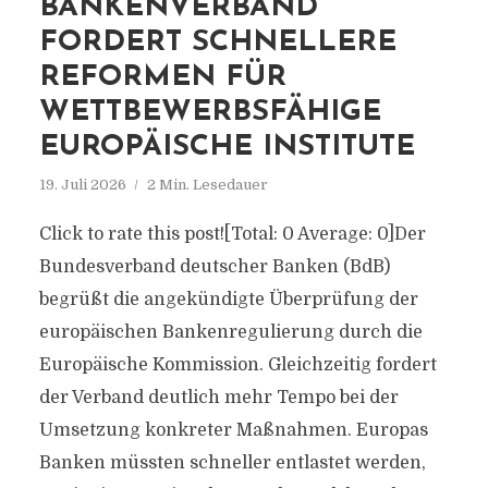
BANKENVERBAND
FORDERT SCHNELLERE
REFORMEN FÜR
WETTBEWERBSFÄHIGE
EUROPÄISCHE INSTITUTE
19. Juli 2026
2 Min. Lesedauer
Click to rate this post![Total: 0 Average: 0]Der
Bundesverband deutscher Banken (BdB)
begrüßt die angekündigte Überprüfung der
europäischen Bankenregulierung durch die
Europäische Kommission. Gleichzeitig fordert
der Verband deutlich mehr Tempo bei der
Umsetzung konkreter Maßnahmen. Europas
Banken müssten schneller entlastet werden,