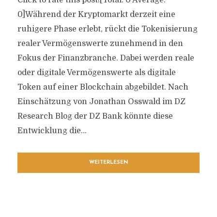
Click to rate this post![Total: 0 Average:
0]Während der Kryptomarkt derzeit eine
ruhigere Phase erlebt, rückt die Tokenisierung
realer Vermögenswerte zunehmend in den
Fokus der Finanzbranche. Dabei werden reale
oder digitale Vermögenswerte als digitale
Token auf einer Blockchain abgebildet. Nach
Einschätzung von Jonathan Osswald im DZ
Research Blog der DZ Bank könnte diese
Entwicklung die...
WEITERLESEN