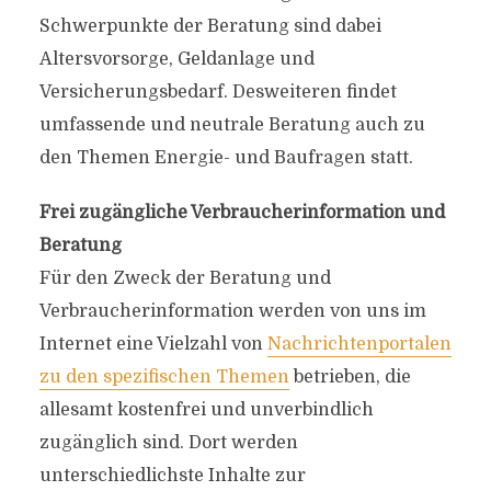
Schwerpunkte der Beratung sind dabei
Altersvorsorge, Geldanlage und
Versicherungsbedarf. Desweiteren findet
umfassende und neutrale Beratung auch zu
den Themen Energie- und Baufragen statt.
Frei zugängliche Verbraucherinformation und
Beratung
Für den Zweck der Beratung und
Verbraucherinformation werden von uns im
Internet eine Vielzahl von
Nachrichtenportalen
zu den spezifischen Themen
betrieben, die
allesamt kostenfrei und unverbindlich
zugänglich sind. Dort werden
unterschiedlichste Inhalte zur