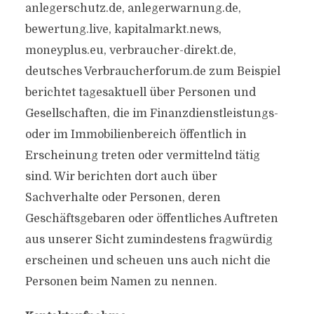
anlegerschutz.de, anlegerwarnung.de,
bewertung.live, kapitalmarkt.news,
moneyplus.eu, verbraucher-direkt.de,
deutsches Verbraucherforum.de zum Beispiel
berichtet tagesaktuell über Personen und
Gesellschaften, die im Finanzdienstleistungs-
oder im Immobilienbereich öffentlich in
Erscheinung treten oder vermittelnd tätig
sind. Wir berichten dort auch über
Sachverhalte oder Personen, deren
Geschäftsgebaren oder öffentliches Auftreten
aus unserer Sicht zumindestens fragwürdig
erscheinen und scheuen uns auch nicht die
Personen beim Namen zu nennen.