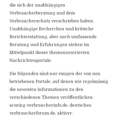
die sich der unabhängigen
Verbraucherberatung und dem
Verbraucherschutz verschrieben haben.
Unabhängige Recherchen und kritische
Berichterstattung, aber auch umfassende
Beratung und Erfahrungen stehen im
Mittelpunkt dieser themenzentrierten
Nachrichtenportale.
Die folgenden sind nur einigen der von uns
betriebenen Portale, auf denen wir regelmässig
die neuesten Informationen zu den
verschiedenen Themen veröffentlichen:
scoring-verbraucherinfo.de, deutsches-
verbraucherforum.de, aktiver-