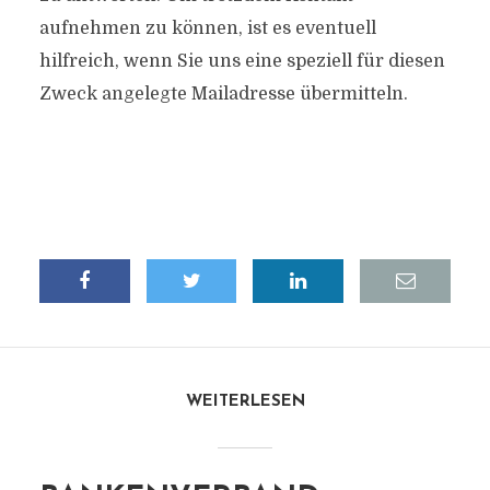
aufnehmen zu können, ist es eventuell
hilfreich, wenn Sie uns eine speziell für diesen
Zweck angelegte Mailadresse übermitteln.
WEITERLESEN