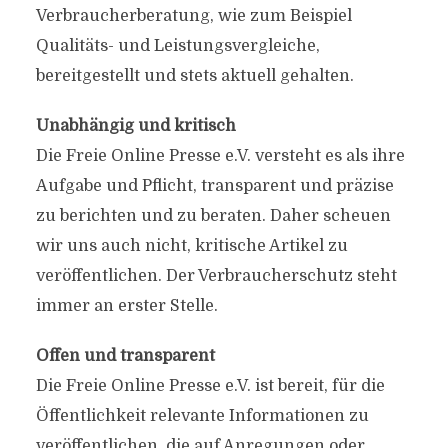
Verbraucherberatung, wie zum Beispiel
Qualitäts- und Leistungsvergleiche,
bereitgestellt und stets aktuell gehalten.
Unabhängig und kritisch
Die Freie Online Presse e.V. versteht es als ihre
Aufgabe und Pflicht, transparent und präzise
zu berichten und zu beraten. Daher scheuen
wir uns auch nicht, kritische Artikel zu
veröffentlichen. Der Verbraucherschutz steht
immer an erster Stelle.
Offen und transparent
Die Freie Online Presse e.V. ist bereit, für die
Öffentlichkeit relevante Informationen zu
veröffentlichen, die auf Anregungen oder