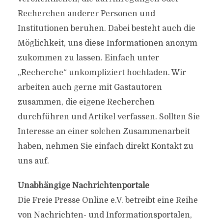
Recherchen anderer Personen und
Institutionen beruhen. Dabei besteht auch die
Möglichkeit, uns diese Informationen anonym
zukommen zu lassen. Einfach unter
„Recherche“ unkompliziert hochladen. Wir
arbeiten auch gerne mit Gastautoren
zusammen, die eigene Recherchen
durchführen und Artikel verfassen. Sollten Sie
Interesse an einer solchen Zusammenarbeit
haben, nehmen Sie einfach direkt Kontakt zu
uns auf.
Unabhängige Nachrichtenportale
Die Freie Presse Online e.V. betreibt eine Reihe
von Nachrichten- und Informationsportalen,