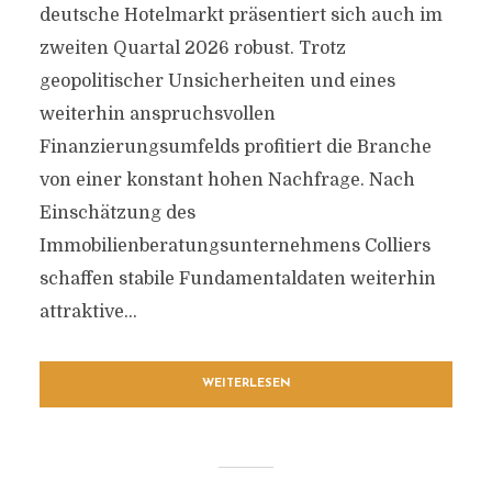
deutsche Hotelmarkt präsentiert sich auch im
zweiten Quartal 2026 robust. Trotz
geopolitischer Unsicherheiten und eines
weiterhin anspruchsvollen
Finanzierungsumfelds profitiert die Branche
von einer konstant hohen Nachfrage. Nach
Einschätzung des
Immobilienberatungsunternehmens Colliers
schaffen stabile Fundamentaldaten weiterhin
attraktive...
WEITERLESEN