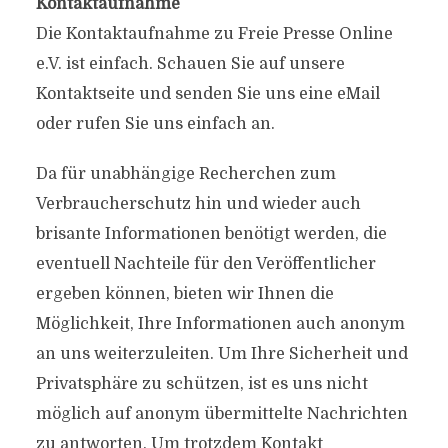
Kontaktaufnahme
Die Kontaktaufnahme zu Freie Presse Online
e.V. ist einfach. Schauen Sie auf unsere
Kontaktseite und senden Sie uns eine eMail
oder rufen Sie uns einfach an.
Da für unabhängige Recherchen zum
Verbraucherschutz hin und wieder auch
brisante Informationen benötigt werden, die
eventuell Nachteile für den Veröffentlicher
ergeben können, bieten wir Ihnen die
Möglichkeit, Ihre Informationen auch anonym
an uns weiterzuleiten. Um Ihre Sicherheit und
Privatsphäre zu schützen, ist es uns nicht
möglich auf anonym übermittelte Nachrichten
zu antworten. Um trotzdem Kontakt