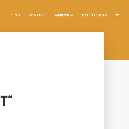
BLOG
KONTAKT
IMPRESSUM
DATENSCHUTZ
T“