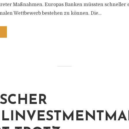
eter Maßnahmen. Europas Banken müssten schneller en
nalen Wettbewerb bestehen zu können. Die...
SCHER
LINVESTMENTMA