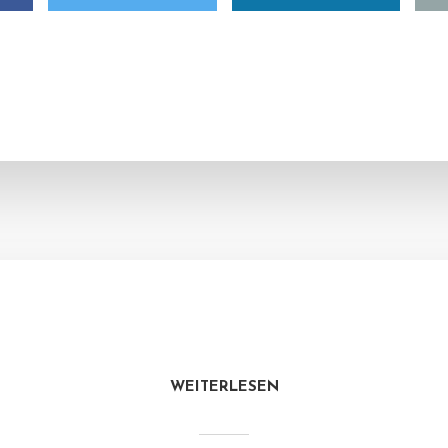
WEITERLESEN