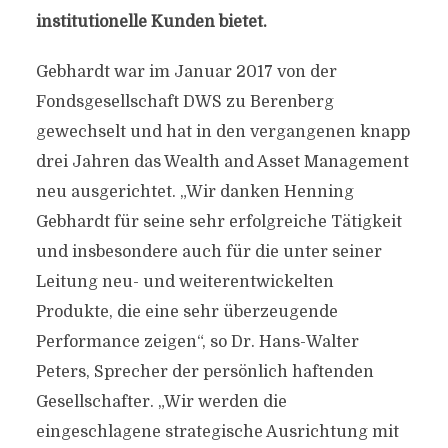
institutionelle Kunden bietet.
Gebhardt war im Januar 2017 von der
Fondsgesellschaft DWS zu Berenberg
gewechselt und hat in den vergangenen knapp
drei Jahren das Wealth and Asset Management
neu ausgerichtet. „Wir danken Henning
Gebhardt für seine sehr erfolgreiche Tätigkeit
und insbesondere auch für die unter seiner
Leitung neu- und weiterentwickelten
Produkte, die eine sehr überzeugende
Performance zeigen“, so Dr. Hans-Walter
Peters, Sprecher der persönlich haftenden
Gesellschafter. „Wir werden die
eingeschlagene strategische Ausrichtung mit