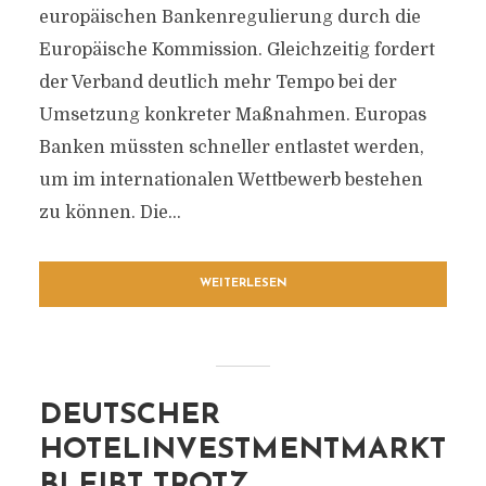
europäischen Bankenregulierung durch die
Europäische Kommission. Gleichzeitig fordert
der Verband deutlich mehr Tempo bei der
Umsetzung konkreter Maßnahmen. Europas
Banken müssten schneller entlastet werden,
um im internationalen Wettbewerb bestehen
zu können. Die...
WEITERLESEN
DEUTSCHER
HOTELINVESTMENTMARKT
BLEIBT TROTZ