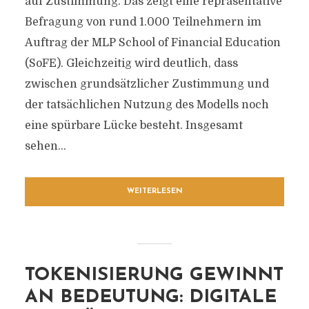
auf Zustimmung. Das zeigt eine repräsentative
Befragung von rund 1.000 Teilnehmern im
Auftrag der MLP School of Financial Education
(SoFE). Gleichzeitig wird deutlich, dass
zwischen grundsätzlicher Zustimmung und
der tatsächlichen Nutzung des Modells noch
eine spürbare Lücke besteht. Insgesamt
sehen...
WEITERLESEN
TOKENISIERUNG GEWINNT
AN BEDEUTUNG: DIGITALE