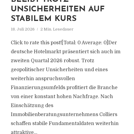
UNSICHERHEITEN AUF
STABILEM KURS
18. Juli 2026
2 Min. Lesedauer
Click to rate this post![Total: 0 Average: 0]Der
deutsche Hotelmarkt präsentiert sich auch im
zweiten Quartal 2026 robust. Trotz
geopolitischer Unsicherheiten und eines
weiterhin anspruchsvollen
Finanzierungsumfelds profitiert die Branche
von einer konstant hohen Nachfrage. Nach
Einschätzung des
Immobilienberatungsunternehmens Colliers
schaffen stabile Fundamentaldaten weiterhin
attraktive...