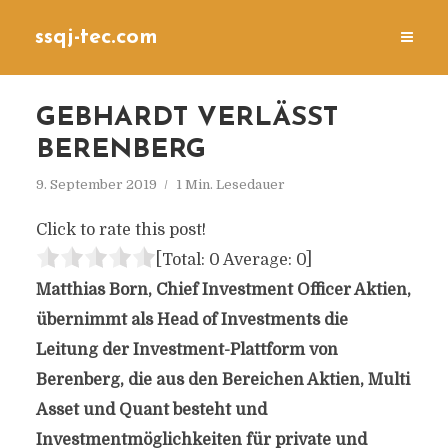
ssqj-tec.com
GEBHARDT VERLÄSST
BERENBERG
9. September 2019
1 Min. Lesedauer
Click to rate this post!
[Total:
0
Average:
0
]
Matthias Born, Chief Investment Officer Aktien,
übernimmt als Head of Investments die
Leitung der Investment-Plattform von
Berenberg, die aus den Bereichen Aktien, Multi
Asset und Quant besteht und
Investmentmöglichkeiten für private und