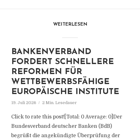
WEITERLESEN
BANKENVERBAND
FORDERT SCHNELLERE
REFORMEN FÜR
WETTBEWERBSFÄHIGE
EUROPÄISCHE INSTITUTE
19. Juli 2026
2 Min. Lesedauer
Click to rate this post![Total: 0 Average: 0]Der
Bundesverband deutscher Banken (BdB)
begrüßt die angekündigte Überprüfung der