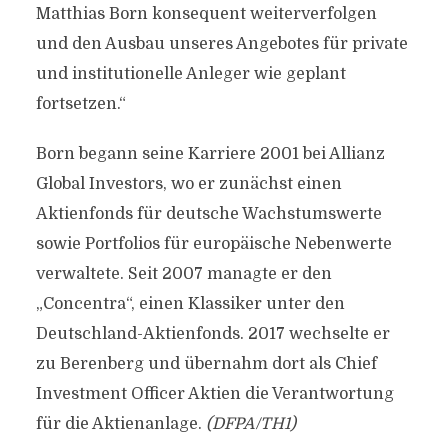
Matthias Born konsequent weiterverfolgen
und den Ausbau unseres Angebotes für private
und institutionelle Anleger wie geplant
fortsetzen.“
Born begann seine Karriere 2001 bei Allianz
Global Investors, wo er zunächst einen
Aktienfonds für deutsche Wachstumswerte
sowie Portfolios für europäische Nebenwerte
verwaltete. Seit 2007 managte er den
„Concentra“, einen Klassiker unter den
Deutschland-Aktienfonds. 2017 wechselte er
zu Berenberg und übernahm dort als Chief
Investment Officer Aktien die Verantwortung
für die Aktienanlage.
(DFPA/TH1)