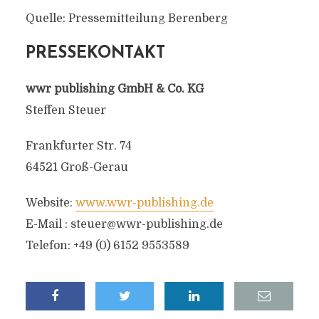
Quelle: Pressemitteilung Berenberg
PRESSEKONTAKT
wwr publishing GmbH & Co. KG
Steffen Steuer
Frankfurter Str. 74
64521 Groß-Gerau
Website:
www.wwr-publishing.de
E-Mail :
steuer@wwr-publishing.de
Telefon: +49 (0) 6152 9553589