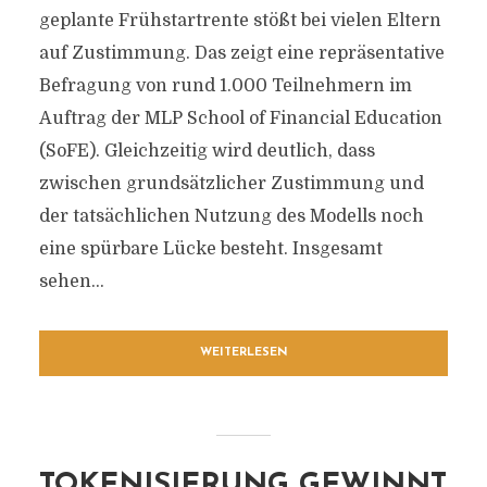
geplante Frühstartrente stößt bei vielen Eltern
auf Zustimmung. Das zeigt eine repräsentative
Befragung von rund 1.000 Teilnehmern im
Auftrag der MLP School of Financial Education
(SoFE). Gleichzeitig wird deutlich, dass
zwischen grundsätzlicher Zustimmung und
der tatsächlichen Nutzung des Modells noch
eine spürbare Lücke besteht. Insgesamt
sehen...
WEITERLESEN
TOKENISIERUNG GEWINNT