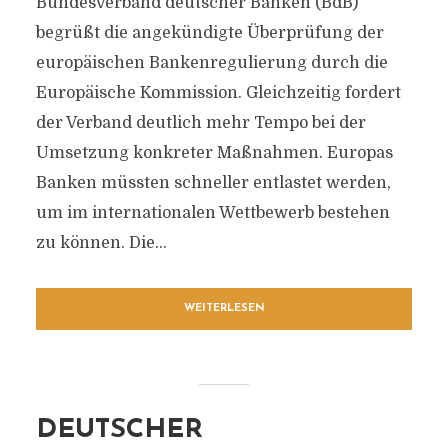
Bundesverband deutscher Banken (BdB)
begrüßt die angekündigte Überprüfung der
europäischen Bankenregulierung durch die
Europäische Kommission. Gleichzeitig fordert
der Verband deutlich mehr Tempo bei der
Umsetzung konkreter Maßnahmen. Europas
Banken müssten schneller entlastet werden,
um im internationalen Wettbewerb bestehen
zu können. Die...
WEITERLESEN
DEUTSCHER