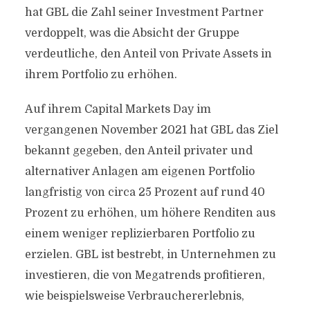
hat GBL die Zahl seiner Investment Partner
verdoppelt, was die Absicht der Gruppe
verdeutliche, den Anteil von Private Assets in
ihrem Portfolio zu erhöhen.
Auf ihrem Capital Markets Day im
vergangenen November 2021 hat GBL das Ziel
bekannt gegeben, den Anteil privater und
alternativer Anlagen am eigenen Portfolio
langfristig von circa 25 Prozent auf rund 40
Prozent zu erhöhen, um höhere Renditen aus
einem weniger replizierbaren Portfolio zu
erzielen. GBL ist bestrebt, in Unternehmen zu
investieren, die von Megatrends profitieren,
wie beispielsweise Verbrauchererlebnis,