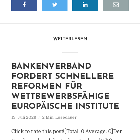
WEITERLESEN
BANKENVERBAND
FORDERT SCHNELLERE
REFORMEN FÜR
WETTBEWERBSFÄHIGE
EUROPÄISCHE INSTITUTE
19. Juli 2026
2 Min. Lesedauer
Click to rate this post![Total: 0 Average: 0]Der