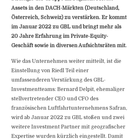
Assets in den DACH-Märkten (Deutschland,
Österreich, Schweiz) zu verstärken. Er kommt
im Januar 2022 zu GBL und bringt mehr als
20 Jahre Erfahrung im Private-Equity-
Geschäft sowie in diversen Aufsichtsräten mit.
Wie das Unternehmen weiter mitteilt, ist die
Einstellung von Riedl Teil einer
umfassenderen Verstärkung des GBL-
Investmentteams: Bernard Delpit, ehemaliger
stellvertretender CEO und CFO des
französischen Luftfahrtunternehmens Safran,
wird ab Januar 2022 zu GBL stoßen und zwei
weitere Investment Partner mit geografischer
Expertise wurden kürzlich eingestellt. Damit