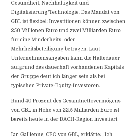
Gesundheit, Nachhaltigkeit und
Digitalisierung/Technologie. Das Mandat von
GBL ist flexibel: Investitionen können zwischen
250 Millionen Euro und zwei Milliarden Euro
für eine Minderheits- oder
Mehrheitsbeteiligung betragen. Laut
Unternehmensangaben kann die Haltedauer
aufgrund des dauerhaft vorhandenen Kapitals
der Gruppe deutlich länger sein als bei
typischen Private-Equity-Investoren.
Rund 40 Prozent des Gesamtnettovermögens
von GBL in Höhe von 22,5 Milliarden Euro ist
bereits heute in der DACH-Region investiert.
Ian Gallienne, CEO von GBL, erklärte: „Ich