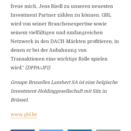
freue mich, Jens Riedl zu unseren neuesten
Investment Partner zählen zu können. GBL
wird von seiner Branchenexpertise sowie
seinem vielfältigen und umfangreichen
Netzwerk in den DACH-Märkten profitieren, in
denen er bei der Anbahnung von
Transaktionen eine wichtige Rolle spielen
wird.“
(DFPA/JF1)
Groupe Bruxelles Lambert SA ist eine belgische
Investment-Holdinggesellschaft mit Sitz in
Brüssel.
www.gbl.be