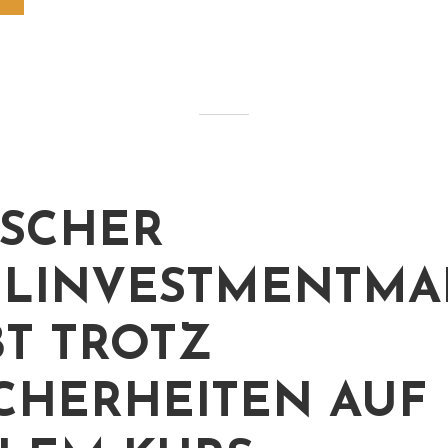
SCHER
LINVESTMENTMA
BT TROTZ
CHERHEITEN AUF