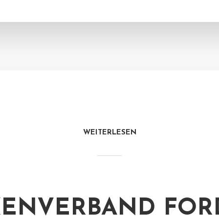
WEITERLESEN
ENVERBAND FOR