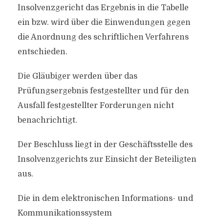
Insolvenzgericht das Ergebnis in die Tabelle
ein bzw. wird über die Einwendungen gegen
die Anordnung des schriftlichen Verfahrens
entschieden.
Die Gläubiger werden über das
Prüfungsergebnis festgestellter und für den
Ausfall festgestellter Forderungen nicht
benachrichtigt.
Der Beschluss liegt in der Geschäftsstelle des
Insolvenzgerichts zur Einsicht der Beteiligten
aus.
Die in dem elektronischen Informations- und
Kommunikationssystem