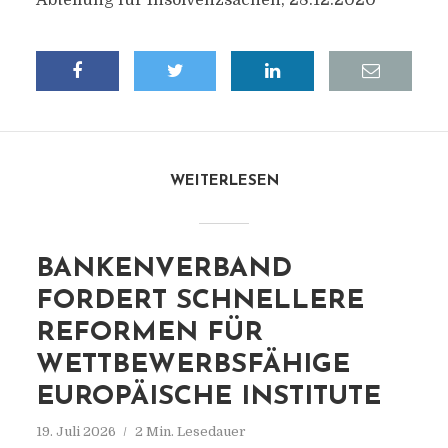
Abteilung für Insolvenzsachen, 28.12.2020
WEITERLESEN
BANKENVERBAND
FORDERT SCHNELLERE
REFORMEN FÜR
WETTBEWERBSFÄHIGE
EUROPÄISCHE INSTITUTE
19. Juli 2026
2 Min. Lesedauer