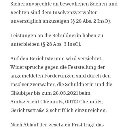
Sicherungsrechte an beweglichen Sachen und
Rechten sind dem Insolvenzverwalter
unverzüglich anzuzeigen (§ 28 Abs. 2 InsO).
Leistungen an die Schuldnerin haben zu
unterbleiben (§ 28 Abs. 3 InsO).
Auf den Berichtstermin wird verzichtet.
Widersprüche gegen die Feststellung der
angemeldeten Forderungen sind durch den
Insolvenzverwalter, die Schuldnerin und die
Gläubiger bis zum 26.03.2021 beim
Amtsgericht Chemnitz, 09112 Chemnitz,
Gerichtsstraße 2 schriftlich einzureichen.
Nach Ablauf der gesetzten Frist trägt das