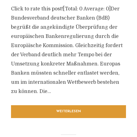
Click to rate this post![Total: 0 Average: 0]Der
Bundesverband deutscher Banken (BdB)
begrüßt die angekündigte Überprüfung der
europäischen Bankenregulierung durch die
Europäische Kommission. Gleichzeitig fordert
der Verband deutlich mehr Tempo bei der
Umsetzung konkreter Maßnahmen. Europas
Banken müssten schneller entlastet werden,
um im internationalen Wettbewerb bestehen
zu können. Die...
WEITERLESEN