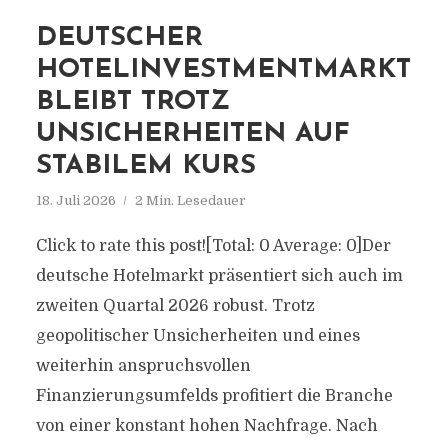
DEUTSCHER
HOTELINVESTMENTMARKT
BLEIBT TROTZ
UNSICHERHEITEN AUF
STABILEM KURS
18. Juli 2026
2 Min. Lesedauer
Click to rate this post![Total: 0 Average: 0]Der
deutsche Hotelmarkt präsentiert sich auch im
zweiten Quartal 2026 robust. Trotz
geopolitischer Unsicherheiten und eines
weiterhin anspruchsvollen
Finanzierungsumfelds profitiert die Branche
von einer konstant hohen Nachfrage. Nach