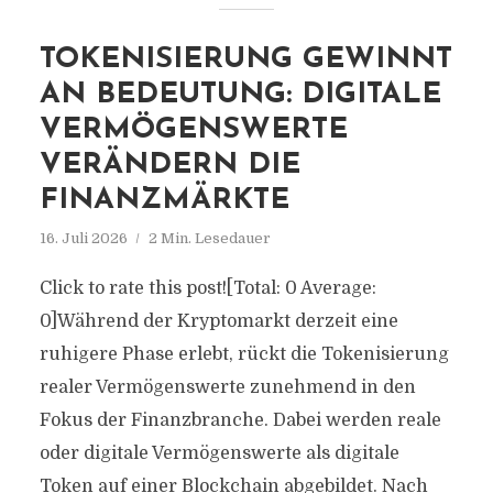
TOKENISIERUNG GEWINNT
AN BEDEUTUNG: DIGITALE
VERMÖGENSWERTE
VERÄNDERN DIE
FINANZMÄRKTE
16. Juli 2026
2 Min. Lesedauer
Click to rate this post![Total: 0 Average:
0]Während der Kryptomarkt derzeit eine
ruhigere Phase erlebt, rückt die Tokenisierung
realer Vermögenswerte zunehmend in den
Fokus der Finanzbranche. Dabei werden reale
oder digitale Vermögenswerte als digitale
Token auf einer Blockchain abgebildet. Nach