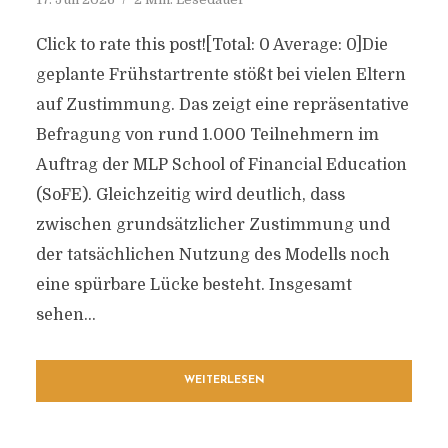
Click to rate this post![Total: 0 Average: 0]Die
geplante Frühstartrente stößt bei vielen Eltern
auf Zustimmung. Das zeigt eine repräsentative
Befragung von rund 1.000 Teilnehmern im
Auftrag der MLP School of Financial Education
(SoFE). Gleichzeitig wird deutlich, dass
zwischen grundsätzlicher Zustimmung und
der tatsächlichen Nutzung des Modells noch
eine spürbare Lücke besteht. Insgesamt
sehen...
WEITERLESEN