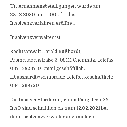
Unternehmensbeteiligungen wurde am
28.12.2020 um 11:00 Uhr das
Insolvenzverfahren eröffnet.
Insolvenzverwalter ist:
Rechtsanwalt Harald Bußhardt,
Promenadenstraße 3, 09111 Chemnitz, Telefax:
0371 3823710 Email geschäftlich:
Hbusshardt@schubra.de
Telefon geschäftlich:
0341 269720
Die Insolvenzforderungen im Rang des § 38
InsO sind schriftlich bis zum 12.02.2021 bei
dem Insolvenzverwalter anzumelden.