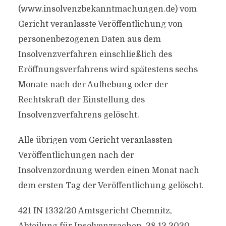
(www.insolvenzbekanntmachungen.de) vom
Gericht veranlasste Veröffentlichung von
personenbezogenen Daten aus dem
Insolvenzverfahren einschließlich des
Eröffnungsverfahrens wird spätestens sechs
Monate nach der Aufhebung oder der
Rechtskraft der Einstellung des
Insolvenzverfahrens gelöscht.
Alle übrigen vom Gericht veranlassten
Veröffentlichungen nach der
Insolvenzordnung werden einen Monat nach
dem ersten Tag der Veröffentlichung gelöscht.
421 IN 1332/20 Amtsgericht Chemnitz,