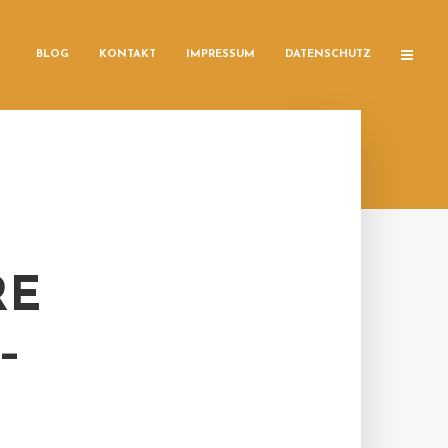
BLOG
KONTAKT
IMPRESSUM
DATENSCHUTZ
RE
–