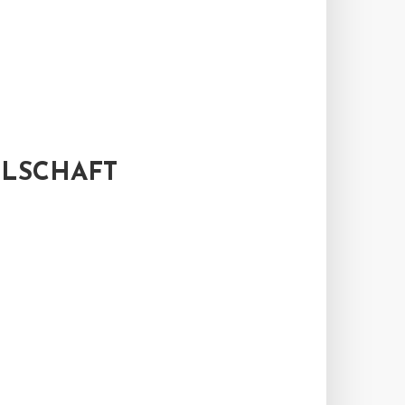
LSCHAFT