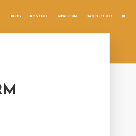
BLOG
KONTAKT
IMPRESSUM
DATENSCHUTZ
RM