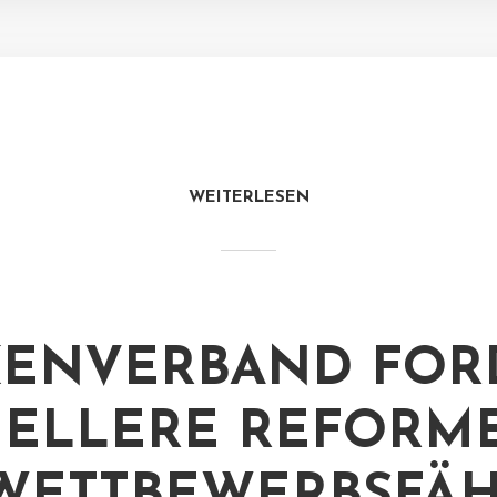
WEITERLESEN
ENVERBAND FOR
ELLERE REFORM