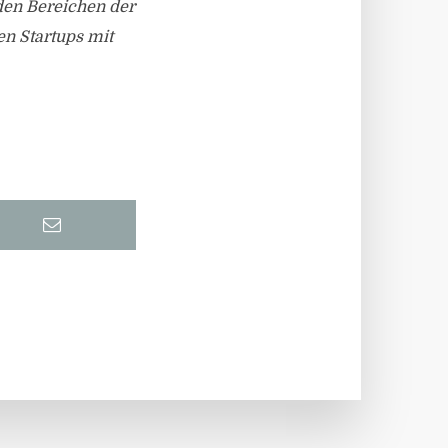
den Bereichen der
n Startups mit