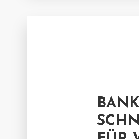
BANK
SCHN