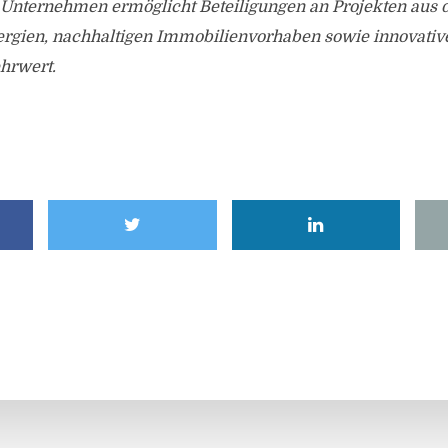
 Unternehmen ermöglicht Beteiligungen an Projekten aus 
rgien, nachhaltigen Immobilienvorhaben sowie innovative
hrwert.