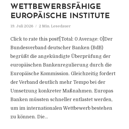
WETTBEWERBSFÄHIGE
EUROPÄISCHE INSTITUTE
19. Juli 2026
2 Min. Lesedauer
Click to rate this post![Total: 0 Average: 0]Der
Bundesverband deutscher Banken (BdB)
begrüßt die angekündigte Überprüfung der
europäischen Bankenregulierung durch die
Europäische Kommission. Gleichzeitig fordert
der Verband deutlich mehr Tempo bei der
Umsetzung konkreter Maßnahmen. Europas
Banken müssten schneller entlastet werden,
um im internationalen Wettbewerb bestehen
zu können. Die...