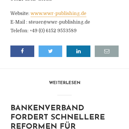
Website:
www.wwr-publishing.de
E-Mail :
steuer@wwr-publishing.de
Telefon: +49 (0) 6152 9553589
WEITERLESEN
BANKENVERBAND
FORDERT SCHNELLERE
REFORMEN FÜR