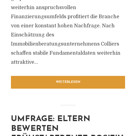
weiterhin anspruchsvollen
Finanzierungsumfelds profitiert die Branche
von einer konstant hohen Nachfrage. Nach
Einschätzung des
Immobilienberatungsunternehmens Colliers
schaffen stabile Fundamentaldaten weiterhin
attraktive...
WEITERLESEN
UMFRAGE: ELTERN
BEWERTEN