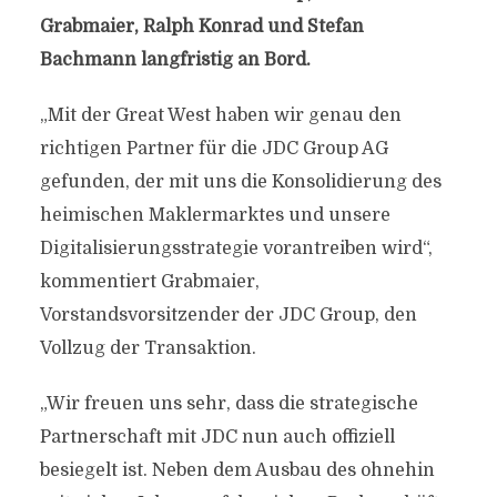
Grabmaier, Ralph Konrad und Stefan
Bachmann langfristig an Bord.
„Mit der Great West haben wir genau den
richtigen Partner für die JDC Group AG
gefunden, der mit uns die Konsolidierung des
heimischen Maklermarktes und unsere
Digitalisierungsstrategie vorantreiben wird“,
kommentiert Grabmaier,
Vorstandsvorsitzender der JDC Group, den
Vollzug der Transaktion.
„Wir freuen uns sehr, dass die strategische
Partnerschaft mit JDC nun auch offiziell
besiegelt ist. Neben dem Ausbau des ohnehin