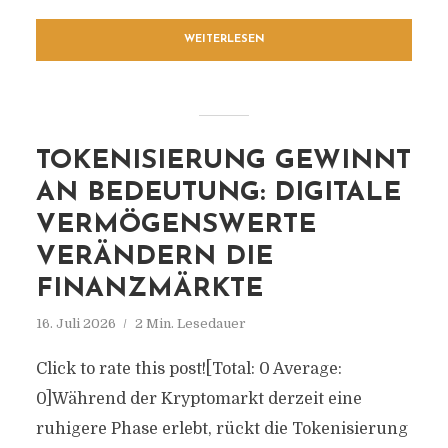
WEITERLESEN
TOKENISIERUNG GEWINNT
AN BEDEUTUNG: DIGITALE
VERMÖGENSWERTE
VERÄNDERN DIE
FINANZMÄRKTE
16. Juli 2026
2 Min. Lesedauer
Click to rate this post![Total: 0 Average:
0]Während der Kryptomarkt derzeit eine
ruhigere Phase erlebt, rückt die Tokenisierung