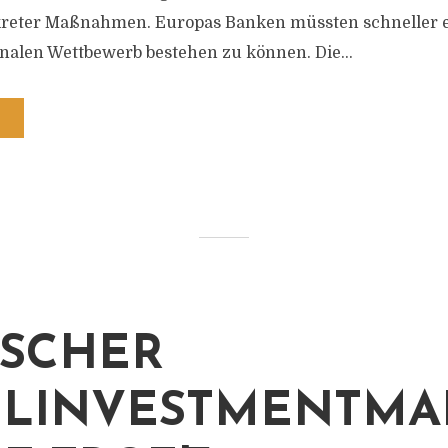
eter Maßnahmen. Europas Banken müssten schneller en
nalen Wettbewerb bestehen zu können. Die...
SCHER
LINVESTMENTMA