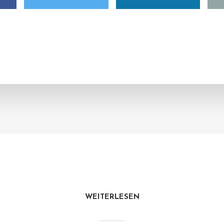
WEITERLESEN