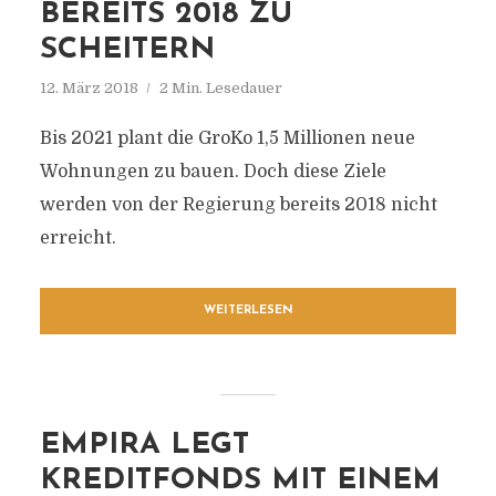
BEREITS 2018 ZU
SCHEITERN
12. März 2018
2 Min. Lesedauer
Bis 2021 plant die GroKo 1,5 Millionen neue
Wohnungen zu bauen. Doch diese Ziele
werden von der Regierung bereits 2018 nicht
erreicht.
WEITERLESEN
EMPIRA LEGT
KREDITFONDS MIT EINEM