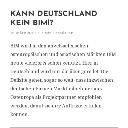
KANN DEUTSCHLAND
KEIN BIM!?
12. März 2018
7 Min. Lesedauer
BIM wird in den angelsächsischen,
osteuropäischen und asiatischen Märkten BIM
heute vielerorts schon genutzt. Hier in
Deutschland wird nur darüber geredet. Die
Defizite gehen sogar so weit, dass inzwischen
deutschen Firmen Marktteilnehmer aus
Osteuropa als Projektpartner empfohlen
werden, damit sie ihre Aufträge erfüllen
können.