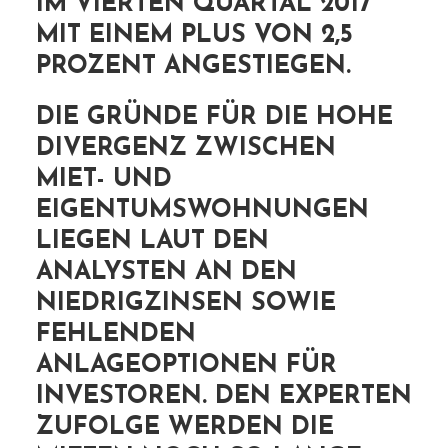
IM VIERTEN QUARTAL 2017
MIT EINEM PLUS VON 2,5
PROZENT ANGESTIEGEN.
DIE GRÜNDE FÜR DIE HOHE
DIVERGENZ ZWISCHEN
MIET- UND
EIGENTUMSWOHNUNGEN
LIEGEN LAUT DEN
ANALYSTEN AN DEN
NIEDRIGZINSEN SOWIE
FEHLENDEN
ANLAGEOPTIONEN FÜR
INVESTOREN. DEN EXPERTEN
ZUFOLGE WERDEN DIE