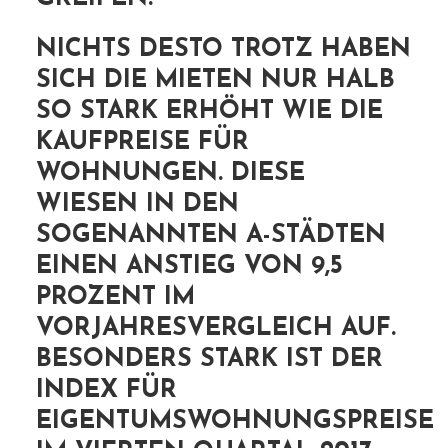
NICHTS DESTO TROTZ HABEN
SICH DIE MIETEN NUR HALB
SO STARK ERHÖHT WIE DIE
KAUFPREISE FÜR
WOHNUNGEN. DIESE
WIESEN IN DEN
SOGENANNTEN A-STÄDTEN
EINEN ANSTIEG VON 9,5
PROZENT IM
VORJAHRESVERGLEICH AUF.
BESONDERS STARK IST DER
INDEX FÜR
EIGENTUMSWOHNUNGSPREISE