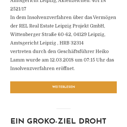
Amtsgericht Leipzig, Aktenzeichen: 401 IN
2521/17
In dem Insolvenzverfahren über das Vermögen
der REL Real Estate Leipzig Projekt GmbH,
Wittenberger Straße 60-62, 04129 Leipzig,
Amtsgericht Leipzig , HRB 32314
vertreten durch den Geschäftsführer Heiko
Lamm wurde am 12.03.2018 um 07:15 Uhr das
Insolvenzverfahren eröffnet.
WEITERLESEN
EIN GROKO-ZIEL DROHT