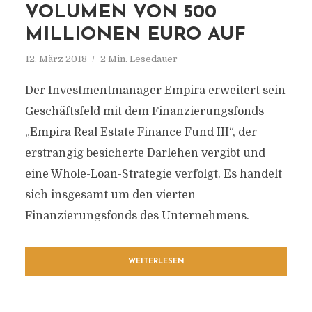
VOLUMEN VON 500
MILLIONEN EURO AUF
12. März 2018
2 Min. Lesedauer
Der Investmentmanager Empira erweitert sein
Geschäftsfeld mit dem Finanzierungsfonds
„Empira Real Estate Finance Fund III“, der
erstrangig besicherte Darlehen vergibt und
eine Whole-Loan-Strategie verfolgt. Es handelt
sich insgesamt um den vierten
Finanzierungsfonds des Unternehmens.
WEITERLESEN