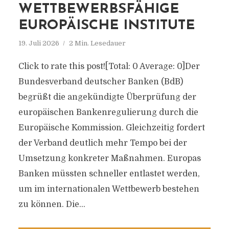
WETTBEWERBSFÄHIGE
EUROPÄISCHE INSTITUTE
19. Juli 2026
2 Min. Lesedauer
Click to rate this post![Total: 0 Average: 0]Der
Bundesverband deutscher Banken (BdB)
begrüßt die angekündigte Überprüfung der
europäischen Bankenregulierung durch die
Europäische Kommission. Gleichzeitig fordert
der Verband deutlich mehr Tempo bei der
Umsetzung konkreter Maßnahmen. Europas
Banken müssten schneller entlastet werden,
um im internationalen Wettbewerb bestehen
zu können. Die...