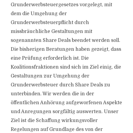
Grunderwerbsteuergesetzes vorgelegt, mit
dem die Umgehung der
Grunderwerbsteuerpflicht durch
missbräuchliche Gestaltungen mit
sogenannten Share Deals beendet werden soll.
Die bisherigen Beratungen haben gezeigt, dass
eine Prüfung erforderlich ist. Die
Koalitionsfraktionen sind sich im Ziel einig, die
Gestaltungen zur Umgehung der
Grunderwerbsteuer durch Share Deals zu
unterbinden. Wir werden die in der
öffentlichen Anhörung aufgeworfenen Aspekte
und Anregungen sorgfältig auswerten. Unser
Ziel ist die Schaffung wirkungsvoller
Regelungen auf Grundlage des von der