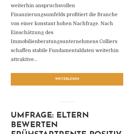
weiterhin anspruchsvollen
Finanzierungsumfelds profitiert die Branche
von einer konstant hohen Nachfrage. Nach
Einschätzung des
Immobilienberatungsunternehmens Colliers
schaffen stabile Fundamentaldaten weiterhin
attraktive...
WEITERLESEN
UMFRAGE: ELTERN
BEWERTEN