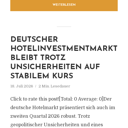
WEITERLESEN
DEUTSCHER
HOTELINVESTMENTMARKT
BLEIBT TROTZ
UNSICHERHEITEN AUF
STABILEM KURS
18. Juli 2026
2 Min. Lesedauer
Click to rate this post![Total: 0 Average: 0]Der
deutsche Hotelmarkt präsentiert sich auch im
zweiten Quartal 2026 robust. Trotz
geopolitischer Unsicherheiten und eines