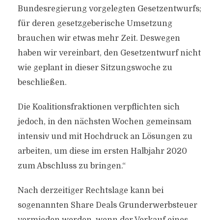
Bundesregierung vorgelegten Gesetzentwurfs;
für deren gesetzgeberische Umsetzung
brauchen wir etwas mehr Zeit. Deswegen
haben wir vereinbart, den Gesetzentwurf nicht
wie geplant in dieser Sitzungswoche zu
beschließen.
Die Koalitionsfraktionen verpflichten sich
jedoch, in den nächsten Wochen gemeinsam
intensiv und mit Hochdruck an Lösungen zu
arbeiten, um diese im ersten Halbjahr 2020
zum Abschluss zu bringen.“
Nach derzeitiger Rechtslage kann bei
sogenannten Share Deals Grunderwerbsteuer