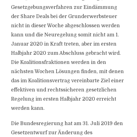
Gesetzgebungsverfahren zur Eindämmung
der Share Deals bei der Grunderwerbsteuer
nicht in dieser Woche abgeschlossen werden
kann und die Neuregelung somit nicht am 1.
Januar 2020 in Kraft treten, aber im ersten
Halbjahr 2020 zum Abschluss gebracht wird.
Die Koalitionsfraktionen werden in den
nächsten Wochen Lösungen finden, mit denen
das im Koalitionsvertrag vereinbarte Ziel einer
effektiven und rechtssicheren gesetzlichen
Regelung im ersten Halbjahr 2020 erreicht
werden kann.
Die Bundesregierung hat am 31. Juli 2019 den
Gesetzentwurf zur Änderung des