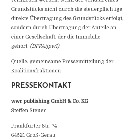
vermieden werden, wenn der Verkauf eines
Grundstücks nicht durch die steuerpflichtige
direkte Übertragung des Grundstücks erfolgt,
sondern durch Übertragung der Anteile an
einer Gesellschaft, der die Immobilie
gehört.
(DFPA/jpw1)
Quelle: gemeinsame Pressemitteilung der
Koalitionsfraktionen
PRESSEKONTAKT
wwr publishing GmbH & Co. KG
Steffen Steuer
Frankfurter Str. 74
64521 Groß-Gerau