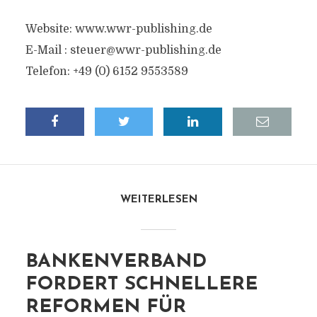
Website: www.wwr-publishing.de
E-Mail :
steuer@wwr-publishing.de
Telefon: +49 (0) 6152 9553589
WEITERLESEN
BANKENVERBAND
FORDERT SCHNELLERE
REFORMEN FÜR