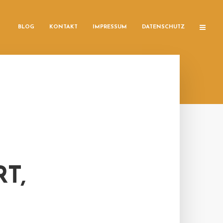
BLOG
KONTAKT
IMPRESSUM
DATENSCHUTZ
T,