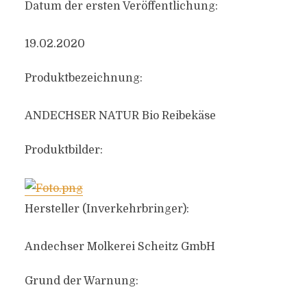
Datum der ersten Veröffentlichung:
19.02.2020
Produktbezeichnung:
ANDECHSER NATUR Bio Reibekäse
Produktbilder:
Hersteller (Inverkehrbringer):
Andechser Molkerei Scheitz GmbH
Grund der Warnung: