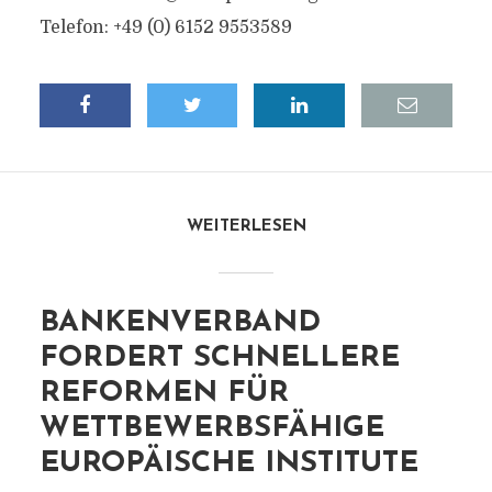
Telefon: +49 (0) 6152 9553589
WEITERLESEN
BANKENVERBAND
FORDERT SCHNELLERE
REFORMEN FÜR
WETTBEWERBSFÄHIGE
EUROPÄISCHE INSTITUTE