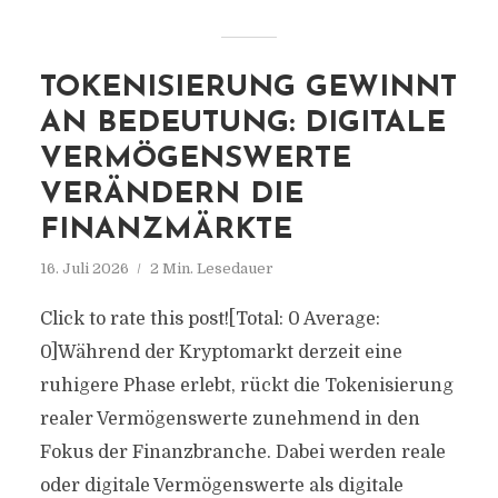
TOKENISIERUNG GEWINNT
AN BEDEUTUNG: DIGITALE
VERMÖGENSWERTE
VERÄNDERN DIE
FINANZMÄRKTE
16. Juli 2026
2 Min. Lesedauer
Click to rate this post![Total: 0 Average:
0]Während der Kryptomarkt derzeit eine
ruhigere Phase erlebt, rückt die Tokenisierung
realer Vermögenswerte zunehmend in den
Fokus der Finanzbranche. Dabei werden reale
oder digitale Vermögenswerte als digitale