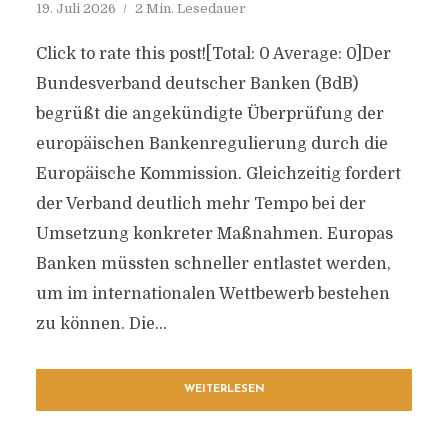
19. Juli 2026
2 Min. Lesedauer
Click to rate this post![Total: 0 Average: 0]Der
Bundesverband deutscher Banken (BdB)
begrüßt die angekündigte Überprüfung der
europäischen Bankenregulierung durch die
Europäische Kommission. Gleichzeitig fordert
der Verband deutlich mehr Tempo bei der
Umsetzung konkreter Maßnahmen. Europas
Banken müssten schneller entlastet werden,
um im internationalen Wettbewerb bestehen
zu können. Die...
WEITERLESEN