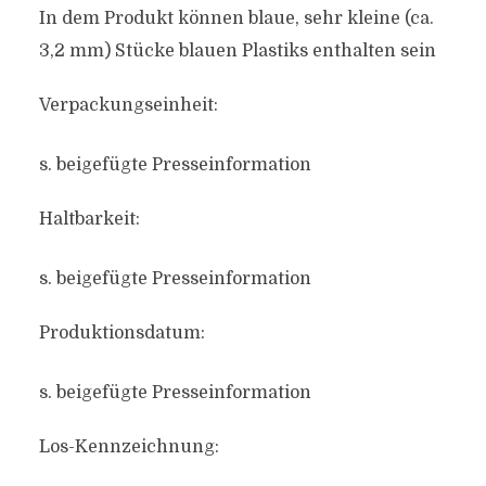
In dem Produkt können blaue, sehr kleine (ca.
3,2 mm) Stücke blauen Plastiks enthalten sein
Verpackungseinheit:
s. beigefügte Presseinformation
Haltbarkeit:
s. beigefügte Presseinformation
Produktionsdatum:
s. beigefügte Presseinformation
Los-Kennzeichnung: