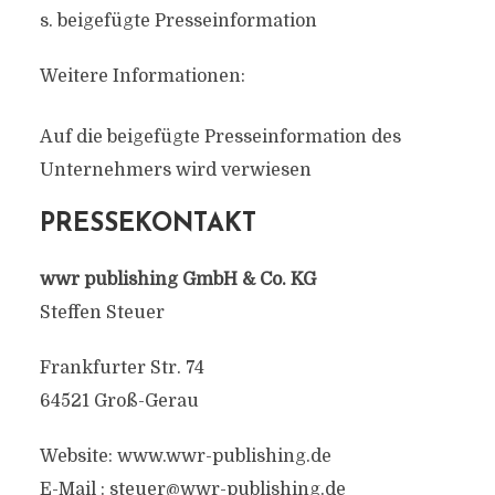
s. beigefügte Presseinformation
Weitere Informationen:
Auf die beigefügte Presseinformation des
Unternehmers wird verwiesen
PRESSEKONTAKT
wwr publishing GmbH & Co. KG
Steffen Steuer
Frankfurter Str. 74
64521 Groß-Gerau
Website: www.wwr-publishing.de
E-Mail :
steuer@wwr-publishing.de