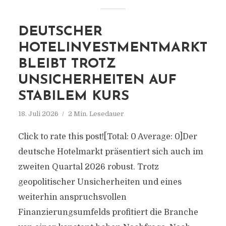
DEUTSCHER
HOTELINVESTMENTMARKT
BLEIBT TROTZ
UNSICHERHEITEN AUF
STABILEM KURS
18. Juli 2026
2 Min. Lesedauer
Click to rate this post![Total: 0 Average: 0]Der
deutsche Hotelmarkt präsentiert sich auch im
zweiten Quartal 2026 robust. Trotz
geopolitischer Unsicherheiten und eines
weiterhin anspruchsvollen
Finanzierungsumfelds profitiert die Branche