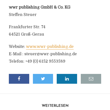
wwr publishing GmbH & Co. KG
Steffen Steuer
Frankfurter Str. 74
64521 Groß-Gerau
Website:
www.wwr-publishing.de
E-Mail :
steuer@wwr-publishing.de
Telefon: +49 (0) 6152 9553589
WEITERLESEN