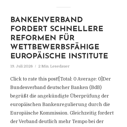
BANKENVERBAND
FORDERT SCHNELLERE
REFORMEN FÜR
WETTBEWERBSFÄHIGE
EUROPÄISCHE INSTITUTE
19. Juli 2026
2 Min. Lesedauer
Click to rate this post![Total: 0 Average: 0]Der
Bundesverband deutscher Banken (BdB)
begrüßt die angekündigte Überprüfung der
europäischen Bankenregulierung durch die
Europäische Kommission. Gleichzeitig fordert
der Verband deutlich mehr Tempo bei der