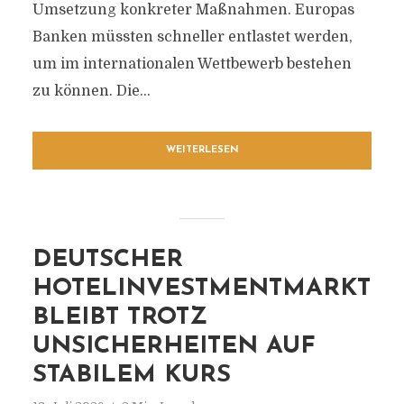
Umsetzung konkreter Maßnahmen. Europas
Banken müssten schneller entlastet werden,
um im internationalen Wettbewerb bestehen
zu können. Die...
WEITERLESEN
DEUTSCHER
HOTELINVESTMENTMARKT
BLEIBT TROTZ
UNSICHERHEITEN AUF
STABILEM KURS