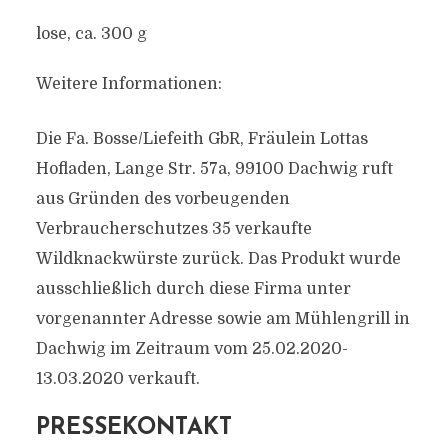
lose, ca. 300 g
Weitere Informationen:
Die Fa. Bosse/Liefeith GbR, Fräulein Lottas
Hofladen, Lange Str. 57a, 99100 Dachwig ruft
aus Gründen des vorbeugenden
Verbraucherschutzes 35 verkaufte
Wildknackwürste zurück. Das Produkt wurde
ausschließlich durch diese Firma unter
vorgenannter Adresse sowie am Mühlengrill in
Dachwig im Zeitraum vom 25.02.2020-
13.03.2020 verkauft.
PRESSEKONTAKT