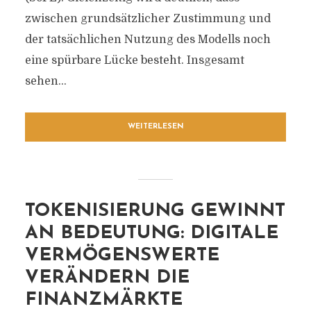
zwischen grundsätzlicher Zustimmung und
der tatsächlichen Nutzung des Modells noch
eine spürbare Lücke besteht. Insgesamt
sehen...
WEITERLESEN
TOKENISIERUNG GEWINNT
AN BEDEUTUNG: DIGITALE
VERMÖGENSWERTE
VERÄNDERN DIE
FINANZMÄRKTE