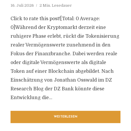
16. Juli 2026
2 Min. Lesedauer
Click to rate this post![Total: 0 Average:
0]Während der Kryptomarkt derzeit eine
ruhigere Phase erlebt, rückt die Tokenisierung
realer Vermögenswerte zunehmend in den
Fokus der Finanzbranche. Dabei werden reale
oder digitale Vermögenswerte als digitale
Token auf einer Blockchain abgebildet. Nach
Einschätzung von Jonathan Osswald im DZ
Research Blog der DZ Bank könnte diese
Entwicklung die...
WEITERLESEN