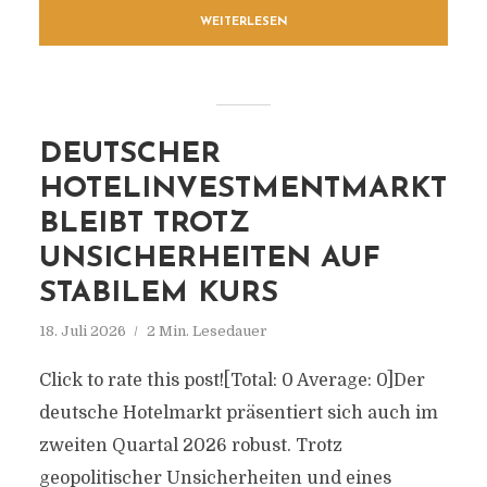
WEITERLESEN
DEUTSCHER
HOTELINVESTMENTMARKT
BLEIBT TROTZ
UNSICHERHEITEN AUF
STABILEM KURS
18. Juli 2026
2 Min. Lesedauer
Click to rate this post![Total: 0 Average: 0]Der
deutsche Hotelmarkt präsentiert sich auch im
zweiten Quartal 2026 robust. Trotz
geopolitischer Unsicherheiten und eines