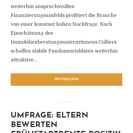
weiterhin anspruchsvollen
Finanzierungsumfelds profitiert die Branche
von einer konstant hohen Nachfrage. Nach
Einschätzung des
Immobilienberatungsunternehmens Colliers
schaffen stabile Fundamentaldaten weiterhin
attraktive...
WEITERLESEN
UMFRAGE: ELTERN
BEWERTEN