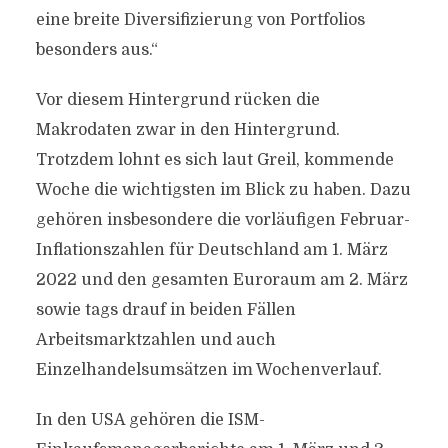
eine breite Diversifizierung von Portfolios
besonders aus.“
Vor diesem Hintergrund rücken die
Makrodaten zwar in den Hintergrund.
Trotzdem lohnt es sich laut Greil, kommende
Woche die wichtigsten im Blick zu haben. Dazu
gehören insbesondere die vorläufigen Februar-
Inflationszahlen für Deutschland am 1. März
2022 und den gesamten Euroraum am 2. März
sowie tags drauf in beiden Fällen
Arbeitsmarktzahlen und auch
Einzelhandelsumsätzen im Wochenverlauf.
In den USA gehören die ISM-