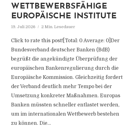
WETTBEWERBSFÄHIGE
EUROPÄISCHE INSTITUTE
19. Juli 2026
2 Min. Lesedauer
Click to rate this post![Total: 0 Average: 0]Der
Bundesverband deutscher Banken (BdB)
begrüßt die angekündigte Überprüfung der
europäischen Bankenregulierung durch die
Europäische Kommission. Gleichzeitig fordert
der Verband deutlich mehr Tempo bei der
Umsetzung konkreter Maßnahmen. Europas
Banken müssten schneller entlastet werden,
um im internationalen Wettbewerb bestehen
zu können. Die...