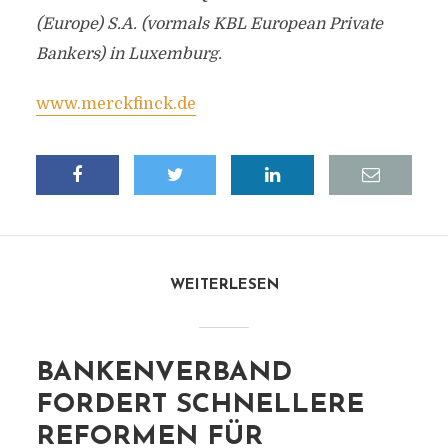
(Europe) S.A. (vormals KBL European Private
Bankers) in Luxemburg.
www.merckfinck.de
WEITERLESEN
BANKENVERBAND
FORDERT SCHNELLERE
REFORMEN FÜR