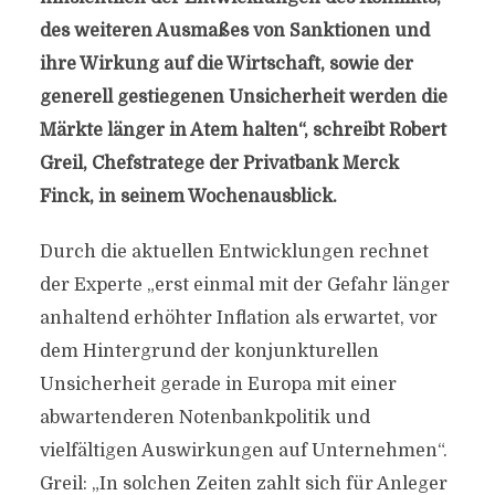
des weiteren Ausmaßes von Sanktionen und
ihre Wirkung auf die Wirtschaft, sowie der
generell gestiegenen Unsicherheit werden die
Märkte länger in Atem halten“, schreibt Robert
Greil, Chefstratege der Privatbank Merck
Finck, in seinem Wochenausblick.
Durch die aktuellen Entwicklungen rechnet
der Experte „erst einmal mit der Gefahr länger
anhaltend erhöhter Inflation als erwartet, vor
dem Hintergrund der konjunkturellen
Unsicherheit gerade in Europa mit einer
abwartenderen Notenbankpolitik und
vielfältigen Auswirkungen auf Unternehmen“.
Greil: „In solchen Zeiten zahlt sich für Anleger