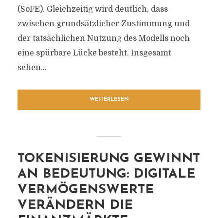
(SoFE). Gleichzeitig wird deutlich, dass
zwischen grundsätzlicher Zustimmung und
der tatsächlichen Nutzung des Modells noch
eine spürbare Lücke besteht. Insgesamt
sehen...
WEITERLESEN
TOKENISIERUNG GEWINNT
AN BEDEUTUNG: DIGITALE
VERMÖGENSWERTE
VERÄNDERN DIE