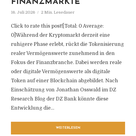
FINANZMÄRKTE
16. Juli 2026
2 Min. Lesedauer
Click to rate this post![Total: 0 Average:
0]Während der Kryptomarkt derzeit eine
ruhigere Phase erlebt, rückt die Tokenisierung
realer Vermögenswerte zunehmend in den
Fokus der Finanzbranche. Dabei werden reale
oder digitale Vermögenswerte als digitale
Token auf einer Blockchain abgebildet. Nach
Einschätzung von Jonathan Osswald im DZ
Research Blog der DZ Bank könnte diese
Entwicklung die...
WEITERLESEN