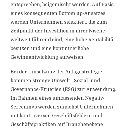
entsprechen, beigemischt werden. Auf Basis
eines konsequenten Bottom up-Ansatzes
werden Unternehmen selektiert, die zum
Zeitpunkt der Investition in ihrer Nische
weltweit führend sind, eine hohe Rentabilität
besitzen und eine kontinuierliche
Gewinnentwicklung aufweisen.
Bei der Umsetzung der Anlagestrategie
kommen strenge Umwelt-, Sozial- und
Governance-Kriterien (ESG) zur Anwendung.
Im Rahmen eines umfassenden Negativ-
Screenings werden zunächst Unternehmen
mit kontroversen Geschäftsfeldern und
Geschäftspraktiken auf Branchenebene