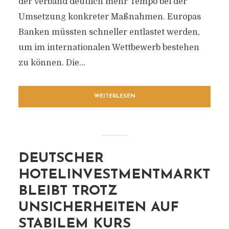
der Verband deutlich mehr Tempo bei der
Umsetzung konkreter Maßnahmen. Europas
Banken müssten schneller entlastet werden,
um im internationalen Wettbewerb bestehen
zu können. Die...
WEITERLESEN
DEUTSCHER
HOTELINVESTMENTMARKT
BLEIBT TROTZ
UNSICHERHEITEN AUF
STABILEM KURS