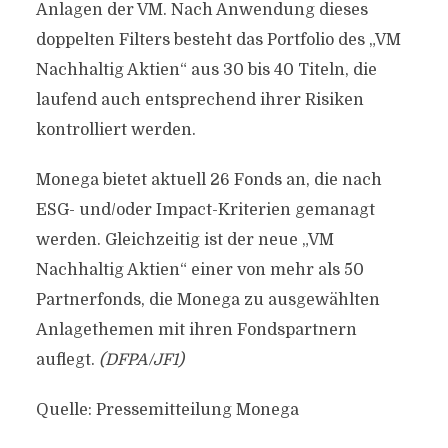
Anlagen der VM. Nach Anwendung dieses
doppelten Filters besteht das Portfolio des „VM
Nachhaltig Aktien“ aus 30 bis 40 Titeln, die
laufend auch entsprechend ihrer Risiken
kontrolliert werden.
Monega bietet aktuell 26 Fonds an, die nach
ESG- und/oder Impact-Kriterien gemanagt
werden. Gleichzeitig ist der neue „VM
Nachhaltig Aktien“ einer von mehr als 50
Partnerfonds, die Monega zu ausgewählten
Anlagethemen mit ihren Fondspartnern
auflegt.
(DFPA/JF1)
Quelle: Pressemitteilung Monega