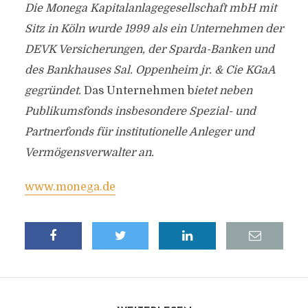
Die Monega Kapitalanlagegesellschaft mbH mit
Sitz in Köln wurde 1999 als ein Unternehmen der
DEVK Versicherungen, der Sparda-Banken und
des Bankhauses Sal. Oppenheim jr. & Cie KGaA
gegründet.
Das Unternehmen b
ietet neben
Publikumsfonds insbesondere Spezial- und
Partnerfonds für institutionelle Anleger und
Vermögensverwalter an.
www.monega.de