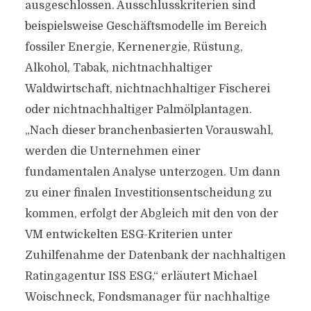
ausgeschlossen. Ausschlusskriterien sind
beispielsweise Geschäftsmodelle im Bereich
fossiler Energie, Kernenergie, Rüstung,
Alkohol, Tabak, nichtnachhaltiger
Waldwirtschaft, nichtnachhaltiger Fischerei
oder nichtnachhaltiger Palmölplantagen.
„Nach dieser branchenbasierten Vorauswahl,
werden die Unternehmen einer
fundamentalen Analyse unterzogen. Um dann
zu einer finalen Investitionsentscheidung zu
kommen, erfolgt der Abgleich mit den von der
VM entwickelten ESG-Kriterien unter
Zuhilfenahme der Datenbank der nachhaltigen
Ratingagentur ISS ESG,“ erläutert Michael
Woischneck, Fondsmanager für nachhaltige