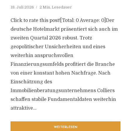
18. Juli 2026
2 Min. Lesedauer
Click to rate this post![Total: 0 Average: 0]Der
deutsche Hotelmarkt präsentiert sich auch im
zweiten Quartal 2026 robust. Trotz
geopolitischer Unsicherheiten und eines
weiterhin anspruchsvollen
Finanzierungsumfelds profitiert die Branche
von einer konstant hohen Nachfrage. Nach
Einschätzung des
Immobilienberatungsunternehmens Colliers
schaffen stabile Fundamentaldaten weiterhin
attraktive...
WEITERLESEN