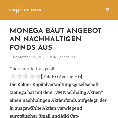
ssqj-tec.com
MONEGA BAUT ANGEBOT
AN NACHHALTIGEN
FONDS AUS
3. September 2021
2 Min. Lesedauer
Click to rate this post!
[Total:
0
Average:
0
]
Die Kölner Kapitalverwaltungsgesellschaft
Monega hat mit dem „VM Nachhaltig Aktien“
einen nachhaltigen Aktienfonds aufgelegt, der
in ausgewählte Aktien vorwiegend
europäischer Small und Mid Cap-