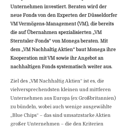
Unternehmen investiert. Beraten wird der
neue Fonds von den Experten der Düsseldorfer
VM Vermögens-Management (VM), die bereits
die auf Übernahmen spezialisierten „VM
Sterntaler-Fonds“ von Monega beraten. Mit
dem „VM Nachhaltig Aktien“ baut Monega ihre
Kooperation mit VM sowie ihr Angebot an
nachhaltigen Fonds systematisch weiter aus.
Ziel des „VM Nachhaltig Aktien“ ist es, die
vielversprechendsten kleinen und mittleren
Unternehmen aus Europa (ex Großbritannien)
zu bündeln, wobei auch wenige ausgewählte
„Blue Chips“ – das sind umsatzstarke Aktien
großer Unternehmen – die den Kriterien