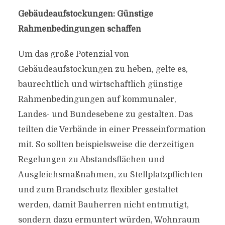
Gebäudeaufstockungen: Günstige
Rahmenbedingungen schaffen
Um das große Potenzial von
Gebäudeaufstockungen zu heben, gelte es,
baurechtlich und wirtschaftlich günstige
Rahmenbedingungen auf kommunaler,
Landes- und Bundesebene zu gestalten. Das
teilten die Verbände in einer Presseinformation
mit. So sollten beispielsweise die derzeitigen
Regelungen zu Abstandsflächen und
Ausgleichsmaßnahmen, zu Stellplatzpflichten
und zum Brandschutz flexibler gestaltet
werden, damit Bauherren nicht entmutigt,
sondern dazu ermuntert würden, Wohnraum