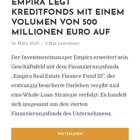
EMPIRA LEGT
KREDITFONDS MIT EINEM
VOLUMEN VON 500
MILLIONEN EURO AUF
12. März 2018
2 Min. Lesedauer
Der Investmentmanager Empira erweitert sein
Geschäftsfeld mit dem Finanzierungsfonds
„Empira Real Estate Finance Fund III“, der
erstrangig besicherte Darlehen vergibt und
eine Whole-Loan-Strategie verfolgt. Es handelt
sich insgesamt um den vierten
Finanzierungsfonds des Unternehmens.
WEITERLESEN