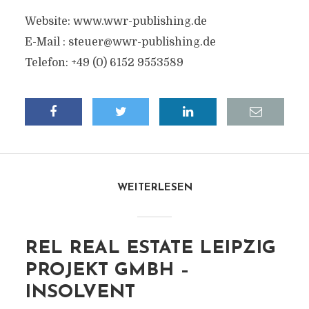
Website: www.wwr-publishing.de
E-Mail :
steuer@wwr-publishing.de
Telefon: +49 (0) 6152 9553589
WEITERLESEN
REL REAL ESTATE LEIPZIG
PROJEKT GMBH –
INSOLVENT