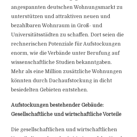
angespannten deutschen Wohnungsmarkt zu
unterstützen und attraktiven neuen und
bezahlbaren Wohnraum in Groß- und
Universitätsstädten zu schaffen. Dort seien die
rechnerischen Potenziale für Aufstockungen
enorm, wie die Verbände unter Berufung auf
wissenschaftliche Studien bekanntgaben.
Mehr als eine Million zusätzliche Wohnungen
könnten durch Dachaufstockung in dicht
besiedelten Gebieten entstehen.
Aufstockungen bestehender Gebäude:
Gesellschaftliche und wirtschaftliche Vorteile
Die gesellschaftlichen und wirtschaftlichen