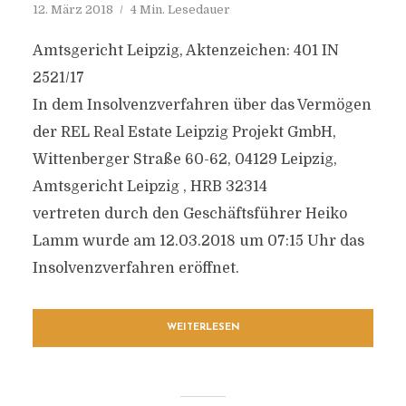
12. März 2018
4 Min. Lesedauer
Amtsgericht Leipzig, Aktenzeichen: 401 IN
2521/17
In dem Insolvenzverfahren über das Vermögen
der REL Real Estate Leipzig Projekt GmbH,
Wittenberger Straße 60-62, 04129 Leipzig,
Amtsgericht Leipzig , HRB 32314
vertreten durch den Geschäftsführer Heiko
Lamm wurde am 12.03.2018 um 07:15 Uhr das
Insolvenzverfahren eröffnet.
WEITERLESEN