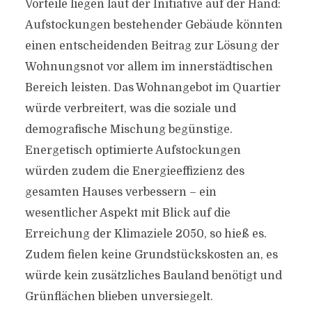
Vorteile liegen laut der Initiative auf der Hand:
Aufstockungen bestehender Gebäude könnten
einen entscheidenden Beitrag zur Lösung der
Wohnungsnot vor allem im innerstädtischen
Bereich leisten. Das Wohnangebot im Quartier
würde verbreitert, was die soziale und
demografische Mischung begünstige.
Energetisch optimierte Aufstockungen
würden zudem die Energieeffizienz des
gesamten Hauses verbessern – ein
wesentlicher Aspekt mit Blick auf die
Erreichung der Klimaziele 2050, so hieß es.
Zudem fielen keine Grundstückskosten an, es
würde kein zusätzliches Bauland benötigt und
Grünflächen blieben unversiegelt.