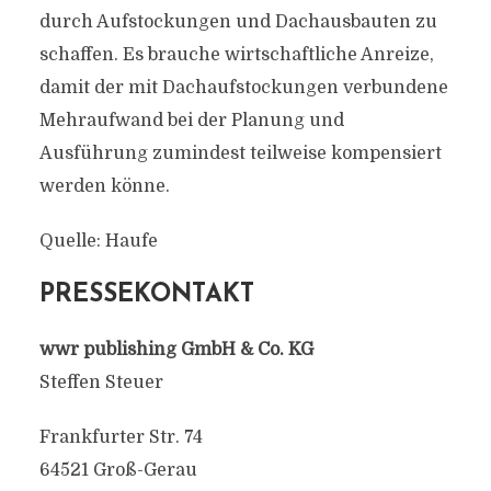
durch Aufstockungen und Dachausbauten zu
schaffen. Es brauche wirtschaftliche Anreize,
damit der mit Dachaufstockungen verbundene
Mehraufwand bei der Planung und
Ausführung zumindest teilweise kompensiert
werden könne.
Quelle: Haufe
PRESSEKONTAKT
wwr publishing GmbH & Co. KG
Steffen Steuer
Frankfurter Str. 74
64521 Groß-Gerau