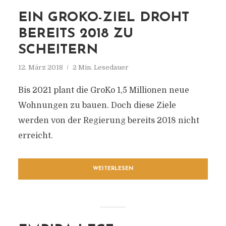
EIN GROKO-ZIEL DROHT
BEREITS 2018 ZU
SCHEITERN
12. März 2018
2 Min. Lesedauer
Bis 2021 plant die GroKo 1,5 Millionen neue
Wohnungen zu bauen. Doch diese Ziele
werden von der Regierung bereits 2018 nicht
erreicht.
WEITERLESEN