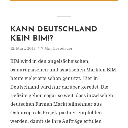
KANN DEUTSCHLAND
KEIN BIM!?
12. März 2018
7 Min. Lesedauer
BIM wird in den angelsächsischen,
osteuropäischen und asiatischen Märkten BIM
heute vielerorts schon genutzt. Hier in
Deutschland wird nur darüber geredet. Die
Defizite gehen sogar so weit, dass inzwischen
deutschen Firmen Marktteilnehmer aus
Osteuropa als Projektpartner empfohlen
werden, damit sie ihre Aufträge erfüllen