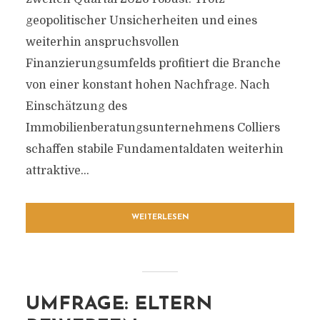
geopolitischer Unsicherheiten und eines
weiterhin anspruchsvollen
Finanzierungsumfelds profitiert die Branche
von einer konstant hohen Nachfrage. Nach
Einschätzung des
Immobilienberatungsunternehmens Colliers
schaffen stabile Fundamentaldaten weiterhin
attraktive...
WEITERLESEN
UMFRAGE: ELTERN