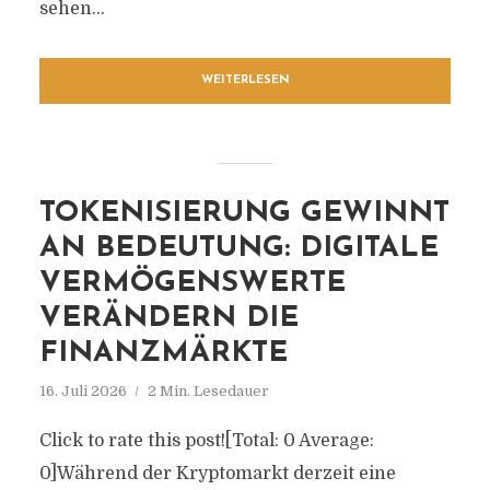
sehen...
WEITERLESEN
TOKENISIERUNG GEWINNT
AN BEDEUTUNG: DIGITALE
VERMÖGENSWERTE
VERÄNDERN DIE
FINANZMÄRKTE
16. Juli 2026
2 Min. Lesedauer
Click to rate this post![Total: 0 Average:
0]Während der Kryptomarkt derzeit eine