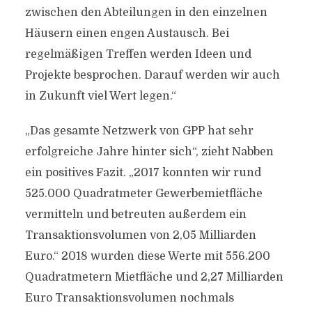
zwischen den Abteilungen in den einzelnen
Häusern einen engen Austausch. Bei
regelmäßigen Treffen werden Ideen und
Projekte besprochen. Darauf werden wir auch
in Zukunft viel Wert legen.“
„Das gesamte Netzwerk von GPP hat sehr
erfolgreiche Jahre hinter sich“, zieht Nabben
ein positives Fazit. „2017 konnten wir rund
525.000 Quadratmeter Gewerbemietfläche
vermitteln und betreuten außerdem ein
Transaktionsvolumen von 2,05 Milliarden
Euro.“ 2018 wurden diese Werte mit 556.200
Quadratmetern Mietfläche und 2,27 Milliarden
Euro Transaktionsvolumen nochmals