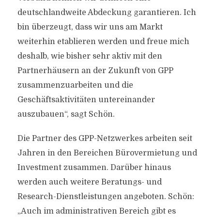
deutschlandweite Abdeckung garantieren. Ich
bin überzeugt, dass wir uns am Markt
weiterhin etablieren werden und freue mich
deshalb, wie bisher sehr aktiv mit den
Partnerhäusern an der Zukunft von GPP
zusammenzuarbeiten und die
Geschäftsaktivitäten untereinander
auszubauen“, sagt Schön.
Die Partner des GPP-Netzwerkes arbeiten seit
Jahren in den Bereichen Bürovermietung und
Investment zusammen. Darüber hinaus
werden auch weitere Beratungs- und
Research-Dienstleistungen angeboten. Schön:
„Auch im administrativen Bereich gibt es