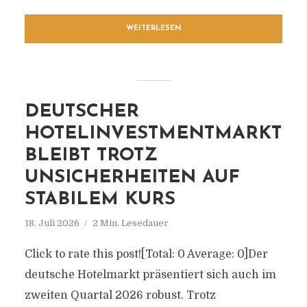
WEITERLESEN
DEUTSCHER
HOTELINVESTMENTMARKT
BLEIBT TROTZ
UNSICHERHEITEN AUF
STABILEM KURS
18. Juli 2026
2 Min. Lesedauer
Click to rate this post![Total: 0 Average: 0]Der
deutsche Hotelmarkt präsentiert sich auch im
zweiten Quartal 2026 robust. Trotz