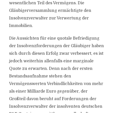
wesentlichen Teil des Vermögens. Die
Gläubigerversammlung ermächtigte den
Insolvenzverwalter zur Verwertung der
Immobilien.
Die Aussichten für eine quotale Befriedigung
der Insolvenzforderungen der Gläubiger haben
sich durch diesen Erfolg zwar verbessert, es ist
jedoch weiterhin allenfalls eine marginale
Quote zu erwarten. Denn nach der ersten
Bestandsaufnahme stehen den
Vermögenswerten Verbindlichkeiten von mehr
als einer Milliarde Euro gegenüber, der
Großteil davon beruht auf Forderungen der
Insolvenzverwalter der insolventen deutschen