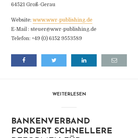
64521 Groß-Gerau
Website:
www.wwr-publishing.de
E-Mail :
steuer@wwr-publishing.de
Telefon: +49 (0) 6152 9553589
WEITERLESEN
BANKENVERBAND
FORDERT SCHNELLERE