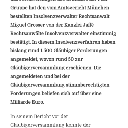
Gruppe hat den vom Amtsgericht München
bestellten Insolvenzverwalter Rechtsanwalt
Miguel Grosser von der Kanzlei Jaffé
Rechtsanwälte Insolvenzverwalter einstimmig
bestätigt. In diesem Insolvenzverfahren haben
bislang rund 1.500 Gläubiger Forderungen
angemeldet, wovon rund 50 zur
Gläubigerversammlung erschienen. Die
angemeldeten und bei der
Gläubigerversammlung stimmberechtigten
Forderungen beliefen sich auf über eine
Milliarde Euro.
In seinem Bericht vor der
Gläubigerversammlung konnte der