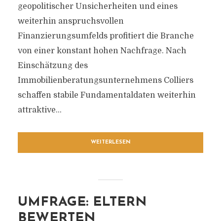
geopolitischer Unsicherheiten und eines
weiterhin anspruchsvollen
Finanzierungsumfelds profitiert die Branche
von einer konstant hohen Nachfrage. Nach
Einschätzung des
Immobilienberatungsunternehmens Colliers
schaffen stabile Fundamentaldaten weiterhin
attraktive...
WEITERLESEN
UMFRAGE: ELTERN
BEWERTEN