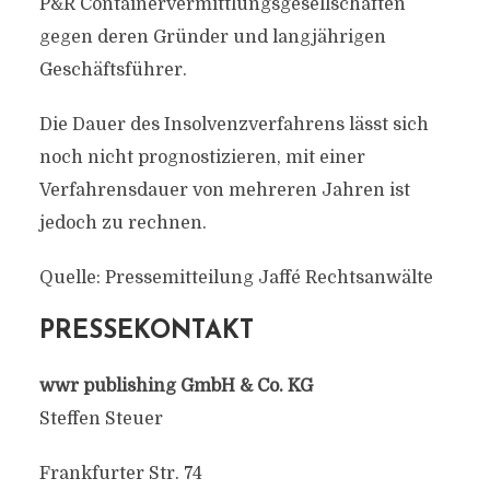
P&R Containervermittlungsgesellschaften
gegen deren Gründer und langjährigen
Geschäftsführer.
Die Dauer des Insolvenzverfahrens lässt sich
noch nicht prognostizieren, mit einer
Verfahrensdauer von mehreren Jahren ist
jedoch zu rechnen.
Quelle: Pressemitteilung Jaffé Rechtsanwälte
PRESSEKONTAKT
wwr publishing GmbH & Co. KG
Steffen Steuer
Frankfurter Str. 74