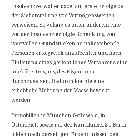
Insolvenzverwalter dabei auf erste Erfolge bei
der Sicherstellung von Vermögenswerten
verweisen. So gelang es unter anderem eine
vor der Insolvenz erfolgte Schenkung von
wertvollen Grundstücken an nahestehende
Personen erfolgreich anzufechten und nach
Einleitung eines gerichtlichen Verfahrens eine
Rückübertragung des Eigentums
durchzusetzen. Dadurch konnte eine
erhebliche Mehrung der Masse bewirkt
werden.
Immobilien in München/Grünwald, in
Österreich sowie auf der Karibikinsel St. Barth
bilden nach derzeitigen Erkenntnissen den