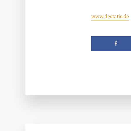
www.destatis.de