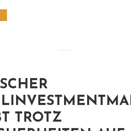
SCHER
LINVESTMENTMA
BT TROTZ