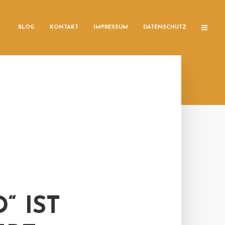
BLOG
KONTAKT
IMPRESSUM
DATENSCHUTZ
“ IST