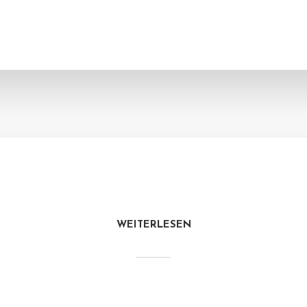
WEITERLESEN