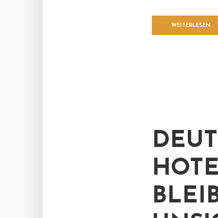
WEITERLESEN
DEUT
HOTE
BLEI